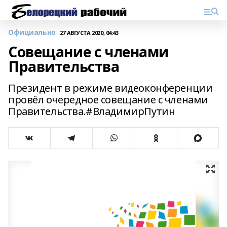
Официально
27 АВГУСТА 2020, 04:43
Совещание с членами
Правительства
Президент в режиме видеоконференции
провёл очередное совещание с членами
Правительства.#ВладимирПутин