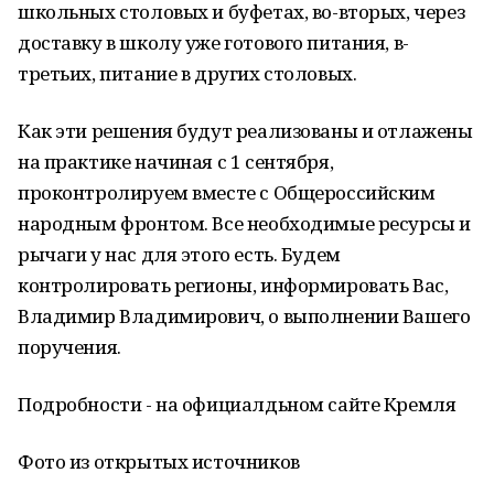
школьных столовых и буфетах, во-вторых, через
доставку в школу уже готового питания, в-
третьих, питание в других столовых.
Как эти решения будут реализованы и отлажены
на практике начиная с 1 сентября,
проконтролируем вместе с Общероссийским
народным фронтом. Все необходимые ресурсы и
рычаги у нас для этого есть. Будем
контролировать регионы, информировать Вас,
Владимир Владимирович, о выполнении Вашего
поручения.
Подробности - на официалдьном сайте Кремля
Фото из открытых источников