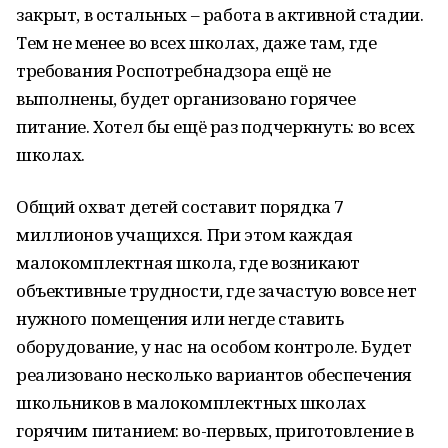
закрыт, в остальных – работа в активной стадии.
Тем не менее во всех школах, даже там, где
требования Роспотребнадзора ещё не
выполнены, будет организовано горячее
питание. Хотел бы ещё раз подчеркнуть: во всех
школах.
Общий охват детей составит порядка 7
миллионов учащихся. При этом каждая
малокомплектная школа, где возникают
объективные трудности, где зачастую вовсе нет
нужного помещения или негде ставить
оборудование, у нас на особом контроле. Будет
реализовано несколько вариантов обеспечения
школьников в малокомплектных школах
горячим питанием: во-первых, приготовление в