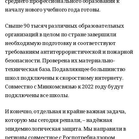
среднего профессионального образования к
началу нового учебного года готовы.
Свыше 90 тысяч различных образовательных
организаций в целом по стране завершили
необходимую подготовку и соответствуют
требованиям антитеррористической и пожарной
безопасности. Проверена их материально-
техническая база. Подавляющее большинство
школ подключены к скоростному интернету.
Совместно с Минкомсвязью к 2022 году будут
подключены все школы.
И конечно, отдельная и крайне важная задача,
которую мы сегодня решали, – надёжная
эпидемиологическая защита. Мы направили в
регионы совместное с Роспотребнадзором