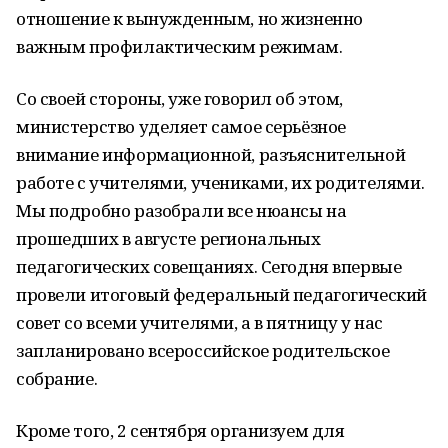
отношение к вынужденным, но жизненно
важным профилактическим режимам.
Со своей стороны, уже говорил об этом,
министерство уделяет самое серьёзное
внимание информационной, разъяснительной
работе с учителями, учениками, их родителями.
Мы подробно разобрали все нюансы на
прошедших в августе региональных
педагогических совещаниях. Сегодня впервые
провели итоговый федеральный педагогический
совет со всеми учителями, а в пятницу у нас
запланировано всероссийское родительское
собрание.
Кроме того, 2 сентября организуем для