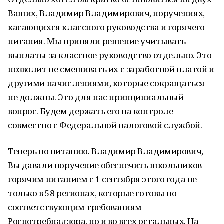
Ваших, Владимир Владимирович, поручениях,
касающихся классного руководства и горячего
питания. Мы приняли решение учитывать
выплаты за классное руководство отдельно. Это
позволит не смешивать их с заработной платой и
другими начислениями, которые сокращаться
не должны. Это для нас принципиальный
вопрос. Будем держать его на контроле
совместно с Федеральной налоговой службой.
Теперь по питанию. Владимир Владимирович,
Вы давали поручение обеспечить школьников
горячим питанием с 1 сентября этого года не
только в 58 регионах, которые готовы по
соответствующим требованиям
Роспотребнадзора, но и во всех остальных. На