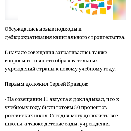
Обсуждались новые подходы и
дебюрократизация капитального строительства.
В начале совещания затрагивались также
вопросы готовности образовательных
учреждений страны к новому учебному году.
Первым доложил Сергей Кравцов:
- На совещании 11 августа я докладывал, что к
учебному году были готовы 50 процентов
российских школ. Сегодня могу доложить: все
школы, а также детские сады, учреждения