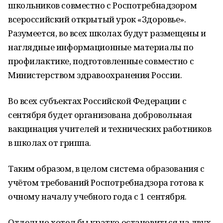
школьников совместно с Роспотребнадзором
всероссийский открытый урок «Здоровье».
Разумеется, во всех школах будут размещены и
наглядные информационные материалы по
профилактике, подготовленные совместно с
Министерством здравоохранения России.
Во всех субъектах Российской Федерации с
сентября будет организована добровольная
вакцинация учителей и технических работников
в школах от гриппа.
Таким образом, в целом система образования с
учётом требований Роспотребнадзора готова к
очному началу учебного года с 1 сентября.
Отдельно хотел бы кратко остановиться на двух