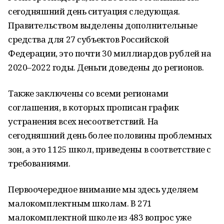
сегодняшний день ситуация следующая.
Правительством выделены дополнительные
средства для 27 субъектов Российской
Федерации, это почти 30 миллиардов рублей на
2020–2022 годы. Деньги доведены до регионов.
Также заключены со всеми регионами
соглашения, в которых прописан график
устранения всех несоответствий. На
сегодняшний день более половины проблемных
зон, а это 1125 школ, приведены в соответствие с
требованиями.
Первоочередное внимание мы здесь уделяем
малокомплектным школам. В 271
малокомплектной школе из 483 вопрос уже