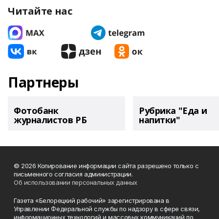
Читайте нас
Партнеры
Фотобанк
Рубрика "Еда и
журналистов РБ
напитки"
© 2026 Копирование информации сайта разрешено только с
письменного согласия администрации.
Об использовании персональных данных
Газета «Белорецкий рабочий» зарегистрирована в
Управлении Федеральной службы по надзору в сфере связи,
информационных технологий и массовых коммуникаций по