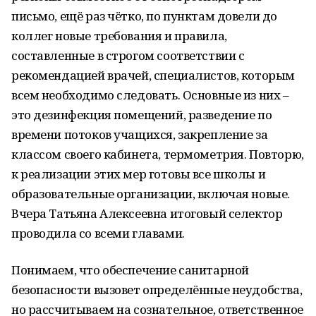
письмо, ещё раз чётко, по пунктам довели до
коллег новые требования и правила,
составленные в строгом соответствии с
рекомендацией врачей, специалистов, которым
всем необходимо следовать. Основные из них –
это дезинфекция помещений, разведение по
времени потоков учащихся, закрепление за
классом своего кабинета, термометрия. Повторю,
к реализации этих мер готовы все школы и
образовательные организации, включая новые.
Вчера Татьяна Алексеевна итоговый селектор
проводила со всеми главами.
Понимаем, что обеспечение санитарной
безопасности вызовет определённые неудобства,
но рассчитываем на сознательное, ответственное