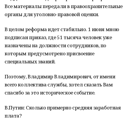
Все материалы передали в правоохранительные
органы для уголовно-правовой оценки.
В целом реформа идет стабильно. 1 июня мною
подписан приказ, где 51 тысяча человек уже
назначены на должности сотрудников, по
которым предусмотрено присвоение
специальных званий.
Поэтому, Владимир Владимирович, от имени
всего коллектива службы, хотел сказать Вам
спасибо за это историческое событие.
В.Путин: Сколько примерно средняя заработная
плата?