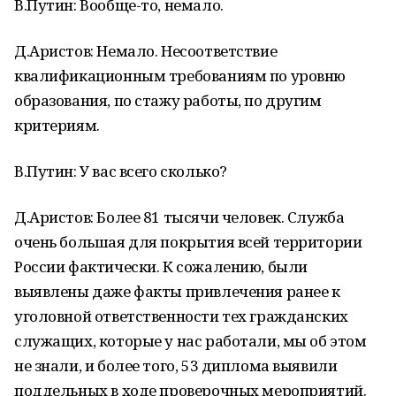
В.Путин: Вообще-то, немало.
Д.Аристов: Немало. Несоответствие
квалификационным требованиям по уровню
образования, по стажу работы, по другим
критериям.
В.Путин: У вас всего сколько?
Д.Аристов: Более 81 тысячи человек. Служба
очень большая для покрытия всей территории
России фактически. К сожалению, были
выявлены даже факты привлечения ранее к
уголовной ответственности тех гражданских
служащих, которые у нас работали, мы об этом
не знали, и более того, 53 диплома выявили
поддельных в ходе проверочных мероприятий.