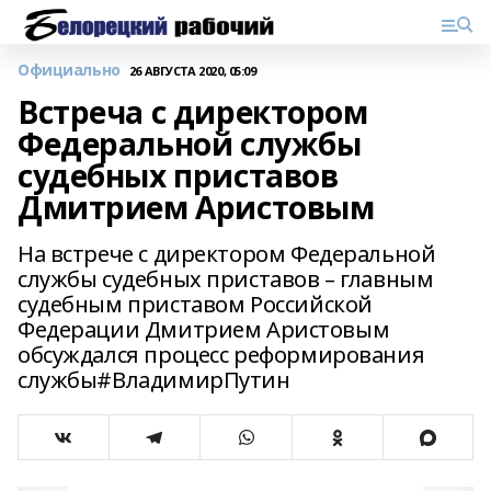
Официально
26 АВГУСТА 2020, 05:09
Встреча с директором
Федеральной службы
судебных приставов
Дмитрием Аристовым
На встрече с директором Федеральной
службы судебных приставов – главным
судебным приставом Российской
Федерации Дмитрием Аристовым
обсуждался процесс реформирования
службы#ВладимирПутин