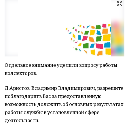
Отдельное внимание уделили вопросу работы
коллекторов.
Д.Аристов: Владимир Владимирович, разрешите
поблагодарить Вас за предоставленную
возможность доложить об основных результатах
работы службы в установленной сфере
деятельности.