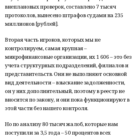
внеплановых проверок, составлено 7 тысяч
протоколов, вынесено штрафов судами на 235
миллионов [рублей].
Вторая часть игроков, которых мы не
контролируем, самая крупная –
микрофинансовые организации, их 1 606 – это без
учета структурных подразделений, филиалов и
представительств. Они не выполняют основной
вид деятельности – взыскание задолженности,
он у них дополнительный, поэтому в реестр не
вносится по закону, и они пока функционируют в
этой части без нашего контроля.
Но по анализу 80 тысяч жалоб, которые нам
поступили за 3,5 года – 50 процентов всех