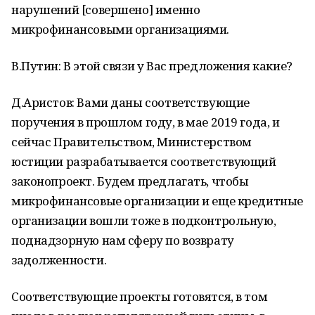
нарушений [совершено] именно
микрофинансовыми организациями.
В.Путин: В этой связи у Вас предложения какие?
Д.Аристов: Вами даны соответствующие
поручения в прошлом году, в мае 2019 года, и
сейчас Правительством, Министерством
юстиции разрабатывается соответствующий
законопроект. Будем предлагать, чтобы
микрофинансовые организации и еще кредитные
организации вошли тоже в подконтрольную,
поднадзорную нам сферу по возврату
задолженности.
Соответствующие проекты готовятся, в том