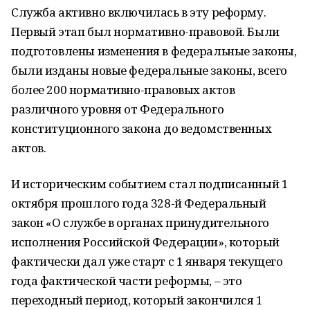
Служба активно включилась в эту реформу.
Первый этап был нормативно-правовой. Были
подготовлены изменения в федеральные законы,
были изданы новые федеральные законы, всего
более 200 нормативно-правовых актов
различного уровня от Федерального
конституционного закона до ведомственных
актов.
И историческим событием стал подписанный 1
октября прошлого года 328-й Федеральный
закон «О службе в органах принудительного
исполнения Российской Федерации», который
фактически дал уже старт с 1 января текущего
года фактической части реформы, – это
переходный период, который закончился 1