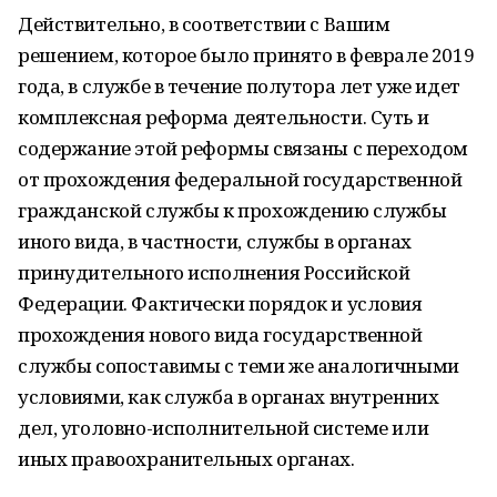
Действительно, в соответствии с Вашим
решением, которое было принято в феврале 2019
года, в службе в течение полутора лет уже идет
комплексная реформа деятельности. Суть и
содержание этой реформы связаны с переходом
от прохождения федеральной государственной
гражданской службы к прохождению службы
иного вида, в частности, службы в органах
принудительного исполнения Российской
Федерации. Фактически порядок и условия
прохождения нового вида государственной
службы сопоставимы с теми же аналогичными
условиями, как служба в органах внутренних
дел, уголовно-исполнительной системе или
иных правоохранительных органах.