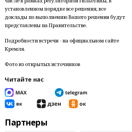
числе в рамках регуляторной гильотины, в
установленном порядке все решения, все
доклады по выполнению Вашего решения будут
представлены на Правительстве.
Подробности встречи - на официальном сайте
Кремля.
Фото из открытых источников
Читайте нас
Партнеры