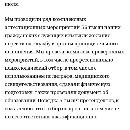
июля.
Мы проводили ряд комплексных
аттестационных мероприятий. 56 тысяч наших
гражданских служащих изъявили желание
перейти на службу в органы принудительного
исполнения. Мы провели комплекс проверочных
мероприятий, в том числе профессионально-
психологический отбор, в том числе с
использованием полиграфа, медицинского
освидетельствования, сдавали физическую
подготовку, также проверяли документ об
образовании. Порядка 5 тысяч претендентов, к
сожалению, этот отбор не прошли, в том числе
по несоответствию квалификационно.