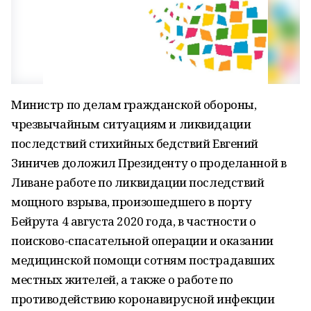
Министр по делам гражданской обороны,
чрезвычайным ситуациям и ликвидации
последствий стихийных бедствий Евгений
Зиничев доложил Президенту о проделанной в
Ливане работе по ликвидации последствий
мощного взрыва, произошедшего в порту
Бейрута 4 августа 2020 года, в частности о
поисково-спасательной операции и оказании
медицинской помощи сотням пострадавших
местных жителей, а также о работе по
противодействию коронавирусной инфекции