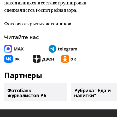
находившихся в составе группировки
специалистов Роспотребнадзора.
Фото из открытых источников
Читайте нас
Партнеры
Фотобанк
Рубрика "Еда и
журналистов РБ
напитки"