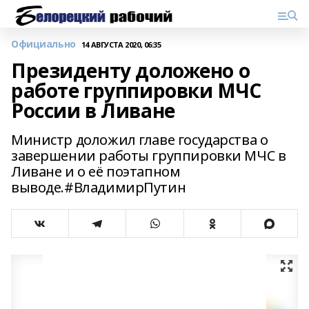
Официально
14 АВГУСТА 2020, 06:35
Президенту доложено о
работе группировки МЧС
России в Ливане
Министр доложил главе государства о
завершении работы группировки МЧС в
Ливане и о её поэтапном
выводе.#ВладимирПутин