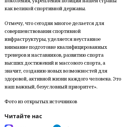
поколения, укрепления позиций нашей страны
как великой спортивной державы.
Отмечу, что сегодня многое делается для
совершенствования спортивной
инфраструктуры, уделяется неустанное
внимание подготовке квалифицированных
тренеров и наставников, развитию спорта
высших достижений и массового спорта, а
значит, созданию новых возможностей для
здоровой, активной жизни каждого человека. Это
наш важный, безусловный приоритет».
Фото из открытых источников
Читайте нас