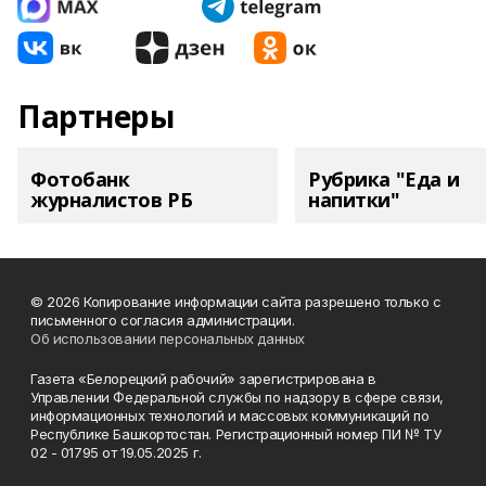
Партнеры
Фотобанк
Рубрика "Еда и
журналистов РБ
напитки"
© 2026 Копирование информации сайта разрешено только с
письменного согласия администрации.
Об использовании персональных данных
Газета «Белорецкий рабочий» зарегистрирована в
Управлении Федеральной службы по надзору в сфере связи,
информационных технологий и массовых коммуникаций по
Республике Башкортостан. Регистрационный номер ПИ № ТУ
02 - 01795 от 19.05.2025 г.