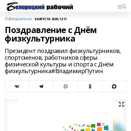
Официально
9 АВГУСТА 2020, 12:11
Поздравление с Днём
физкультурника
Президент поздравил физкультурников,
спортсменов, работников сферы
физической культуры и спорта с Днём
физкультурника#ВладимирПутин