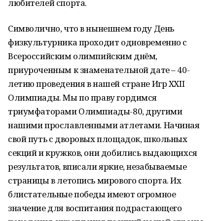
любителей спорта.
Символично, что в нынешнем году День
физкультурника проходит одновременно с
Всероссийским олимпийским днём,
приуроченным к знаменательной дате – 40-
летию проведения в нашей стране Игр XXII
Олимпиады. Мы по праву гордимся
триумфаторами Олимпиады-80, другими
нашими прославленными атлетами. Начиная
свой путь с дворовых площадок, школьных
секций и кружков, они добились выдающихся
результатов, вписали яркие, незабываемые
страницы в летопись мирового спорта. Их
блистательные победы имеют огромное
значение для воспитания подрастающего