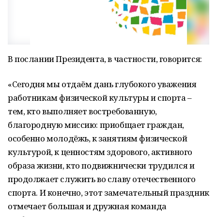
В послании Президента, в частности, говорится:
«Сегодня мы отдаём дань глубокого уважения
работникам физической культуры и спорта –
тем, кто выполняет востребованную,
благородную миссию: приобщает граждан,
особенно молодёжь, к занятиям физической
культурой, к ценностям здорового, активного
образа жизни, кто подвижнически трудился и
продолжает служить во славу отечественного
спорта. И конечно, этот замечательный праздник
отмечает большая и дружная команда