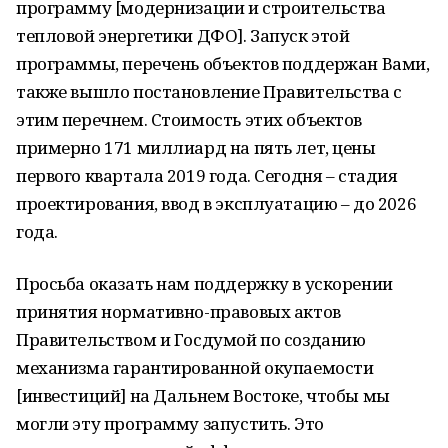
программу [модернизации и строительства
тепловой энергетики ДФО]. Запуск этой
программы, перечень объектов поддержан Вами,
также вышло постановление Правительства с
этим перечнем. Стоимость этих объектов
примерно 171 миллиард на пять лет, цены
первого квартала 2019 года. Сегодня – стадия
проектирования, ввод в эксплуатацию – до 2026
года.
Просьба оказать нам поддержку в ускорении
принятия нормативно-правовых актов
Правительством и Госдумой по созданию
механизма гарантированной окупаемости
[инвестиций] на Дальнем Востоке, чтобы мы
могли эту программу запустить. Это