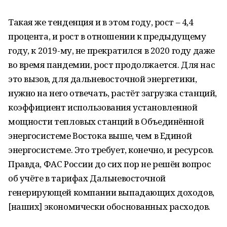
Такая же тенденция и в этом году, рост – 4,4
процента, и рост в отношении к предыдущему
году, к 2019-му, не прекратился в 2020 году даже
во время пандемии, рост продолжается. Для нас
это вызов, для дальневосточной энергетики,
нужно на него отвечать, растёт загрузка станций,
коэффициент использования установленной
мощности тепловых станций в Объединённой
энергосистеме Востока выше, чем в Единой
энергосистеме. Это требует, конечно, и ресурсов.
Правда, ФАС России до сих пор не решён вопрос
об учёте в тарифах Дальневосточной
генерирующей компании выпадающих доходов,
[наших] экономически обоснованных расходов.