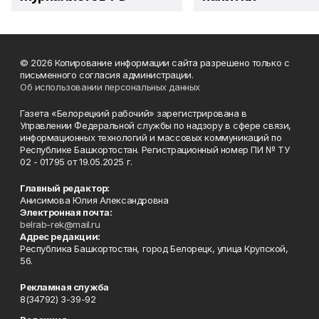
© 2026 Копирование информации сайта разрешено только с
письменного согласия администрации.
Об использовании персональных данных
Газета «Белорецкий рабочий» зарегистрирована в
Управлении Федеральной службы по надзору в сфере связи,
информационных технологий и массовых коммуникаций по
Республике Башкортостан. Регистрационный номер ПИ № ТУ
02 - 01795 от 19.05.2025 г.
Главный редактор:
Анисимова Юлия Александровна
Электронная почта:
belrab-rek@mail.ru
Адрес редакции:
Республика Башкортостан, город Белорецк, улица Крупской,
56.
Рекламная служба
8(34792) 3-39-92