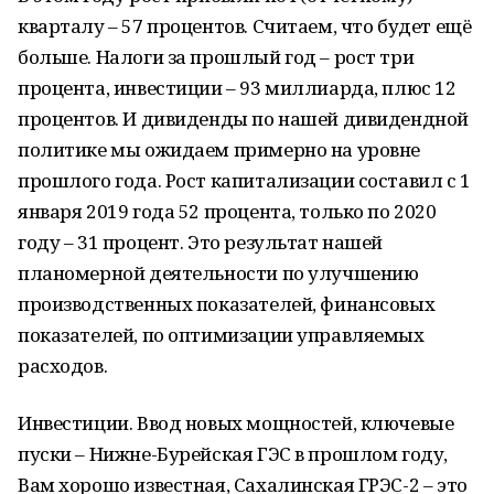
кварталу – 57 процентов. Считаем, что будет ещё
больше. Налоги за прошлый год – рост три
процента, инвестиции – 93 миллиарда, плюс 12
процентов. И дивиденды по нашей дивидендной
политике мы ожидаем примерно на уровне
прошлого года. Рост капитализации составил с 1
января 2019 года 52 процента, только по 2020
году – 31 процент. Это результат нашей
планомерной деятельности по улучшению
производственных показателей, финансовых
показателей, по оптимизации управляемых
расходов.
Инвестиции. Ввод новых мощностей, ключевые
пуски – Нижне-Бурейская ГЭС в прошлом году,
Вам хорошо известная, Сахалинская ГРЭС-2 – это