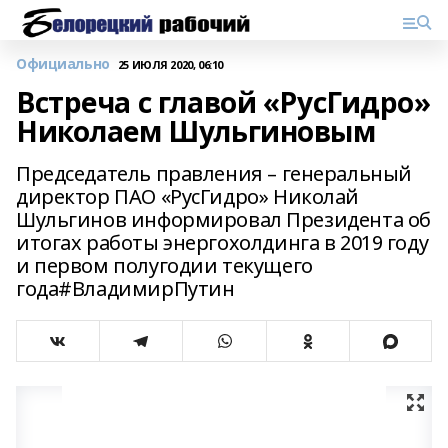
Официально
25 ИЮЛЯ 2020, 06:10
Встреча с главой «РусГидро»
Николаем Шульгиновым
Председатель правления – генеральный
директор ПАО «РусГидро» Николай
Шульгинов информировал Президента об
итогах работы энергохолдинга в 2019 году
и первом полугодии текущего
года#ВладимирПутин