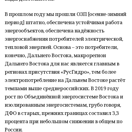
В прошлом году мы прошли ОЗП [осенне-зимний
период] штатно, обеспечена устойчивая работа
энергообъектов, обеспечена надёжность
энергоснабжения потребителей электрической,
тепловой энергией. Основа – это потребители,
конечно, Дальнего Востока, макрорегион
Дальнего Востока для нас является главным в
регионах присутствия «РусГидро», тем более
электропотребление на Дальнем Востоке растёт
темпами выше среднероссийских. В 2019 году
рост по Объединённой энергосистеме Востока и
изолированным энергосистемам, грубо говоря,
ДФО в старых, прежних границах составил 3,3
процента при небольшом снижении в общем по
России.