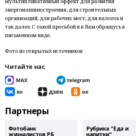
мультипликативный эффект для развития
энергомашиностроения, для строительных
организаций, для рабочих мест, для налогов и
так далее. С такой просьбой я к Вам обращусь в
письменном виде.
Фото из открытых источников
Читайте нас
Партнеры
Фотобанк
Рубрика "Еда и
журналистов РБ
напитки"