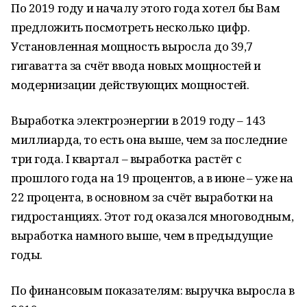
По 2019 году и началу этого года хотел бы Вам
предложить посмотреть несколько цифр.
Установленная мощность выросла до 39,7
гигаватта за счёт ввода новых мощностей и
модернизации действующих мощностей.
Выработка электроэнергии в 2019 году – 143
миллиарда, то есть она выше, чем за последние
три года. I квартал – выработка растёт с
прошлого года на 19 процентов, а в июне – уже на
22 процента, в основном за счёт выработки на
гидростанциях. Этот год оказался многоводным,
выработка намного выше, чем в предыдущие
годы.
По финансовым показателям: выручка выросла в