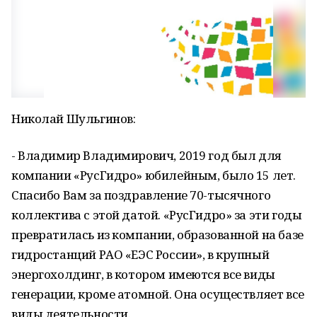
Николай Шульгинов:
- Владимир Владимирович, 2019 год был для
компании «РусГидро» юбилейным, было 15 лет.
Спасибо Вам за поздравление 70-тысячного
коллектива с этой датой. «РусГидро» за эти годы
превратилась из компании, образованной на базе
гидростанций РАО «ЕЭС России», в крупный
энергохолдинг, в котором имеются все виды
генерации, кроме атомной. Она осуществляет все
виды деятельности.