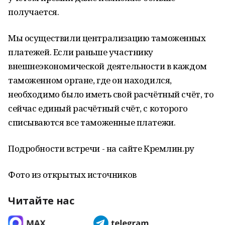
получается.
Мы осуществили централизацию таможенных
платежей. Если раньше участнику
внешнеэкономической деятельности в каждом
таможенном органе, где он находился,
необходимо было иметь свой расчётный счёт, то
сейчас единый расчётный счёт, с которого
списываются все таможенные платежи.
Подробности встречи - на сайте Кремлин.ру
Фото из открытых источников
Читайте нас