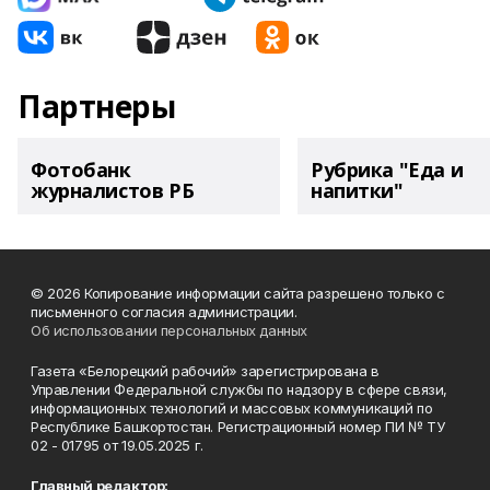
Партнеры
Фотобанк
Рубрика "Еда и
журналистов РБ
напитки"
© 2026 Копирование информации сайта разрешено только с
письменного согласия администрации.
Об использовании персональных данных
Газета «Белорецкий рабочий» зарегистрирована в
Управлении Федеральной службы по надзору в сфере связи,
информационных технологий и массовых коммуникаций по
Республике Башкортостан. Регистрационный номер ПИ № ТУ
02 - 01795 от 19.05.2025 г.
Главный редактор: