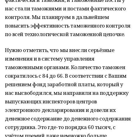
нас стали таможнями и постами фактического
контроля. Мы планируем в дальнейшем
повысить эффективность таможенного контроля
по всей технологической таможенной цепочке.
Нужно отметить, что мы внесли серьёзные
изменения и в систему управления
таможенными органами. Количество таможен
сократилось с 84 до 66. В соответствии с Вашим
решением фонд заработной платы, который у
нас высвободился, мы направили на поддержку
выпускающих инспекторов центров
электронного декларирования и довели их
денежное содержание до денежного содержания
сотрудника. Это где-то порядка 60 тысяч, с
учётом премий даже немножко больше