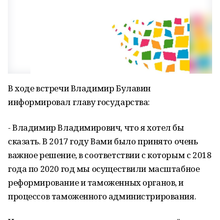
В ходе встречи Владимир Булавин
информировал главу государства:
- Владимир Владимирович, что я хотел бы
сказать. В 2017 году Вами было принято очень
важное решение, в соответствии с которым с 2018
года по 2020 год мы осуществили масштабное
реформирование и таможенных органов, и
процессов таможенного администрирования.