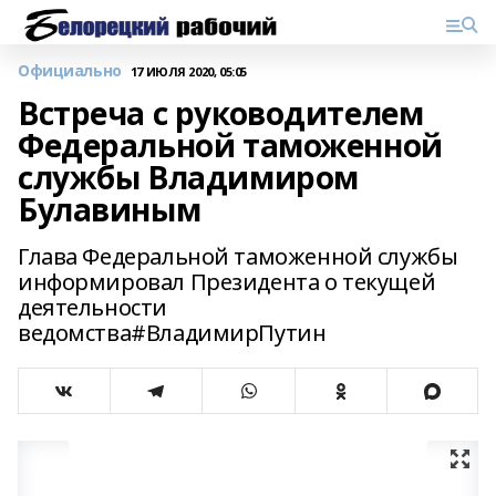
Официально
17 ИЮЛЯ 2020, 05:05
Встреча с руководителем
Федеральной таможенной
службы Владимиром
Булавиным
Глава Федеральной таможенной службы
информировал Президента о текущей
деятельности
ведомства#ВладимирПутин