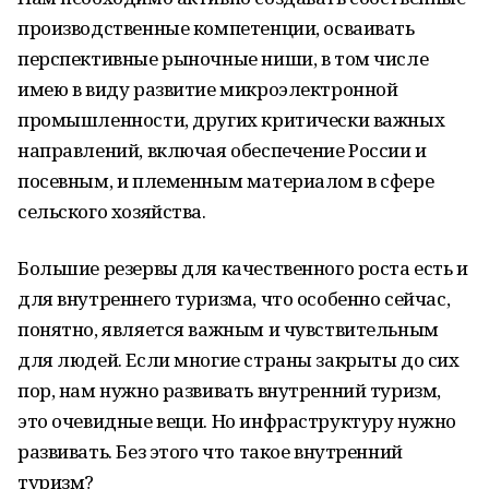
производственные компетенции, осваивать
перспективные рыночные ниши, в том числе
имею в виду развитие микроэлектронной
промышленности, других критически важных
направлений, включая обеспечение России и
посевным, и племенным материалом в сфере
сельского хозяйства.
Большие резервы для качественного роста есть и
для внутреннего туризма, что особенно сейчас,
понятно, является важным и чувствительным
для людей. Если многие страны закрыты до сих
пор, нам нужно развивать внутренний туризм,
это очевидные вещи. Но инфраструктуру нужно
развивать. Без этого что такое внутренний
туризм?