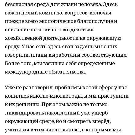
безопасная среда для жизни человека. Здесь
важен целый комплекс вопросов, включая
прежде всего экологическое благополучие и
снижение негативного воздействия
хозяйственной деятельности на окружающую
среду. У нас есть здесь свои задачи, мы о них
говорили, планы выработаны соответствующие.
Более того, мы взяли на себя определённые
международные обязательства.
Уже не раз говорил, проблемы в этой сфере у нас
копились многие-многие годы, и мы приступили
к их решению. При этом важно не только
ликвидировать накопленный уже ущерб
окружающей среде, но и смотреть вперёд,
учитывая в том числе вызовы, с которыми мы