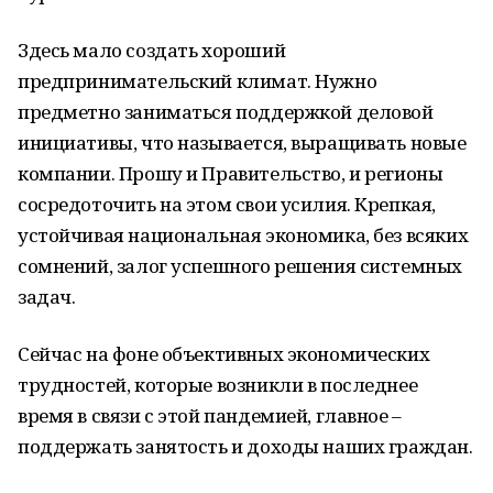
Здесь мало создать хороший
предпринимательский климат. Нужно
предметно заниматься поддержкой деловой
инициативы, что называется, выращивать новые
компании. Прошу и Правительство, и регионы
сосредоточить на этом свои усилия. Крепкая,
устойчивая национальная экономика, без всяких
сомнений, залог успешного решения системных
задач.
Сейчас на фоне объективных экономических
трудностей, которые возникли в последнее
время в связи с этой пандемией, главное –
поддержать занятость и доходы наших граждан.