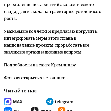
преодоления последствий экономического
спада, для выхода на траекторию устойчивого
роста.
Уважаемые коллеги! Я предлагаю погрузить,
интегрировать меры этого плана в
национальные проекты, проработать все
значимые организационные вопросы.
Подробности на сайте Кремлин.ру
Фото из открытых источников
Читайте нас