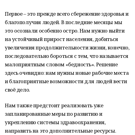
Первое – это прежде всего сбережение здоровья и
благополучия людей. В последние месяцы мы
это осознали особенно остро. Нам нужно выйти
на устойчивый прирост населения, добиться
увеличения продолжительности жизни, конечно,
последовательно бороться с тем, что называется
малоприятным словом «бедность». Решение
здесь очевидно: нам нужны новые рабочие места
и благоприятные возможности для людей вести
своё дело.
Нам также предстоит реализовать уже
запланированные меры по развитию и
укреплению системы здравоохранения,
направить на это дополнительные ресурсы.