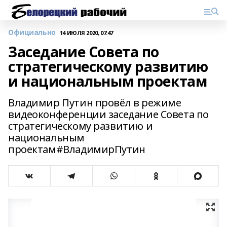
Официально
14 ИЮЛЯ 2020, 07:47
Заседание Совета по
стратегическому развитию
и национальным проектам
Владимир Путин провёл в режиме
видеоконференции заседание Совета по
стратегическому развитию и
национальным
проектам#ВладимирПутин