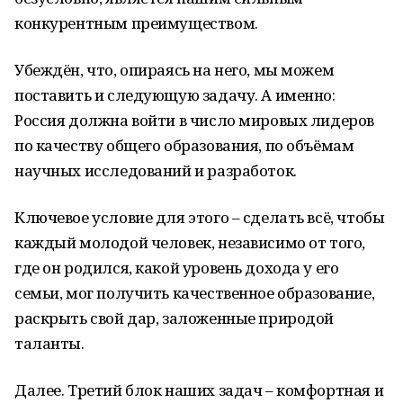
конкурентным преимуществом.
Убеждён, что, опираясь на него, мы можем
поставить и следующую задачу. А именно:
Россия должна войти в число мировых лидеров
по качеству общего образования, по объёмам
научных исследований и разработок.
Ключевое условие для этого – сделать всё, чтобы
каждый молодой человек, независимо от того,
где он родился, какой уровень дохода у его
семьи, мог получить качественное образование,
раскрыть свой дар, заложенные природой
таланты.
Далее. Третий блок наших задач – комфортная и