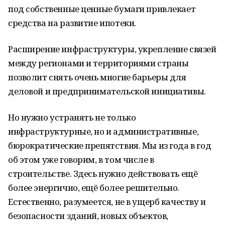
под собственные ценные бумаги привлекает
средства на развитие ипотеки.
Расширение инфраструктуры, укрепление связей
между регионами и территориями страны
позволит снять очень многие барьеры для
деловой и предпринимательской инициативы.
Но нужно устранять не только
инфраструктурные, но и административные,
бюрократические препятствия. Мы из года в год
об этом уже говорим, в том числе в
строительстве. Здесь нужно действовать ещё
более энергично, ещё более решительно.
Естественно, разумеется, не в ущерб качеству и
безопасности зданий, новых объектов,