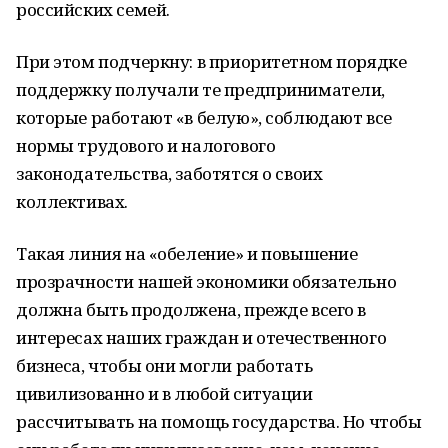
российских семей.
При этом подчеркну: в приоритетном порядке
поддержку получали те предприниматели,
которые работают «в белую», соблюдают все
нормы трудового и налогового
законодательства, заботятся о своих
коллективах.
Такая линия на «обеление» и повышение
прозрачности нашей экономики обязательно
должна быть продолжена, прежде всего в
интересах наших граждан и отечественного
бизнеса, чтобы они могли работать
цивилизованно и в любой ситуации
рассчитывать на помощь государства. Но чтобы