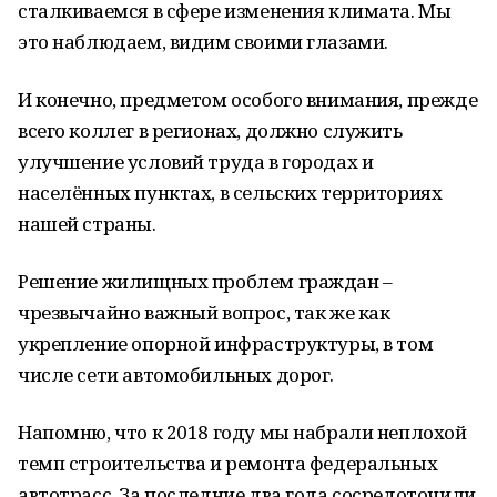
сталкиваемся в сфере изменения климата. Мы
это наблюдаем, видим своими глазами.
И конечно, предметом особого внимания, прежде
всего коллег в регионах, должно служить
улучшение условий труда в городах и
населённых пунктах, в сельских территориях
нашей страны.
Решение жилищных проблем граждан –
чрезвычайно важный вопрос, так же как
укрепление опорной инфраструктуры, в том
числе сети автомобильных дорог.
Напомню, что к 2018 году мы набрали неплохой
темп строительства и ремонта федеральных
автотрасс. За последние два года сосредоточили