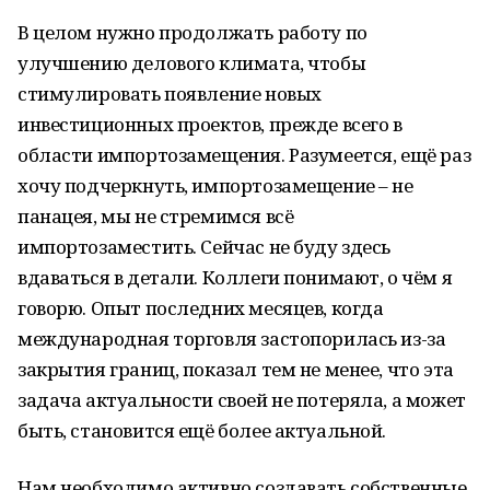
В целом нужно продолжать работу по
улучшению делового климата, чтобы
стимулировать появление новых
инвестиционных проектов, прежде всего в
области импортозамещения. Разумеется, ещё раз
хочу подчеркнуть, импортозамещение – не
панацея, мы не стремимся всё
импортозаместить. Сейчас не буду здесь
вдаваться в детали. Коллеги понимают, о чём я
говорю. Опыт последних месяцев, когда
международная торговля застопорилась из-за
закрытия границ, показал тем не менее, что эта
задача актуальности своей не потеряла, а может
быть, становится ещё более актуальной.
Нам необходимо активно создавать собственные