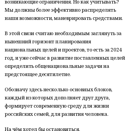
возникающие ограничения. Но как учитывать?
Мы должны более эффективно распределять
наши возможности, маневрировать средствами.
В этой связи считаю необходимым заглянуть за
нынешний горизонт планирования
национальных целей и проектов, то есть за 2024
год, и уже сейчас в развитие поставленных целей
определить общенациональные задачи на
предстоящее десятилетие.
Обозначу здесь несколько основных блоков,
каждый из которых дополняет друг друга,
формирует современную среду для жизни
российских семей, для развития человека.
На чём хотел бы остановиться.