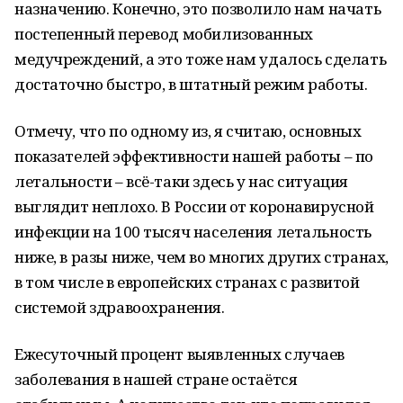
назначению. Конечно, это позволило нам начать
постепенный перевод мобилизованных
медучреждений, а это тоже нам удалось сделать
достаточно быстро, в штатный режим работы.
Отмечу, что по одному из, я считаю, основных
показателей эффективности нашей работы – по
летальности – всё-таки здесь у нас ситуация
выглядит неплохо. В России от коронавирусной
инфекции на 100 тысяч населения летальность
ниже, в разы ниже, чем во многих других странах,
в том числе в европейских странах с развитой
системой здравоохранения.
Ежесуточный процент выявленных случаев
заболевания в нашей стране остаётся