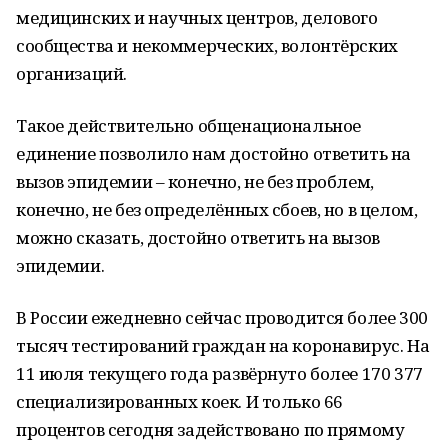
медицинских и научных центров, делового
сообщества и некоммерческих, волонтёрских
организаций.
Такое действительно общенациональное
единение позволило нам достойно ответить на
вызов эпидемии – конечно, не без проблем,
конечно, не без определённых сбоев, но в целом,
можно сказать, достойно ответить на вызов
эпидемии.
В России ежедневно сейчас проводится более 300
тысяч тестирований граждан на коронавирус. На
11 июля текущего года развёрнуто более 170 377
специализированных коек. И только 66
процентов сегодня задействовано по прямому