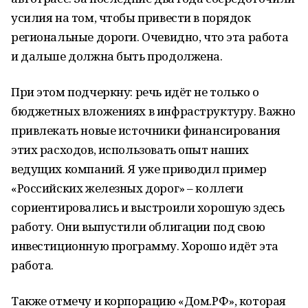
усилия на том, чтобы привести в порядок
региональные дороги. Очевидно, что эта работа
и дальше должна быть продолжена.
При этом подчеркну: речь идёт не только о
бюджетных вложениях в инфраструктуру. Важно
привлекать новые источники финансирования
этих расходов, использовать опыт наших
ведущих компаний. Я уже приводил пример
«Российских железных дорог» – коллеги
сориентировались и выстроили хорошую здесь
работу. Они выпустили облигации под свою
инвестиционную программу. Хорошо идёт эта
работа.
Также отмечу и корпорацию «Дом.РФ», которая