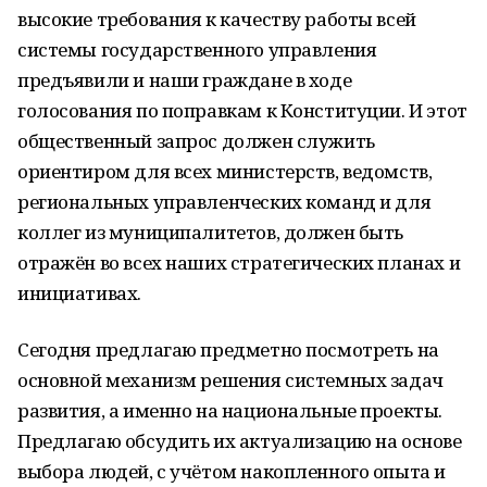
высокие требования к качеству работы всей
системы государственного управления
предъявили и наши граждане в ходе
голосования по поправкам к Конституции. И этот
общественный запрос должен служить
ориентиром для всех министерств, ведомств,
региональных управленческих команд и для
коллег из муниципалитетов, должен быть
отражён во всех наших стратегических планах и
инициативах.
Сегодня предлагаю предметно посмотреть на
основной механизм решения системных задач
развития, а именно на национальные проекты.
Предлагаю обсудить их актуализацию на основе
выбора людей, с учётом накопленного опыта и