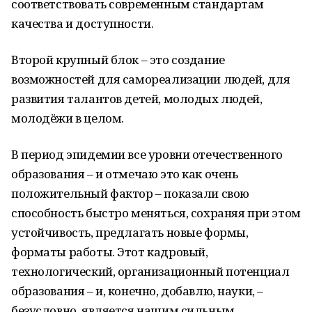
соответствовать современным стандартам
качества и доступности.
Второй крупный блок – это создание
возможностей для самореализации людей, для
развития талантов детей, молодых людей,
молодёжи в целом.
В период эпидемии все уровни отечественного
образования – и отмечаю это как очень
положительный фактор – показали свою
способность быстро меняться, сохраняя при этом
устойчивость, предлагать новые формы,
форматы работы. Этот кадровый,
технологический, организационный потенциал
образования – и, конечно, добавлю, науки, –
безусловно, является нашим сильным