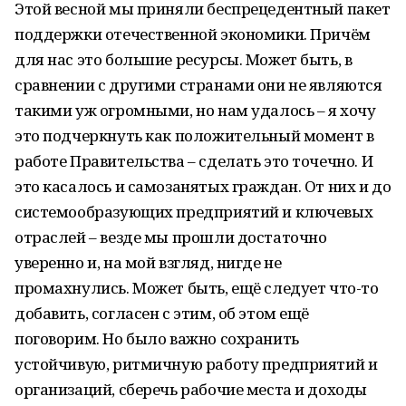
Этой весной мы приняли беспрецедентный пакет
поддержки отечественной экономики. Причём
для нас это большие ресурсы. Может быть, в
сравнении с другими странами они не являются
такими уж огромными, но нам удалось – я хочу
это подчеркнуть как положительный момент в
работе Правительства – сделать это точечно. И
это касалось и самозанятых граждан. От них и до
системообразующих предприятий и ключевых
отраслей – везде мы прошли достаточно
уверенно и, на мой взгляд, нигде не
промахнулись. Может быть, ещё следует что-то
добавить, согласен с этим, об этом ещё
поговорим. Но было важно сохранить
устойчивую, ритмичную работу предприятий и
организаций, сберечь рабочие места и доходы