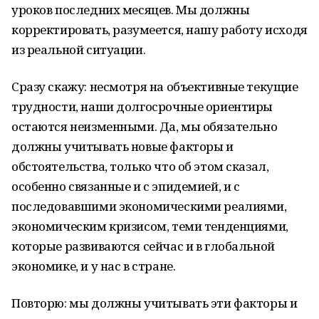
уроков последних месяцев. Мы должны
корректировать, разумеется, нашу работу исходя
из реальной ситуации.
Сразу скажу: несмотря на объективные текущие
трудности, наши долгосрочные ориентиры
остаются неизменными. Да, мы обязательно
должны учитывать новые факторы и
обстоятельства, только что об этом сказал,
особенно связанные и с эпидемией, и с
последовавшими экономическими реалиями,
экономическим кризисом, теми тенденциями,
которые развиваются сейчас и в глобальной
экономике, и у нас в стране.
Повторю: мы должны учитывать эти факторы и