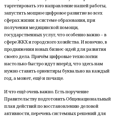
таргетировать это направление нашей работы,
запустить мощное цифровое развитие во всех
сферах жизни: в системе образования, при
получении медицинской помощи,
государственных услуг, что особенно важно – в
сфере ЖКХ и городского хозяйства. И конечно, в
продвижении новых бизнес-идей для развития
своего дела. Причём цифровые технологии
настолько быстро идут вперёд, что здесь нам
нужно ставить ориентиры буквально на каждый
год, а может, ещё и почаще.
И что ещё очень важно. Есть поручение
Правительству подготовить Общенациональный
план действий по восстановлению деловой
активности, перечень системных решений для