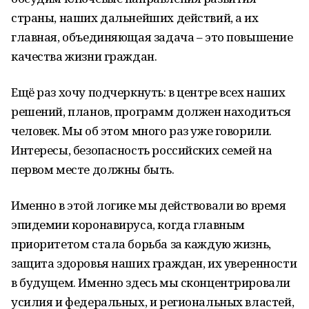
страны, наших дальнейших действий, а их
главная, объединяющая задача – это повышение
качества жизни граждан.
Ещё раз хочу подчеркнуть: в центре всех наших
решений, планов, программ должен находиться
человек. Мы об этом много раз уже говорили.
Интересы, безопасность российских семей на
первом месте должны быть.
Именно в этой логике мы действовали во время
эпидемии коронавируса, когда главным
приоритетом стала борьба за каждую жизнь,
защита здоровья наших граждан, их уверенности
в будущем. Именно здесь мы сконцентрировали
усилия и федеральных, и региональных властей,