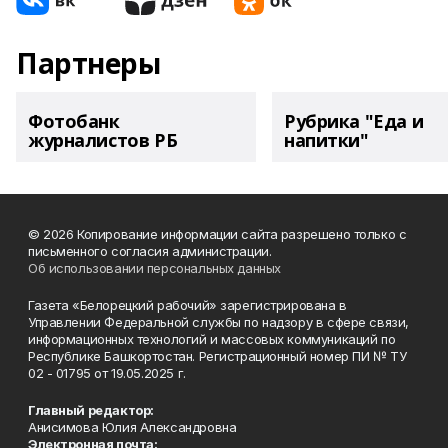
Партнеры
Фотобанк
Рубрика "Еда и
журналистов РБ
напитки"
© 2026 Копирование информации сайта разрешено только с
письменного согласия администрации.
Об использовании персональных данных
Газета «Белорецкий рабочий» зарегистрирована в
Управлении Федеральной службы по надзору в сфере связи,
информационных технологий и массовых коммуникаций по
Республике Башкортостан. Регистрационный номер ПИ № ТУ
02 - 01795 от 19.05.2025 г.
Главный редактор:
Анисимова Юлия Александровна
Электронная почта: