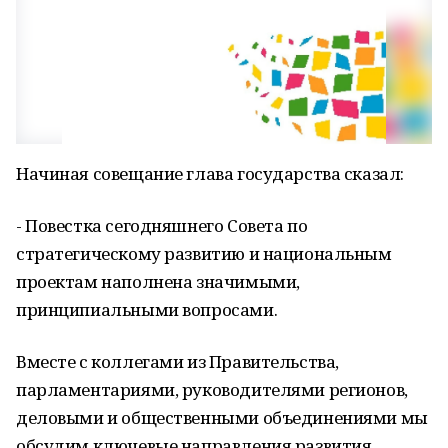
Начиная совещание глава государства сказал:
- Повестка сегодняшнего Совета по
стратегическому развитию и национальным
проектам наполнена значимыми,
принципиальными вопросами.
Вместе с коллегами из Правительства,
парламентариями, руководителями регионов,
деловыми и общественными объединениями мы
обсудим ключевые направления развития