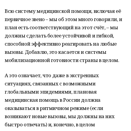
Всю систему медицинской помощи, включая её
первичное звено – мы об этом много говорили, и
план есть соответствующий на этот счёт, – мы
должны сделать более устойчивой и гибкой,
способной эффективно реагировать на любые
вызовы. Добавлю, это касается и системы
мобилизационной готовности страны в целом.
А это означает, что даже в экстренных
ситуациях, связанных с возможными
глобальными эпидемиями, плановая
медицинская помощь в России должна
оказываться в ритмичном режиме (если
возникают новые вызовы, мы должны на них
быстро отвечать) и, конечно, в целом