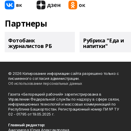
Партнеры
Фотобанк
Рубрика "Еда и
журналистов РБ
напитки"
© 2026 Копирование информации сайта разрешено только с
письменного согласия администрации.
Об использовании персональных данных
Газета «Белорецкий рабочий» зарегистрирована в
Управлении Федеральной службы по надзору в сфере связи,
информационных технологий и массовых коммуникаций по
Республике Башкортостан. Регистрационный номер ПИ № ТУ
02 - 01795 от 19.05.2025 г.
Главный редактор:
Анисимова Юлия Александровна