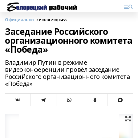
Официально
3 ИЮЛЯ 2020, 04:25
Заседание Российского
организационного комитета
«Победа»
Владимир Путин в режиме
видеоконференции провёл заседание
Российского организационного комитета
«Победа»