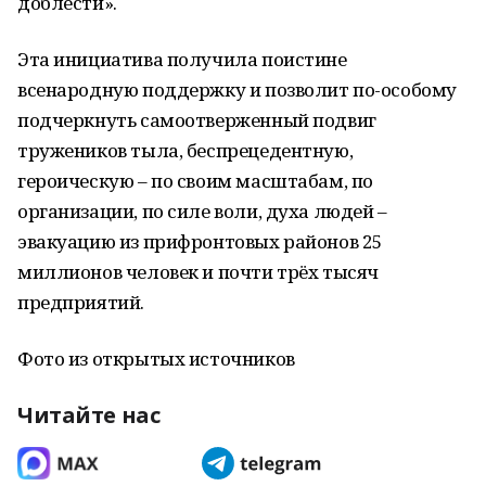
доблести».
Эта инициатива получила поистине
всенародную поддержку и позволит по-особому
подчеркнуть самоотверженный подвиг
тружеников тыла, беспрецедентную,
героическую – по своим масштабам, по
организации, по силе воли, духа людей –
эвакуацию из прифронтовых районов 25
миллионов человек и почти трёх тысяч
предприятий.
Фото из открытых источников
Читайте нас