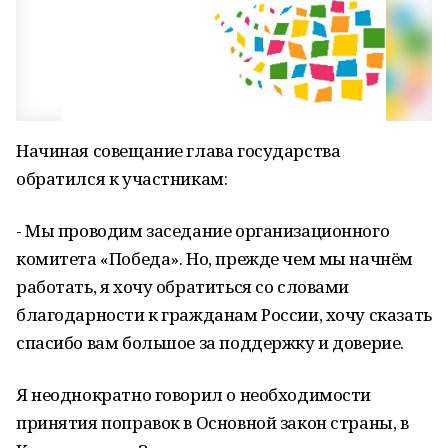
Начиная совещание глава государства
обратился к участникам:
- Мы проводим заседание организационного
комитета «Победа». Но, прежде чем мы начнём
работать, я хочу обратиться со словами
благодарности к гражданам России, хочу сказать
спасибо вам большое за поддержку и доверие.
Я неоднократно говорил о необходимости
принятия поправок в Основной закон страны, в