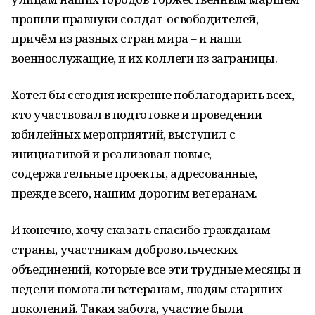
прошли правнуки солдат-освободителей,
причём из разных стран мира – и наши
военнослужащие, и их коллеги из заграницы.
Хотел бы сегодня искренне поблагодарить всех,
кто участвовал в подготовке и проведении
юбилейных мероприятий, выступил с
инициативой и реализовал новые,
содержательные проекты, адресованные,
прежде всего, нашим дорогим ветеранам.
И конечно, хочу сказать спасибо гражданам
страны, участникам добровольческих
объединений, которые все эти трудные месяцы и
недели помогали ветеранам, людям старших
поколений. Такая забота, участие были