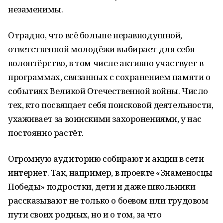
незаменимы.
Отрадно, что всё больше неравнодушной,
ответственной молодёжи выбирает для себя
волонтёрство, в том числе активно участвует в
программах, связанных с сохранением памяти о
событиях Великой Отечественной войны. Число
тех, кто посвящает себя поисковой деятельности,
ухаживает за воинскими захоронениями, у нас
постоянно растёт.
Огромную аудиторию собирают и акции в сети
интернет. Так, например, в проекте «Знаменосцы
Победы» подростки, дети и даже школьники
рассказывают не только о боевом или трудовом
пути своих родных, но и о том, за что