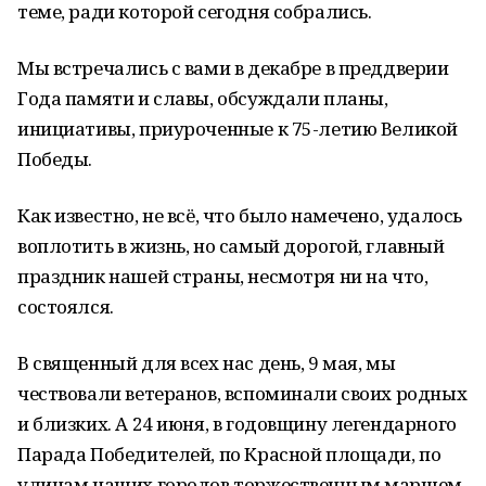
теме, ради которой сегодня собрались.
Мы встречались с вами в декабре в преддверии
Года памяти и славы, обсуждали планы,
инициативы, приуроченные к 75-летию Великой
Победы.
Как известно, не всё, что было намечено, удалось
воплотить в жизнь, но самый дорогой, главный
праздник нашей страны, несмотря ни на что,
состоялся.
В священный для всех нас день, 9 мая, мы
чествовали ветеранов, вспоминали своих родных
и близких. А 24 июня, в годовщину легендарного
Парада Победителей, по Красной площади, по
улицам наших городов торжественным маршем