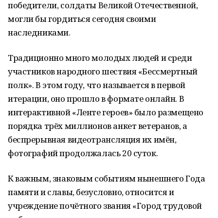
победители, солдаты Великой Отечественной,
могли бы гордиться сегодня своими
наследниками.
Традиционно много молодых людей и среди
участников народного шествия «Бессмертный
полк». В этом году, что называется в первой
итерации, оно прошло в формате онлайн. В
интерактивной «Ленте героев» было размещено
порядка трёх миллионов анкет ветеранов, а
беспрерывная видеотрансляция их имён,
фотографий продолжалась 20 суток.
К важным, знаковым событиям нынешнего Года
памяти и славы, безусловно, относится и
учреждение почётного звания «Город трудовой