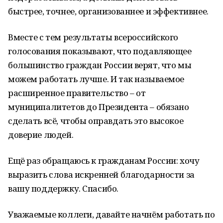
быстрее, точнее, организованнее и эффективнее.
Вместе с тем результаты всероссийского
голосования показывают, что подавляющее
большинство граждан России верят, что мы
можем работать лучше. И так называемое
расширенное правительство – от
муниципалитетов до Президента – обязано
сделать всё, чтобы оправдать это высокое
доверие людей.
Ещё раз обращаюсь к гражданам России: хочу
выразить слова искренней благодарности за
вашу поддержку. Спасибо.
Уважаемые коллеги, давайте начнём работать по