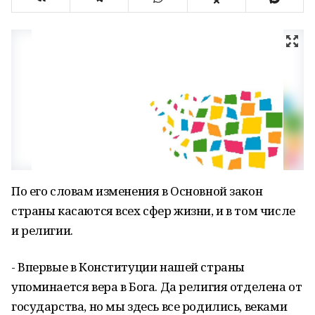
По его словам изменения в Основной закон
страны касаются всех сфер жизни, и в том числе
и религии.
- Впервые в Конституции нашей страны
упоминается вера в Бога. Да религия отделена от
государства, но мы здесь все родились, веками