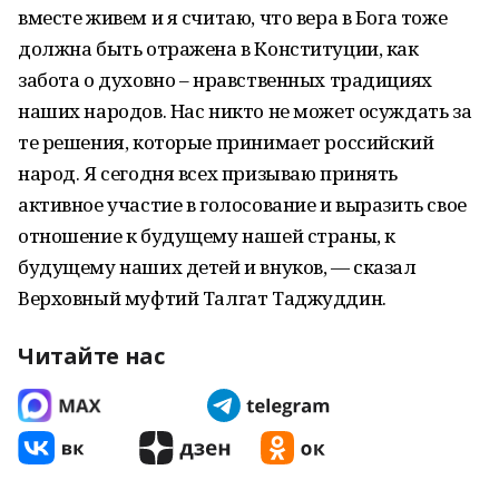
вместе живем и я считаю, что вера в Бога тоже
должна быть отражена в Конституции, как
забота о духовно – нравственных традициях
наших народов. Нас никто не может осуждать за
те решения, которые принимает российский
народ. Я сегодня всех призываю принять
активное участие в голосование и выразить свое
отношение к будущему нашей страны, к
будущему наших детей и внуков, — сказал
Верховный муфтий Талгат Таджуддин.
Читайте нас