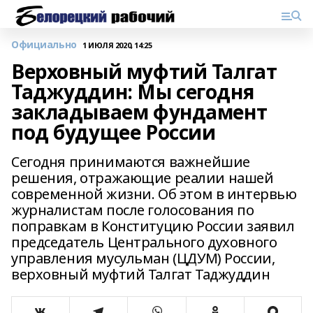
Официально
1 ИЮЛЯ 2020, 14:25
Верховный муфтий Талгат
Таджуддин: Мы сегодня
закладываем фундамент
под будущее России
Сегодня принимаются важнейшие
решения, отражающие реалии нашей
современной жизни. Об этом в интервью
журналистам после голосования по
поправкам в Конституцию России заявил
председатель Центрального духовного
управления мусульман (ЦДУМ) России,
верховный муфтий Талгат Таджуддин