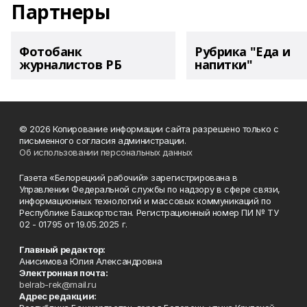
Партнеры
Фотобанк
Рубрика "Еда и
журналистов РБ
напитки"
© 2026 Копирование информации сайта разрешено только с
письменного согласия администрации.
Об использовании персональных данных
Газета «Белорецкий рабочий» зарегистрирована в
Управлении Федеральной службы по надзору в сфере связи,
информационных технологий и массовых коммуникаций по
Республике Башкортостан. Регистрационный номер ПИ № ТУ
02 - 01795 от 19.05.2025 г.
Главный редактор:
Анисимова Юлия Александровна
Электронная почта:
belrab-rek@mail.ru
Адрес редакции: