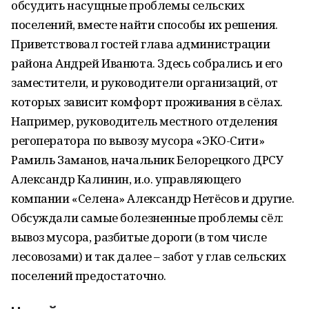
обсудить насущные проблемы сельских
поселений, вместе найти способы их решения.
Приветствовал гостей глава администрации
района Андрей Иванюта. Здесь собрались и его
заместители, и руководители организаций, от
которых зависит комфорт проживания в сёлах.
Например, руководитель местного отделения
регоператора по вывозу мусора «ЭКО-Сити»
Рамиль Заманов, начальник Белорецкого ДРСУ
Александр Калинин, и.о. управляющего
компании «Селена» Александр Нетёсов и другие.
Обсуждали самые болезненные проблемы сёл:
вывоз мусора, разбитые дороги (в том числе
лесовозами) и так далее – забот у глав сельских
поселений предостаточно.