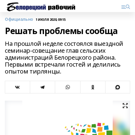
Официально
1 ИЮЛЯ 2020, 09:15
Решать проблемы сообща
На прошлой неделе состоялся выездной
семинар-совещание глав сельских
администраций Белорецкого района.
Первыми встречали гостей и делились
опытом тирлянцы.