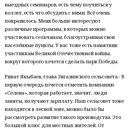
выездных семинаров, есть чему поучиться у
коллег, есть что обсудить с ними. Всё очень
понравилось. Меня больше интересуют
различные программы, в которых можно
участвовать сельчанам, благоустраивая свои
населённые пункты. У нас тоже есть памятник
участникам Великой Отечественной войны,
вокруг которого хочется сделать парк Победы.
Ринат Яныбаев, глава Зигазинского сельсовета:- В
первую очередь хочется отметить компанию
«Селена», которая работает, значит, люди
заняты, получают зарплату. Наш сельсовет тоже
находится в лесной зоне, можно было бы
рассмотреть развитие такого производства. Это
большой плюс для местных жителей. От