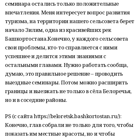
семинара остались только положительные
впечатления. Меня интересует вопрос развития
туризма, на территории нашего сельсовета берет
начало Зилим, одна из красивейших рек
Башкортостана.Конечно, у каждого сельсовета
свои проблемы, кто-то справляется с ними
успешнее и делится этими знаниями с
остальными главами. Нужно работать сообща,
думаю, это правильное решение – проводить
выездные семинары. Потом можно расширить
границы и выезжать не только в сёла Белоречья,
но и в соседние районы.
PS (с сайта https://beloretsk.bashkortostan.ru/):
Конечно, глав собрали не только для того, чтобы
показать им местные красоты, но и чтобы