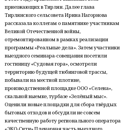
приезжающих в Тирлян. Далее глава
Тирлянского сельсовета Ирина Нагорнова
рассказала коллегам о памятнике участникам
Великой Отечественной войны,
отремонтированном в рамках реализации
программы «Реальные дела». Затем участники
выездного семинара-совещания посетили
гостиницу «Судовая гора», осмотрели
территорию будущей тюбинговой трассы,
побывали на местной плотине,
производственной площадке ООО «Селена»,
скальной выемке, турбазе «Зелёный мыс».
Оценили новые площадки для сбора твёрдых
бытовых отходов и обсудили не совсем
качественную работу регионального оператора
«ЭКО-Сити».Пленарная часть выездного