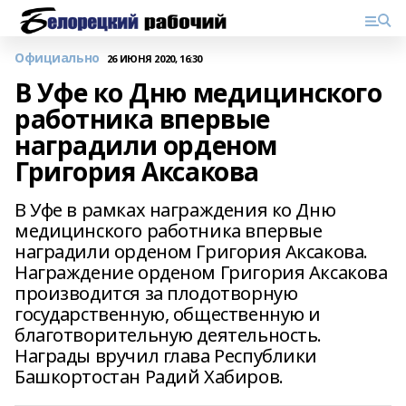
Официально
26 ИЮНЯ 2020, 16:30
В Уфе ко Дню медицинского
работника впервые
наградили орденом
Григория Аксакова
В Уфе в рамках награждения ко Дню
медицинского работника впервые
наградили орденом Григория Аксакова.
Награждение орденом Григория Аксакова
производится за плодотворную
государственную, общественную и
благотворительную деятельность.
Награды вручил глава Республики
Башкортостан Радий Хабиров.