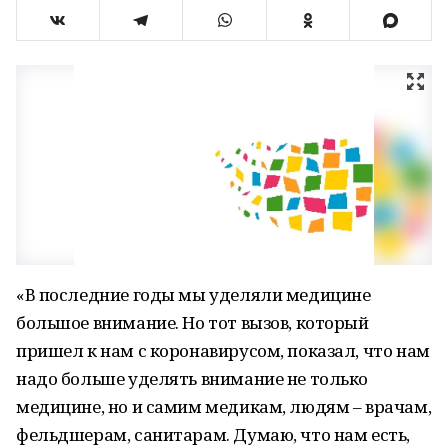
«В последние годы мы уделяли медицине
большое внимание. Но тот вызов, который
пришел к нам с коронавирусом, показал, что нам
надо больше уделять внимание не только
медицине, но и самим медикам, людям – врачам,
фельдшерам, санитарам. Думаю, что нам есть,