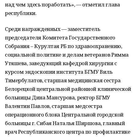
над чем здесь поработать», — отметил глава
республики.
Среди награжденных — заместитель
председателя Комитета Государственного
Собрания – Курултая РБ по здравоохранению,
социальной политике и делам ветеранов Римма
Утяшева, заведующий кафедрой хирургии с
курсом эндоскопии института БГМУ Виль
Тимербулатов, старшая медицинская сестра
Белорецкой центральной районной клинической
больницы Дина Мансурова, ректор БГМУ
Валентин Павлов, старшая медсестра
операционного блока Центральной городской
больницы г. Сибая Наталья Ширшова, главный
врач Республиканского центра по профилактике