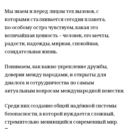
Мы знаем и перед лицом тех вызовов, с
которыми сталкивается сегодня планета,
по‑особому остро чувствуем, какая это
величайшая ценность – человек, его мечты,
радости, надежды, мирная, спокойная,
созидательная жизнь.
Понимаем, как важно укрепление дружбы,
доверия между народами, и открыты для
диалога и сотрудничества по самым
актуальным вопросам международной повестки.
Среди них создание общей надёжной системы
безопасности, в которой нуждается сложный,
стремительно меняющийся современный мир.