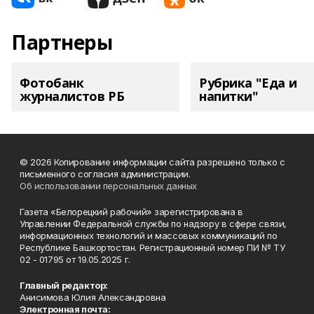
Партнеры
Фотобанк
Рубрика "Еда и
журналистов РБ
напитки"
© 2026 Копирование информации сайта разрешено только с
письменного согласия администрации.
Об использовании персональных данных
Газета «Белорецкий рабочий» зарегистрирована в
Управлении Федеральной службы по надзору в сфере связи,
информационных технологий и массовых коммуникаций по
Республике Башкортостан. Регистрационный номер ПИ № ТУ
02 - 01795 от 19.05.2025 г.
Главный редактор:
Анисимова Юлия Александровна
Электронная почта: