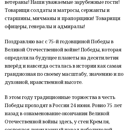
ветераны! Наши уважаемые зарубежные гости!
Товарищи солдаты и матросы, сержанты и
старшины, мичманы и прапорщики! Товарищи
офицеры, генералы и адмиралы!
Поздравляю вас с 75‑й годовщиной Победы в
Великой Отечественной войне! Победы, которая
определила будущее планеты на десятилетия
вперёд и навсегда осталась в истории как самая
грандиозная по своему масштабу, значению и по
духовной, нравственной высоте.
В этом году традиционные торжества в честь
Победы проходят в России 24 июня. Ровно 75 лет
назад в ознаменование окончания Великой
Отечественной войны здесь, у стен Кремля,
состоялся легендарный парад победителей.