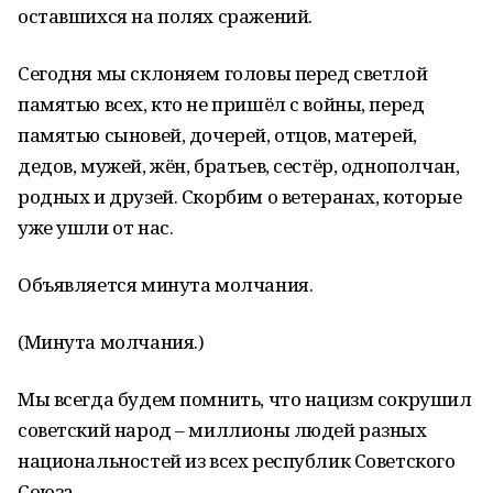
оставшихся на полях сражений.
Сегодня мы склоняем головы перед светлой
памятью всех, кто не пришёл с войны, перед
памятью сыновей, дочерей, отцов, матерей,
дедов, мужей, жён, братьев, сестёр, однополчан,
родных и друзей. Скорбим о ветеранах, которые
уже ушли от нас.
Объявляется минута молчания.
(Минута молчания.)
Мы всегда будем помнить, что нацизм сокрушил
советский народ – миллионы людей разных
национальностей из всех республик Советского
Союза.