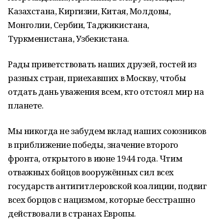
Казахстана, Киргизии, Китая, Молдовы,
Монголии, Сербии, Таджикистана,
Туркменистана, Узбекистана.
Рады приветствовать наших друзей, гостей из
разных стран, приехавших в Москву, чтобы
отдать дань уважения всем, кто отстоял мир на
планете.
Мы никогда не забудем вклад наших союзников
в приближение победы, значение второго
фронта, открытого в июне 1944 года. Чтим
отважных бойцов вооружённых сил всех
государств антигитлеровской коалиции, подвиг
всех борцов с нацизмом, которые бесстрашно
действовали в странах Европы.