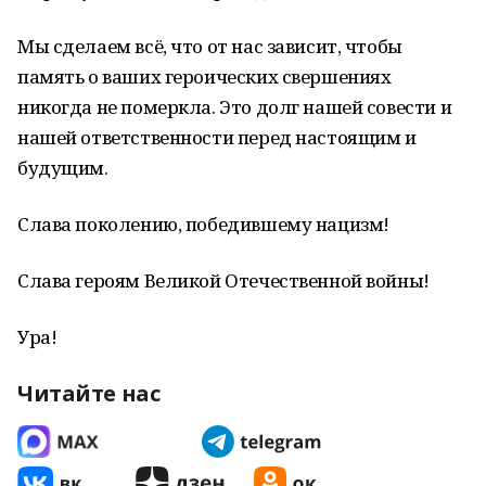
Мы сделаем всё, что от нас зависит, чтобы
память о ваших героических свершениях
никогда не померкла. Это долг нашей совести и
нашей ответственности перед настоящим и
будущим.
Слава поколению, победившему нацизм!
Слава героям Великой Отечественной войны!
Ура!
Читайте нас