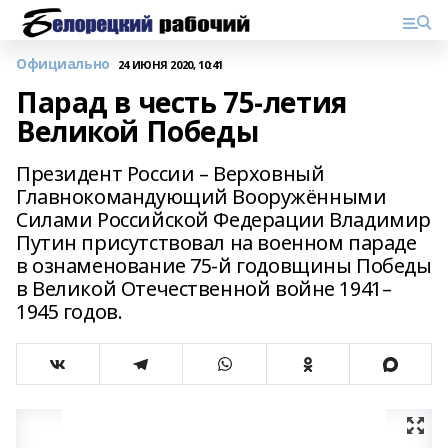
Официально
24 ИЮНЯ 2020, 10:41
Парад в честь 75-летия
Великой Победы
Президент России – Верховный
Главнокомандующий Вооружёнными
Силами Российской Федерации Владимир
Путин присутствовал на военном параде
в ознаменование 75-й годовщины Победы
в Великой Отечественной войне 1941–
1945 годов.