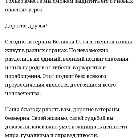
Только вместе мы сможем защитить его от новых
опасных угроз.
Дорогие друзья!
Сегодня ветераны Великой Отечественной войны
живут в разных странах. Но невозможно
разделить их единый, великий подвиг спасения
целых народов от гибели, варварства и
порабощения. Этот подвиг безо всякого
преувеличения является достоянием всего
человечества.
Наша благодарность вам, дорогие ветераны,
безмерна. Своей жизнью, своей судьбой вы
доказали, как важно уметь защищать ценности
мира, гуманизма и справедливости.