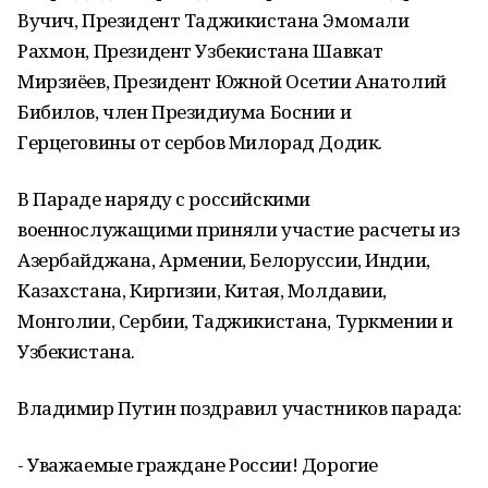
Вучич, Президент Таджикистана Эмомали
Рахмон, Президент Узбекистана Шавкат
Мирзиёев, Президент Южной Осетии Анатолий
Бибилов, член Президиума Боснии и
Герцеговины от сербов Милорад Додик.
В Параде наряду с российскими
военнослужащими приняли участие расчеты из
Азербайджана, Армении, Белоруссии, Индии,
Казахстана, Киргизии, Китая, Молдавии,
Монголии, Сербии, Таджикистана, Туркмении и
Узбекистана.
Владимир Путин поздравил участников парада:
- Уважаемые граждане России! Дорогие