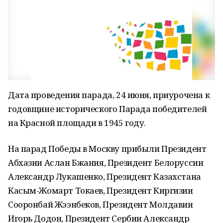
Дата проведения парада, 24 июня, приурочена к
годовщине исторического Парада победителей
на Красной площади в 1945 году.
На парад Победы в Москву прибыли Президент
Абхазии Аслан Бжания, Президент Белоруссии
Александр Лукашенко, Президент Казахстана
Касым-Жомарт Токаев, Президент Киргизии
Сооронбай Жээнбеков, Президент Молдавии
Игорь Додон, Президент Сербии Александр