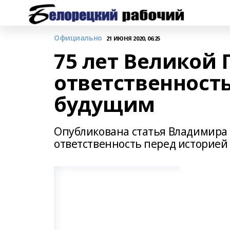
Официально
21 ИЮНЯ 2020, 06:25
75 лет Великой
ответственность
будущим
Опубликована статья Владимира 
ответственность перед историей