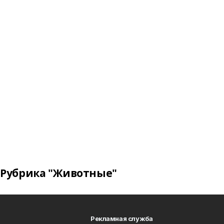
Рубрика "Животные"
Рекламная служба