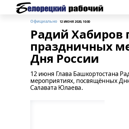
Официально
12 ИЮНЯ 2020, 10:00
Радий Хабиров 
праздничных ме
Дня России
12 июня Глава Башкортостана Ра
мероприятиях, посвящённых Дню
Салавата Юлаева.