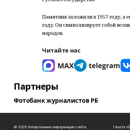
Памятник заложили в 1957 году, а е
году. Он символизирует собой вели
народов.
Читайте нас
Партнеры
Фотобанк журналистов РБ
© 2026 Копирование информации сайта
Газета «