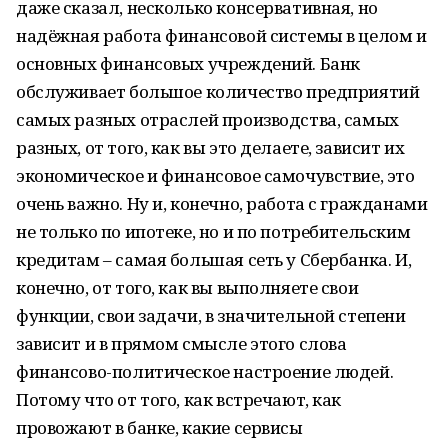
даже сказал, несколько консервативная, но
надёжная работа финансовой системы в целом и
основных финансовых учреждений. Банк
обслуживает большое количество предприятий
самых разных отраслей производства, самых
разных, от того, как вы это делаете, зависит их
экономическое и финансовое самочувствие, это
очень важно. Ну и, конечно, работа с гражданами
не только по ипотеке, но и по потребительским
кредитам – самая большая сеть у Сбербанка. И,
конечно, от того, как вы выполняете свои
функции, свои задачи, в значительной степени
зависит и в прямом смысле этого слова
финансово-политическое настроение людей.
Потому что от того, как встречают, как
провожают в банке, какие сервисы