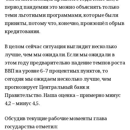
период пандемии это можно объяснять только
теми льготными программами, которые были
приняты, потому что, конечно, произошёл обрыв
кредитования.
В целом сейчас ситуация выглядит несколько
лучше, чем мы ожидали. Если мы ожидали в
этом году предварительно падение темпов роста
ВВП на уровне 6–7 процентных пунктов, то
сегодня мы ожидаем несколько лучше, чем
прогнозирует Центральный банк и
Правительство. Наша оценка – примерно минус
4,2 – минус 4,5.
Обсудив текущие рабочие моменты глава
государства отметил: