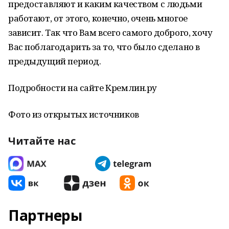
предоставляют и каким качеством с людьми
работают, от этого, конечно, очень многое
зависит. Так что Вам всего самого доброго, хочу
Вас поблагодарить за то, что было сделано в
предыдущий период.
Подробности на сайте Кремлин.ру
Фото из открытых источников
Читайте нас
Партнеры