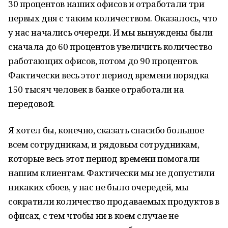
30 процентов наших офисов и отработали три
первых дня с таким количеством. Оказалось, что
у нас начались очереди. И мы вынуждены были
сначала до 60 процентов увеличить количество
работающих офисов, потом до 90 процентов.
Фактически весь этот период времени порядка
150 тысяч человек в банке отработали на
передовой.
Я хотел бы, конечно, сказать спасибо большое
всем сотрудникам, и рядовым сотрудникам,
которые весь этот период времени помогали
нашим клиентам. Фактически мы не допустили
никаких сбоев, у нас не было очередей, мы
сократили количество продаваемых продуктов в
офисах, с тем чтобы ни в коем случае не