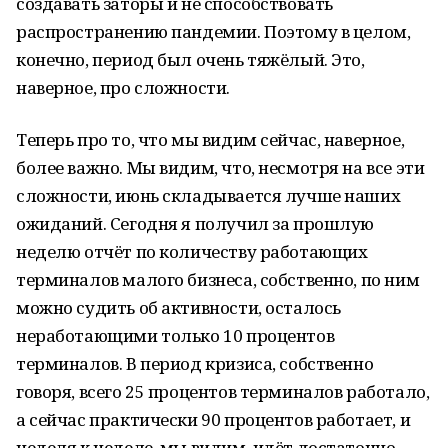
создавать заторы и не способствовать
распространению пандемии. Поэтому в целом,
конечно, период был очень тяжёлый. Это,
наверное, про сложности.
Теперь про то, что мы видим сейчас, наверное,
более важно. Мы видим, что, несмотря на все эти
сложности, июнь складывается лучше наших
ожиданий. Сегодня я получил за прошлую
неделю отчёт по количеству работающих
терминалов малого бизнеса, собственно, по ним
можно судить об активности, осталось
неработающими только 10 процентов
терминалов. В период кризиса, собственно
говоря, всего 25 процентов терминалов работало,
а сейчас практически 90 процентов работает, и
неделя к неделе, мы видим, идёт достаточно