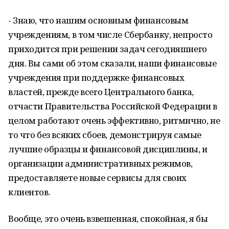
- Знаю, что нашим основным финансовым
учреждениям, в том числе Сбербанку, непросто
приходится при решении задач сегодняшнего
дня. Вы сами об этом сказали, наши финансовые
учреждения при поддержке финансовых
властей, прежде всего Центрального банка,
отчасти Правительства Российской Федерации в
целом работают очень эффективно, ритмично, не
то что без всяких сбоев, демонстрируя самые
лучшие образцы и финансовой дисциплины, и
организации административных режимов,
предоставляете новые сервисы для своих
клиентов.
Вообще, это очень взвешенная, спокойная, я бы