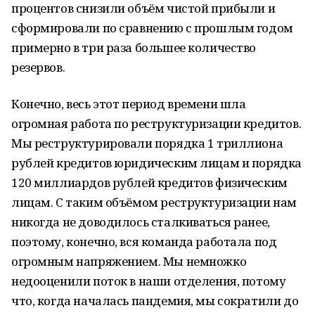
процентов снизили объём чистой прибыли и
сформировали по сравнению с прошлым годом
примерно в три раза большее количество
резервов.
Конечно, весь этот период времени шла
огромная работа по реструктуризации кредитов.
Мы реструктурировали порядка 1 триллиона
рублей кредитов юридическим лицам и порядка
120 миллиардов рублей кредитов физическим
лицам. С таким объёмом реструктуризации нам
никогда не доводилось сталкиваться ранее,
поэтому, конечно, вся команда работала под
огромным напряжением. Мы немножко
недооценили поток в наши отделения, потому
что, когда началась пандемия, мы сократили до