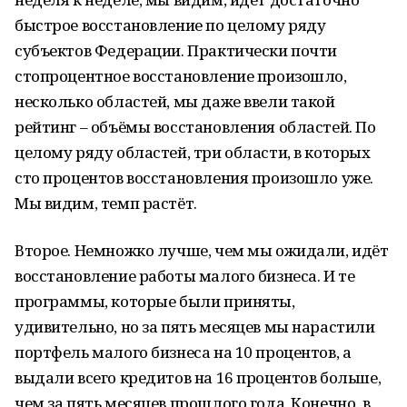
быстрое восстановление по целому ряду
субъектов Федерации. Практически почти
стопроцентное восстановление произошло,
несколько областей, мы даже ввели такой
рейтинг – объёмы восстановления областей. По
целому ряду областей, три области, в которых
сто процентов восстановления произошло уже.
Мы видим, темп растёт.
Второе. Немножко лучше, чем мы ожидали, идёт
восстановление работы малого бизнеса. И те
программы, которые были приняты,
удивительно, но за пять месяцев мы нарастили
портфель малого бизнеса на 10 процентов, а
выдали всего кредитов на 16 процентов больше,
чем за пять месяцев прошлого года. Конечно, в