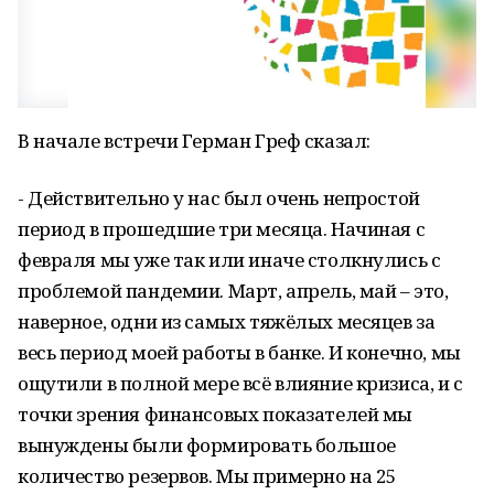
В начале встречи Герман Греф сказал:
- Действительно у нас был очень непростой
период в прошедшие три месяца. Начиная с
февраля мы уже так или иначе столкнулись с
проблемой пандемии. Март, апрель, май – это,
наверное, одни из самых тяжёлых месяцев за
весь период моей работы в банке. И конечно, мы
ощутили в полной мере всё влияние кризиса, и с
точки зрения финансовых показателей мы
вынуждены были формировать большое
количество резервов. Мы примерно на 25