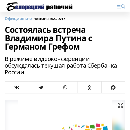
Официально
10 ИЮНЯ 2020, 05:17
Состоялась встреча
Владимира Путина с
Германом Грефом
В режиме видеоконференции
обсуждалась текущая работа Сбербанка
России