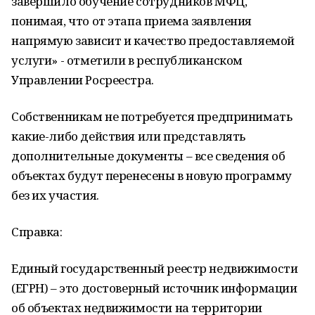
завершило обучение сотрудников МФЦ,
понимая, что от этапа приема заявления
напрямую зависит и качество предоставляемой
услуги» - отметили в республиканском
Управлении Росреестра.
Собственникам не потребуется предпринимать
какие-либо действия или представлять
дополнительные документы – все сведения об
объектах будут перенесены в новую программу
без их участия.
Справка:
Единый государственный реестр недвижимости
(ЕГРН) – это достоверный источник информации
об объектах недвижимости на территории