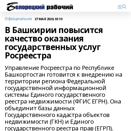
Официально
27 МАЯ 2020, 03:10
В Башкирии повысится
качество оказания
государственных услуг
Росреестра
Управление Росреестра по Республике
Башкортостан готовится к внедрению на
территории региона Федеральной
государственной информационной
системы Единого государственного
реестра недвижимости (ФГИС ЕГРН). Она
объединит базы данных
Государственного кадастра объектов
недвижимости (ГКН) и Единого
государственного реестра прав (ЕГРП).