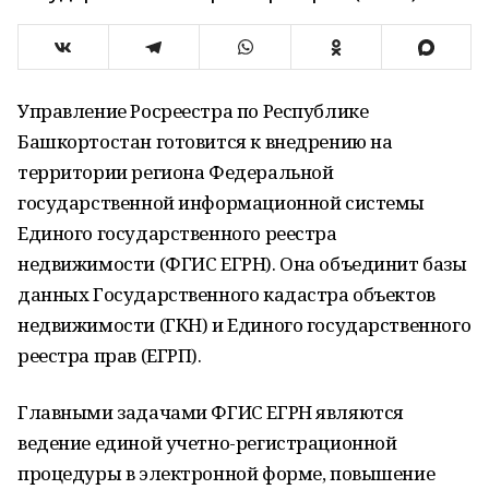
Управление Росреестра по Республике
Башкортостан готовится к внедрению на
территории региона Федеральной
государственной информационной системы
Единого государственного реестра
недвижимости (ФГИС ЕГРН). Она объединит базы
данных Государственного кадастра объектов
недвижимости (ГКН) и Единого государственного
реестра прав (ЕГРП).
Главными задачами ФГИС ЕГРН являются
ведение единой учетно-регистрационной
процедуры в электронной форме, повышение