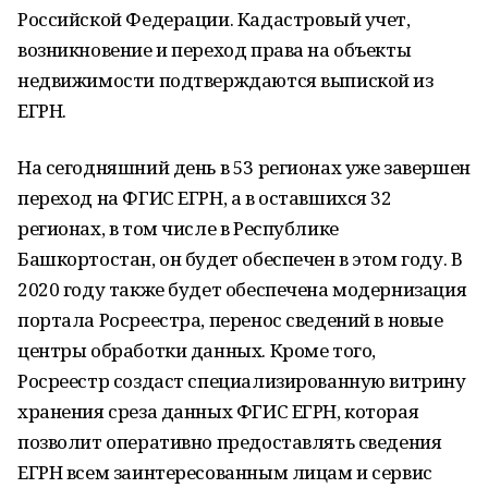
Российской Федерации. Кадастровый учет,
возникновение и переход права на объекты
недвижимости подтверждаются выпиской из
ЕГРН.
На сегодняшний день в 53 регионах уже завершен
переход на ФГИС ЕГРН, а в оставшихся 32
регионах, в том числе в Республике
Башкортостан, он будет обеспечен в этом году. В
2020 году также будет обеспечена модернизация
портала Росреестра, перенос сведений в новые
центры обработки данных. Кроме того,
Росреестр создаст специализированную витрину
хранения среза данных ФГИС ЕГРН, которая
позволит оперативно предоставлять сведения
ЕГРН всем заинтересованным лицам и сервис