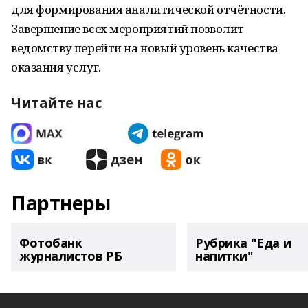
для формирования аналитической отчётности.
Завершение всех мероприятий позволит
ведомству перейти на новый уровень качества
оказания услуг.
Читайте нас
Партнеры
Фотобанк
Рубрика "Еда и
журналистов РБ
напитки"