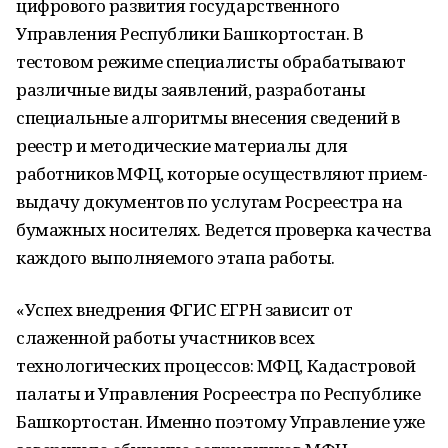
цифрового развития государственного
Управления Республики Башкортостан. В
тестовом режиме специалисты обрабатывают
различные виды заявлений, разработаны
специальные алгоритмы внесения сведений в
реестр и методические материалы для
работников МФЦ, которые осуществляют прием-
выдачу документов по услугам Росреестра на
бумажных носителях. Ведется проверка качества
каждого выполняемого этапа работы.
«Успех внедрения ФГИС ЕГРН зависит от
слаженной работы участников всех
технологических процессов: МФЦ, Кадастровой
палаты и Управления Росреестра по Республике
Башкортостан. Именно поэтому Управление уже