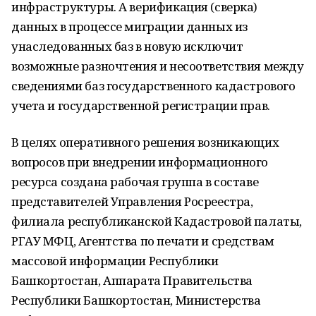
инфраструктуры. А верификация (сверка)
данных в процессе миграции данных из
унаследованных баз в новую исключит
возможные разночтения и несоответствия между
сведениями баз государственного кадастрового
учета и государственной регистрации прав.
В целях оперативного решения возникающих
вопросов при внедрении информационного
ресурса создана рабочая группа в составе
представителей Управления Росреестра,
филиала республиканской Кадастровой палаты,
РГАУ МФЦ, Агентства по печати и средствам
массовой информации Республики
Башкортостан, Аппарата Правительства
Республики Башкортостан, Министерства