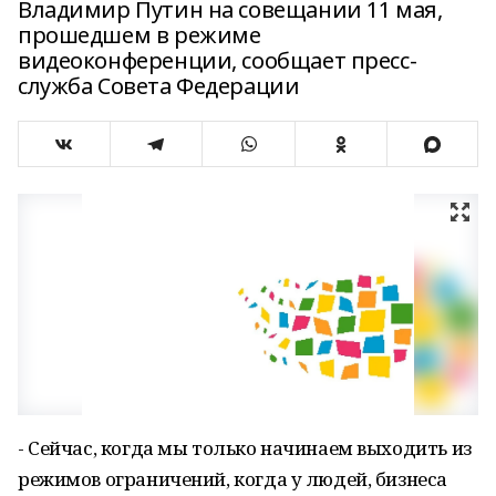
Владимир Путин на совещании 11 мая,
прошедшем в режиме
видеоконференции, сообщает пресс-
служба Совета Федерации
- Сейчас, когда мы только начинаем выходить из
режимов ограничений, когда у людей, бизнеса