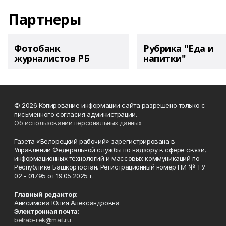
Партнеры
Фотобанк
Рубрика "Еда и
журналистов РБ
напитки"
© 2026 Копирование информации сайта разрешено только с
письменного согласия администрации.
Об использовании персональных данных
Газета «Белорецкий рабочий» зарегистрирована в
Управлении Федеральной службы по надзору в сфере связи,
информационных технологий и массовых коммуникаций по
Республике Башкортостан. Регистрационный номер ПИ № ТУ
02 - 01795 от 19.05.2025 г.
Главный редактор:
Анисимова Юлия Александровна
Электронная почта:
belrab-rek@mail.ru