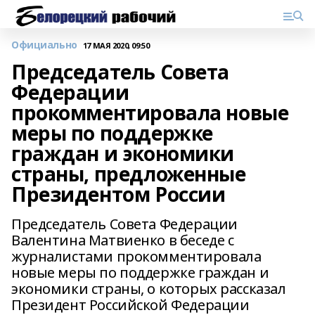
Официально
17 МАЯ 2020, 09:50
Председатель Совета
Федерации
прокомментировала новые
меры по поддержке
граждан и экономики
страны, предложенные
Президентом России
Председатель Совета Федерации
Валентина Матвиенко в беседе с
журналистами прокомментировала
новые меры по поддержке граждан и
экономики страны, о которых рассказал
Президент Российской Федерации