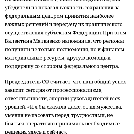
убедительно показал важность сохранения за
федеральным центром принятия наиболее
важных решений и передачу их практического
осуществления субъектам Федерации. При этом
Валентина Матвиенко напомнила, что регионы
получили не только полномочия, но и финансы,
материальные ресурсы, другую помощь и
поддержку со стороны федерального центра.
Председатель СФ считает, что наш общий успех
зависит сегодня от профессионализма,
ответственности, энергии руководителей всех
уровней. «И я бы сказала даже, от их мужества,
умения не пасовать перед трудностями, не
бояться оперативно принимать необходимые
решения здесь и сейчас».