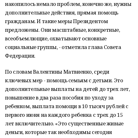
накопилось немало проблем, конечно же, нужны
дополнительные действия, прямая помощь
гражданам. И такие меры Президентом
предложены. Они масштабные, конкретные,
всеобъемлющие, охватывают основные
социальные группы, - отметила глава Совета
Федерации.
По словам Валентины Матвиенко, среди
ключевых мер - помощь семьям с детьми. Это
дополнительные выплаты на детей до трех лет,
повышение в два раза пособия по уходу за
ребенком, выплата помощи в 10 тысяч рублей с
первого июня на каждого ребенка с трех до 15
лет включительно. «Это существенные живые
деньги, которые так необходимы сегодня