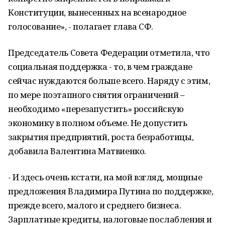
Конституции, вынесенных на всенародное
голосование», - полагает глава СФ.
Председатель Совета Федерации отметила, что
социальная поддержка - то, в чем граждане
сейчас нуждаются больше всего. Наряду с этим,
по мере поэтапного снятия ограничений –
необходимо «перезапустить» российскую
экономику в полном объеме. Не допустить
закрытия предприятий, роста безработицы,
добавила Валентина Матвиенко.
- И здесь очень кстати, на мой взгляд, мощные
предложения Владимира Путина по поддержке,
прежде всего, малого и среднего бизнеса.
Зарплатные кредиты, налоговые послабления и