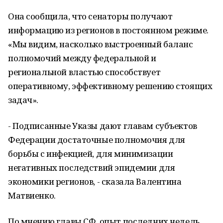
Она сообщила, что сенаторы получают
информацию из регионов в постоянном режиме.
«Мы видим, насколько выстроенный баланс
полномочий между федеральной и
региональной властью способствует
оперативному, эффективному решению стоящих
задач».
- Подписанные Указы дают главам субъектов
Федерации достаточные полномочия для
борьбы с инфекцией, для минимизации
негативных последствий эпидемии для
экономики регионов, - сказала Валентина
Матвиенко.
По мнению главы СФ, опыт последних недель