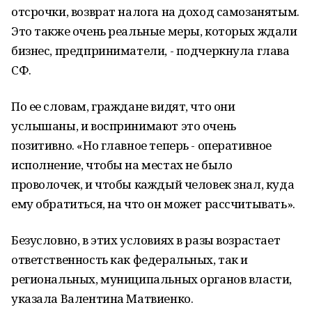
отсрочки, возврат налога на доход самозанятым.
Это также очень реальные меры, которых ждали
бизнес, предприниматели, - подчеркнула глава
СФ.
По ее словам, граждане видят, что они
услышаны, и воспринимают это очень
позитивно. «Но главное теперь - оперативное
исполнение, чтобы на местах не было
проволочек, и чтобы каждый человек знал, куда
ему обратиться, на что он может рассчитывать».
Безусловно, в этих условиях в разы возрастает
ответственность как федеральных, так и
региональных, муниципальных органов власти,
указала Валентина Матвиенко.