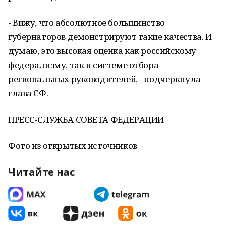
- Вижу, что абсолютное большинство
губернаторов демонстрируют такие качества. И
думаю, это высокая оценка как российскому
федерализму, так и системе отбора
региональных руководителей, - подчеркнула
глава СФ.
ПРЕСС-СЛУЖБА СОВЕТА ФЕДЕРАЦИИ
Фото из открытых источников
Читайте нас