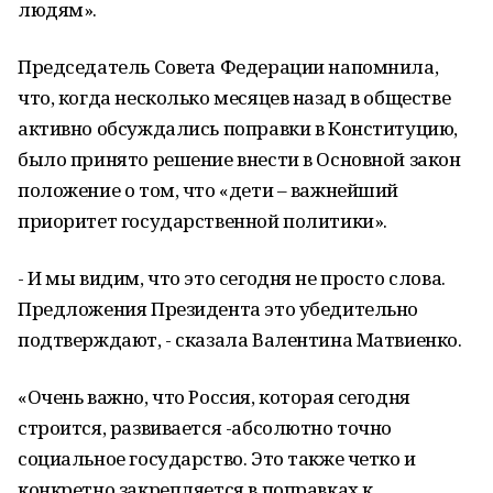
людям».
Председатель Совета Федерации напомнила,
что, когда несколько месяцев назад в обществе
активно обсуждались поправки в Конституцию,
было принято решение внести в Основной закон
положение о том, что «дети – важнейший
приоритет государственной политики».
- И мы видим, что это сегодня не просто слова.
Предложения Президента это убедительно
подтверждают, - сказала Валентина Матвиенко.
«Очень важно, что Россия, которая сегодня
строится, развивается -абсолютно точно
социальное государство. Это также четко и
конкретно закрепляется в поправках к