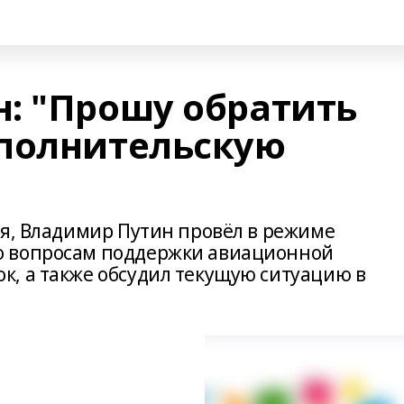
: "Прошу обратить
полнительскую
ля, Владимир Путин провёл в режиме
о вопросам поддержки авиационной
, а также обсудил текущую ситуацию в