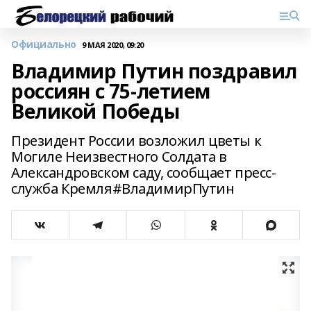
Официально
9 МАЯ 2020, 09:20
Владимир Путин поздравил
россиян с 75-летием
Великой Победы
Президент России возложил цветы к
Могиле Неизвестного Солдата в
Александровском саду, сообщает пресс-
служба Кремля#ВладимирПутин