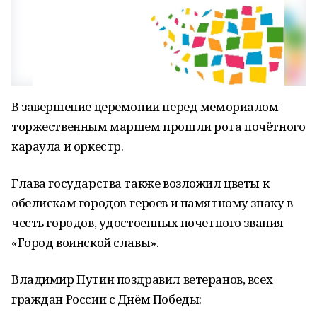
В завершение церемонии перед мемориалом
торжественным маршем прошли рота почётного
караула и оркестр.
Глава государства также возложил цветы к
обелискам городов-героев и памятному знаку в
честь городов, удостоенных почетного звания
«Город воинской славы».
Владимир Путин поздравил ветеранов, всех
граждан России с Днём Победы: