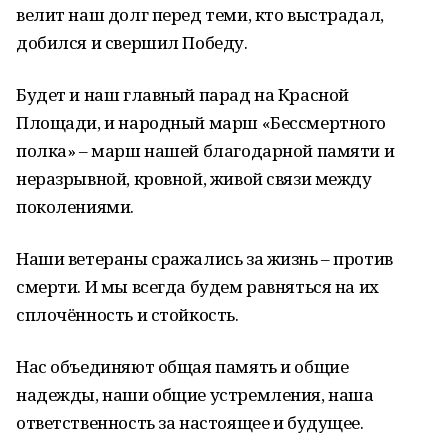
велит наш долг перед теми, кто выстрадал,
добился и свершил Победу.
Будет и наш главный парад на Красной
Площади, и народный марш «Бессмертного
полка» – марш нашей благодарной памяти и
неразрывной, кровной, живой связи между
поколениями.
Наши ветераны сражались за жизнь – против
смерти. И мы всегда будем равняться на их
сплочённость и стойкость.
Нас объединяют общая память и общие
надежды, наши общие устремления, наша
ответственность за настоящее и будущее.