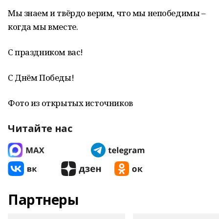
Мы знаем и твёрдо верим, что мы непобедимы –
когда мы вместе.
С праздником вас!
С Днём Победы!
Фото из открытых источников
Читайте нас
Партнеры