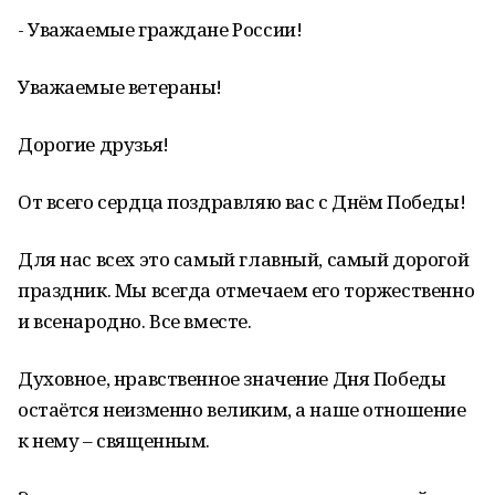
- Уважаемые граждане России!
Уважаемые ветераны!
Дорогие друзья!
От всего сердца поздравляю вас с Днём Победы!
Для нас всех это самый главный, самый дорогой
праздник. Мы всегда отмечаем его торжественно
и всенародно. Все вместе.
Духовное, нравственное значение Дня Победы
остаётся неизменно великим, а наше отношение
к нему – священным.