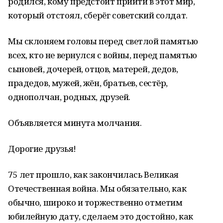
родился, кому предстоит прийти в этот мир,
который отстоял, сберёг советский солдат.
Мы склоняем головы перед светлой памятью
всех, кто не вернулся с войны, перед памятью
сыновей, дочерей, отцов, матерей, дедов,
прадедов, мужей, жён, братьев, сестёр,
однополчан, родных, друзей.
Объявляется минута молчания.
Дорогие друзья!
75 лет прошло, как закончилась Великая
Отечественная война. Мы обязательно, как
обычно, широко и торжественно отметим
юбилейную дату, сделаем это достойно, как