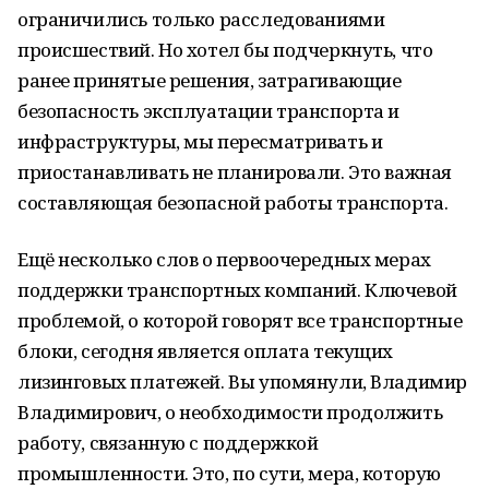
ограничились только расследованиями
происшествий. Но хотел бы подчеркнуть, что
ранее принятые решения, затрагивающие
безопасность эксплуатации транспорта и
инфраструктуры, мы пересматривать и
приостанавливать не планировали. Это важная
составляющая безопасной работы транспорта.
Ещё несколько слов о первоочередных мерах
поддержки транспортных компаний. Ключевой
проблемой, о которой говорят все транспортные
блоки, сегодня является оплата текущих
лизинговых платежей. Вы упомянули, Владимир
Владимирович, о необходимости продолжить
работу, связанную с поддержкой
промышленности. Это, по сути, мера, которую