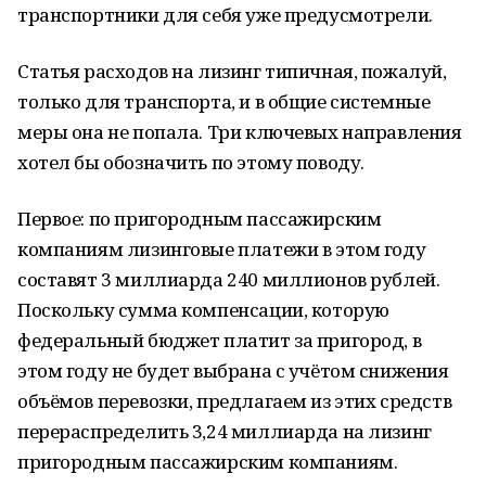
транспортники для себя уже предусмотрели.
Статья расходов на лизинг типичная, пожалуй,
только для транспорта, и в общие системные
меры она не попала. Три ключевых направления
хотел бы обозначить по этому поводу.
Первое: по пригородным пассажирским
компаниям лизинговые платежи в этом году
составят 3 миллиарда 240 миллионов рублей.
Поскольку сумма компенсации, которую
федеральный бюджет платит за пригород, в
этом году не будет выбрана с учётом снижения
объёмов перевозки, предлагаем из этих средств
перераспределить 3,24 миллиарда на лизинг
пригородным пассажирским компаниям.