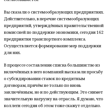
Вы сказали о системообразующих предприятиях.
Действительно, в перечне системообразующих
предприятий, утверждённых правительственной
комиссией по поддержке экономики, сегодня 162
предприятия транспортного комплекса.
Осуществляется формирование мер поддержки
для них.
В процессе составления списка большинство из
включённых в него компаний высказали просьбу
о субсидировании ставок по кредитным
договорам, причём не только по вновь
заключённым, но и по действующим. Это снимет
значительную нагрузку на отрасль. Я думаю, что
коллеги сегодня об этом тоже скажут отдельно.