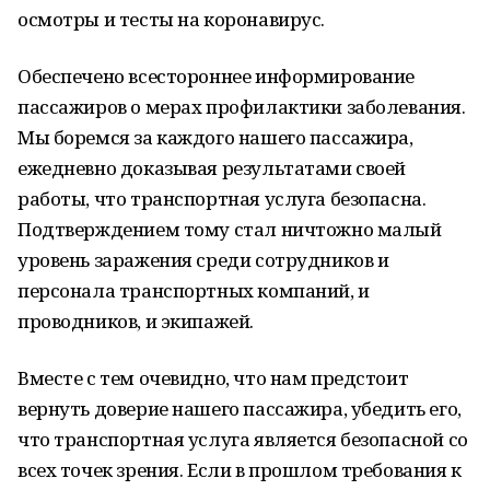
осмотры и тесты на коронавирус.
Обеспечено всестороннее информирование
пассажиров о мерах профилактики заболевания.
Мы боремся за каждого нашего пассажира,
ежедневно доказывая результатами своей
работы, что транспортная услуга безопасна.
Подтверждением тому стал ничтожно малый
уровень заражения среди сотрудников и
персонала транспортных компаний, и
проводников, и экипажей.
Вместе с тем очевидно, что нам предстоит
вернуть доверие нашего пассажира, убедить его,
что транспортная услуга является безопасной со
всех точек зрения. Если в прошлом требования к