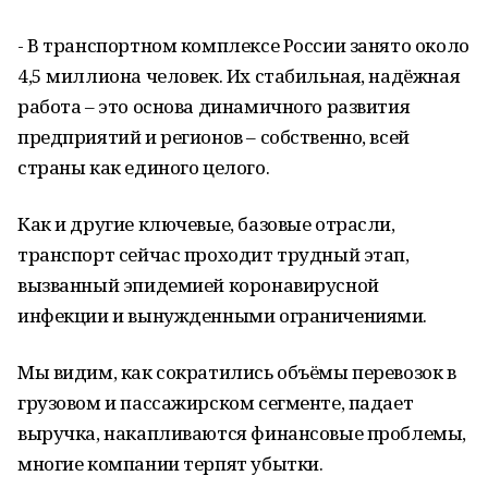
- В транспортном комплексе России занято около
4,5 миллиона человек. Их стабильная, надёжная
работа – это основа динамичного развития
предприятий и регионов – собственно, всей
страны как единого целого.
Как и другие ключевые, базовые отрасли,
транспорт сейчас проходит трудный этап,
вызванный эпидемией коронавирусной
инфекции и вынужденными ограничениями.
Мы видим, как сократились объёмы перевозок в
грузовом и пассажирском сегменте, падает
выручка, накапливаются финансовые проблемы,
многие компании терпят убытки.