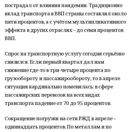
пострадал от влияния пандемии. Традиционно
вклад транспорта в ВВП страны составлял около
пяти процентов, а с учётом мультипликативного
эффекта в других отраслях – до семи процентов
ВВП.
Спрос на транспортную услугу сегодня серьёзно
снизился. Если первый квартал дал нам
снижение где‑то в три-четыре процента по
грузообороту и пассажирообороту, то в апреле
ситуация кардинально поменялась: в сфере
пассажирских перевозок на всех видах
транспорта падение от 70 до 95 процентов.
Сокращение погрузки на сети РЖД в апреле –
одиннадцать процентов. По металлам и по