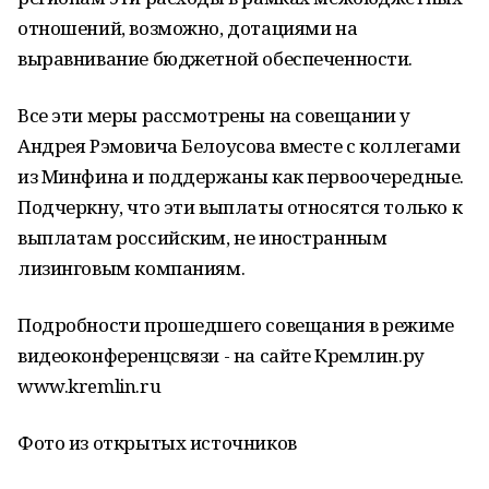
отношений, возможно, дотациями на
выравнивание бюджетной обеспеченности.
Все эти меры рассмотрены на совещании у
Андрея Рэмовича Белоусова вместе с коллегами
из Минфина и поддержаны как первоочередные.
Подчеркну, что эти выплаты относятся только к
выплатам российским, не иностранным
лизинговым компаниям.
Подробности прошедшего совещания в режиме
видеоконференцсвязи - на сайте Кремлин.ру
www.kremlin.ru
Фото из открытых источников