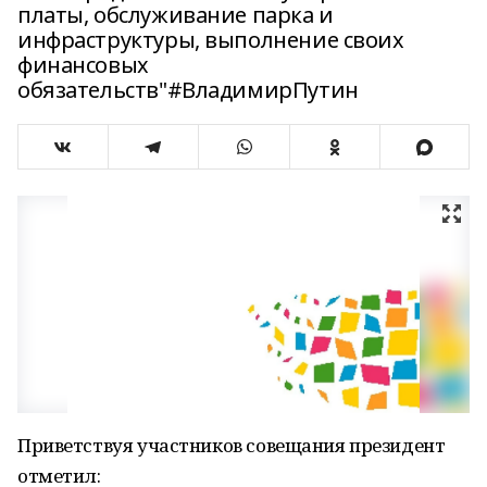
платы, обслуживание парка и
инфраструктуры, выполнение своих
финансовых
обязательств"#ВладимирПутин
Приветствуя участников совещания президент
отметил: