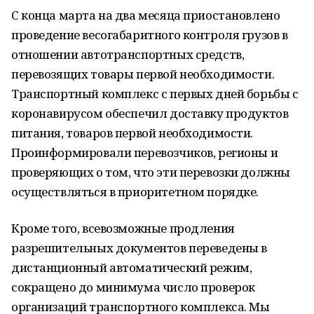
С конца марта на два месяца приостановлено
проведение весогабаритного контроля грузов в
отношении автотранспортных средств,
перевозящих товары первой необходимости.
Транспортный комплекс с первых дней борьбы с
коронавирусом обеспечил доставку продуктов
питания, товаров первой необходимости.
Проинформировали перевозчиков, регионы и
проверяющих о том, что эти перевозки должны
осуществляться в приоритетном порядке.
Кроме того, всевозможные продления
разрешительных документов переведены в
дистанционный автоматический режим,
сокращено до минимума число проверок
организаций транспортного комплекса. Мы