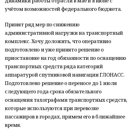
динамики работы отрасли в мае и в июне с
учётом возможностей федерального бюджета.
Принят ряд мер по снижению
административной нагрузки на транспортный
комплекс. Хочу доложить, что оперативно
подготовлено и уже принято решение о
приостановке на год обязанности по оснащению
транспортных средств ряда категорий
аппаратурой спутниковой навигации ГЛОНАСС.
Подготовлено решение о переносе до 1 июля
следующего года срока обязательного
оснащения тахографами транспортных средств,
которые используются при перевозке
пассажиров в городах, примем его в ближайшее
время.