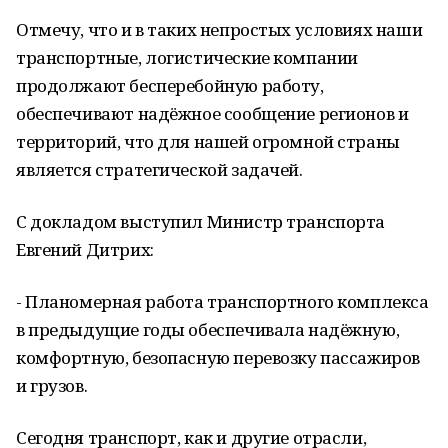
Отмечу, что и в таких непростых условиях наши
транспортные, логистические компании
продолжают бесперебойную работу,
обеспечивают надёжное сообщение регионов и
территорий, что для нашей огромной страны
является стратегической задачей.
С докладом выступил Министр транспорта
Евгений Дитрих:
- Планомерная работа транспортного комплекса
в предыдущие годы обеспечивала надёжную,
комфортную, безопасную перевозку пассажиров
и грузов.
Сегодня транспорт, как и другие отрасли,