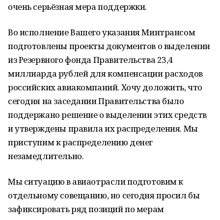
очень серьёзная мера поддержки.
Во исполнение Вашего указания Минтрансом
подготовлены проекты документов о выделении
из Резервного фонда Правительства 23,4
миллиарда рублей для компенсации расходов
российских авиакомпаний. Хочу доложить, что
сегодня на заседании Правительства было
поддержано решение о выделении этих средств
и утверждены правила их распределения. Мы
приступим к распределению денег
незамедлительно.
Мы ситуацию в авиаотрасли подготовим к
отдельному совещанию, но сегодня просил бы
зафиксировать ряд позиций по мерам