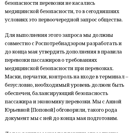
безопасности перевозки не касались
медицинской безопасности, то в сегодняшних
условиях это первоочередной запрос общества.
Для выполнения этого запроса мы должны
совместно с Роспотребнадзором разработать и
до конца мая утвердить дополнения в правила
перевозки пассажиров о требованиях
медицинской безопасности при перевозках.
Маски, перчатки, контроль на входе в терминал –
безусловно, необходимый уровень должен быть
обеспечен, балансирующий безопасность
пассажира и экономику перевозки. Мы с Анной
Юрьевной [Поповой] обговорили, такого рода
документ мы с ней до конца мая подготовим.