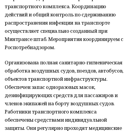
транспортного комплекса. Координацию
действий и общий контроль по сдерживанию
распространения инфекции на транспорте
осуществляет специально созданный при
Минтрансе штаб. Мероприятия координируем с
Роспотребнадзором.
Организована полная санитарно-гигиеническая
обработка воздушных судов, поездов, автобусов,
объектов транспортной инфраструктуры.
Обеспечен запас одноразовых масок,
дезинфицирующих средств для пассажиров и
членов экипажей на борту воздушных судов.
Работники транспортного комплекса
обеспечены средствами индивидуальной
защиты. Они регулярно проходят медицинские