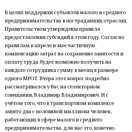
В целях поддержки субъектов малого и среднего
предпринимательства в пострадавших отраслях
Правительством утверждены правила
предоставления субсидий в этом году. Согласно
правилам в апреле и мае частичную
компенсацию затрат на сохранение занятости и
оплату труда будет возможно получить на
каждого сотрудника сумму в месяц в размере
одного МРОТ. Вчера этот вопрос подробно
рассматривался у Вас на селекторном
совещании, Владимир Владимирович. И с
учётом того, что в транспортном комплексе
занято два с половиной миллиона человек,
работающих в сфере малого и среднего
предпринимательства, для нас это, конечно,