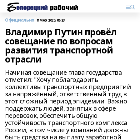
Официально
8 МАЯ 2020, 06:23
Владимир Путин провёл
совещание по вопросам
развития транспортной
отрасли
Начиная совещание глава государства
отметил: "Хочу поблагодарить
коллективы транспортных предприятий
за напряжённый, ответственный труд в
этот сложный период эпидемии. Важно
поддержать людей, занятых в сфере
перевозок, обеспечить общую
устойчивость транспортного комплекса
России, в том числе у компаний должны
быть средства на выплату заработной