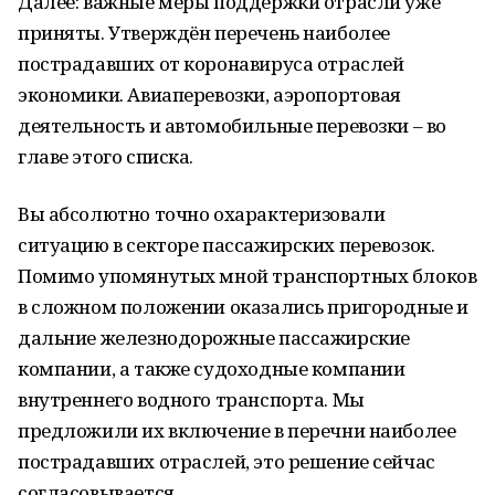
Далее: важные меры поддержки отрасли уже
приняты. Утверждён перечень наиболее
пострадавших от коронавируса отраслей
экономики. Авиаперевозки, аэропортовая
деятельность и автомобильные перевозки – во
главе этого списка.
Вы абсолютно точно охарактеризовали
ситуацию в секторе пассажирских перевозок.
Помимо упомянутых мной транспортных блоков
в сложном положении оказались пригородные и
дальние железнодорожные пассажирские
компании, а также судоходные компании
внутреннего водного транспорта. Мы
предложили их включение в перечни наиболее
пострадавших отраслей, это решение сейчас
согласовывается.