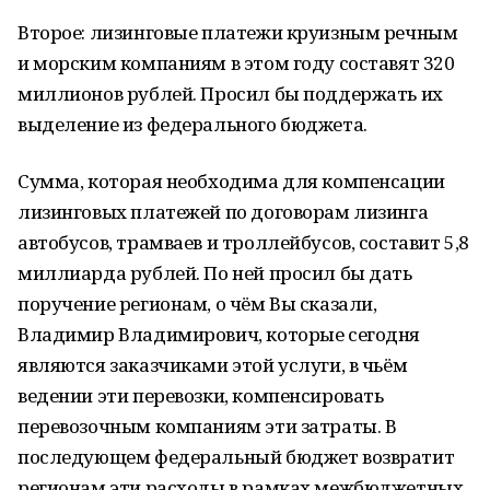
Второе: лизинговые платежи круизным речным
и морским компаниям в этом году составят 320
миллионов рублей. Просил бы поддержать их
выделение из федерального бюджета.
Сумма, которая необходима для компенсации
лизинговых платежей по договорам лизинга
автобусов, трамваев и троллейбусов, составит 5,8
миллиарда рублей. По ней просил бы дать
поручение регионам, о чём Вы сказали,
Владимир Владимирович, которые сегодня
являются заказчиками этой услуги, в чьём
ведении эти перевозки, компенсировать
перевозочным компаниям эти затраты. В
последующем федеральный бюджет возвратит
регионам эти расходы в рамках межбюджетных