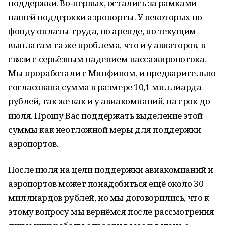
поддержки. Во‑первых, остались за рамками
нашей поддержки аэропорты. У некоторых по
фонду оплаты труда, по аренде, по текущим
выплатам та же проблема, что и у авиаторов, в
связи с серьёзным падением пассажиропотока.
Мы проработали с Минфином, и предварительно
согласована сумма в размере 10,1 миллиарда
рублей, так же как и у авиакомпаний, на срок до
июля. Прошу Вас поддержать выделение этой
суммы как неотложной меры для поддержки
аэропортов.
После июля на цели поддержки авиакомпаний и
аэропортов может понадобиться ещё около 30
миллиардов рублей, но мы договорились, что к
этому вопросу мы вернёмся после рассмотрения