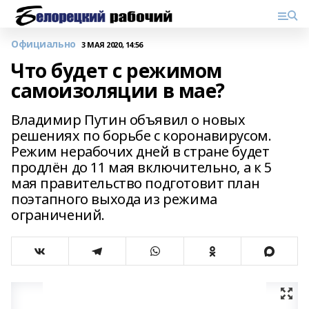
Официально
3 МАЯ 2020, 14:56
Что будет с режимом
самоизоляции в мае?
Владимир Путин объявил о новых
решениях по борьбе с коронавирусом.
Режим нерабочих дней в стране будет
продлён до 11 мая включительно, а к 5
мая правительство подготовит план
поэтапного выхода из режима
ограничений.