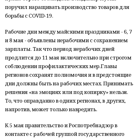
поручил наращивать производство товаров для
борьбы с COVID-19.
Рабочие дни между майскими праздниками - 6, 7
и 8 мая - объявлены нерабочими с сохранением
зарплаты. Так что период нерабочих дней
продлится до 11 мая включительно при строгом
соблюдении профилактических мер.Главы
регионов сохранят полномочия и в предстоящие
дни должны быть на рабочих местах. Принимать
решения «на эмоциях или под копирку» нельзя.
То, что оправданно в одних регионах, в других,
напротив, может только навредить.
К 5 мая правительство и Роспотребнадзор в
контакте с рабочей группой государственного