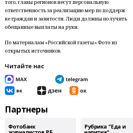
того, главы регионов несут персональную
ответственность за реализацию мер по поддерж-
ке граждан и занятости. Люди должны получить
обещанные выплаты на руки.
По материалам «Российской газеты».Фото из
открытых источников.
Читайте нас
Партнеры
Фотобанк
Рубрика "Еда и
журналистов РБ
напитки"