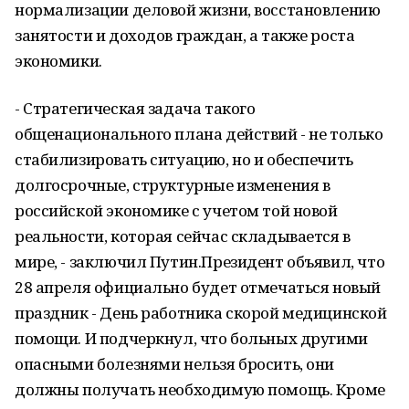
нормализации деловой жизни, восстановлению
занятости и доходов граждан, а также роста
экономики.
- Стратегическая задача такого
общенационального плана действий - не только
стабилизировать ситуацию, но и обеспечить
долгосрочные, структурные изменения в
российской экономике с учетом той новой
реальности, которая сейчас складывается в
мире, - заключил Путин.Президент объявил, что
28 апреля официально будет отмечаться новый
праздник - День работника скорой медицинской
помощи. И подчеркнул, что больных другими
опасными болезнями нельзя бросить, они
должны получать необходимую помощь. Кроме