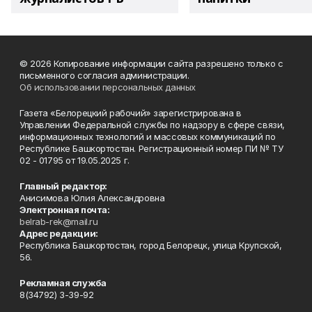
© 2026 Копирование информации сайта разрешено только с
письменного согласия администрации.
Об использовании персональных данных
Газета «Белорецкий рабочий» зарегистрирована в
Управлении Федеральной службы по надзору в сфере связи,
информационных технологий и массовых коммуникаций по
Республике Башкортостан. Регистрационный номер ПИ № ТУ
02 - 01795 от 19.05.2025 г.
Главный редактор:
Анисимова Юлия Александровна
Электронная почта:
belrab-rek@mail.ru
Адрес редакции:
Республика Башкортостан, город Белорецк, улица Крупской,
56.
Рекламная служба
8(34792) 3-39-92