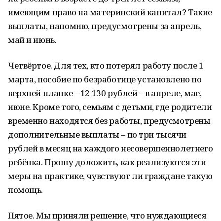
имеющим право на материнский капитал? Такие
выплаты, напомню, предусмотрены за апрель,
май и июнь.
Четвёртое. Для тех, кто потерял работу после 1
марта, пособие по безработице установлено по
верхней планке – 12 130 рублей – в апреле, мае,
июне. Кроме того, семьям с детьми, где родители
временно находятся без работы, предусмотрены
дополнительные выплаты – по три тысячи
рублей в месяц на каждого несовершеннолетнего
ребёнка. Прошу доложить, как реализуются эти
меры на практике, чувствуют ли граждане такую
помощь.
Пятое. Мы приняли решение, что нуждающиеся