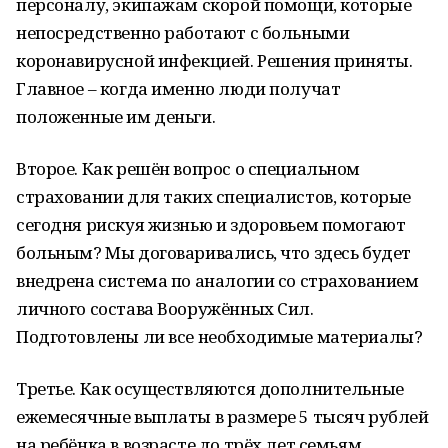
персоналу, экипажам скорой помощи, которые
непосредственно работают с больными
коронавирусной инфекцией. Решения приняты.
Главное – когда именно люди получат
положенные им деньги.
Второе. Как решён вопрос о специальном
страховании для таких специалистов, которые
сегодня рискуя жизнью и здоровьем помогают
больным? Мы договаривались, что здесь будет
внедрена система по аналогии со страхованием
личного состава Вооружённых Сил.
Подготовлены ли все необходимые материалы?
Третье. Как осуществляются дополнительные
ежемесячные выплаты в размере 5 тысяч рублей
на ребёнка в возрасте до трёх лет семьям,