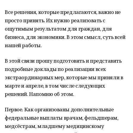
Все решения, которые предлагаются, важно не
просто принять. Их нужно реализовать с
ощутимым результатом для граждан, для
бизнеса, для экономики. В этом смысл, суть всей
нашей работы.
В этой связи прошу подготовить и представить
подробные доклады по реализации всех
экстраординарных мер, которые мы приняли в
марте и апреле, в том числе следующих
решений. Напомню об этом.
Первое. Как организованы дополнительные
федеральные выплаты врачам, фельдшерам,
медсёстрам, младшему медицинскому