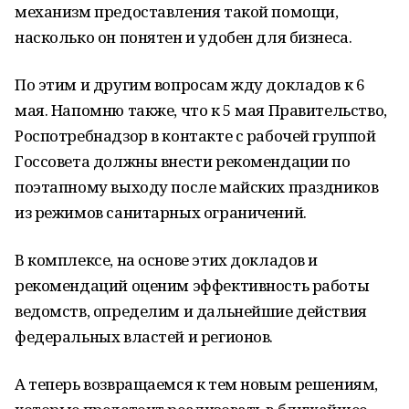
механизм предоставления такой помощи,
насколько он понятен и удобен для бизнеса.
По этим и другим вопросам жду докладов к 6
мая. Напомню также, что к 5 мая Правительство,
Роспотребнадзор в контакте с рабочей группой
Госсовета должны внести рекомендации по
поэтапному выходу после майских праздников
из режимов санитарных ограничений.
В комплексе, на основе этих докладов и
рекомендаций оценим эффективность работы
ведомств, определим и дальнейшие действия
федеральных властей и регионов.
А теперь возвращаемся к тем новым решениям,