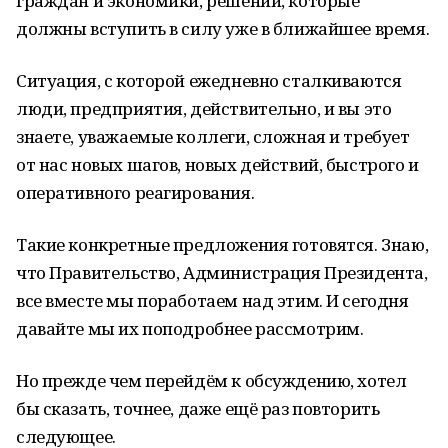
граждан и экономики, решений, которые
должны вступить в силу уже в ближайшее время.
Ситуация, с которой ежедневно сталкиваются
люди, предприятия, действительно, и вы это
знаете, уважаемые коллеги, сложная и требует
от нас новых шагов, новых действий, быстрого и
оперативного реагирования.
Такие конкретные предложения готовятся. Знаю,
что Правительство, Администрация Президента,
все вместе мы поработаем над этим. И сегодня
давайте мы их поподробнее рассмотрим.
Но прежде чем перейдём к обсуждению, хотел
бы сказать, точнее, даже ещё раз повторить
следующее.