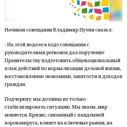
Начиная совещания Владимир Путин сказал:
- На этой неделе в ходе совещания с
руководителями регионов дал поручение
Правительству подготовить общенациональный
план действий по нормализации деловой жизни,
восстановлению экономики, занятости и доходов
граждан.
Подчеркну: мы должны не только
стабилизировать ситуацию. Мы знаем, мир
меняется. Кризис, связанный с пандемией
коронавируса, влияет на ключевые рынки, на