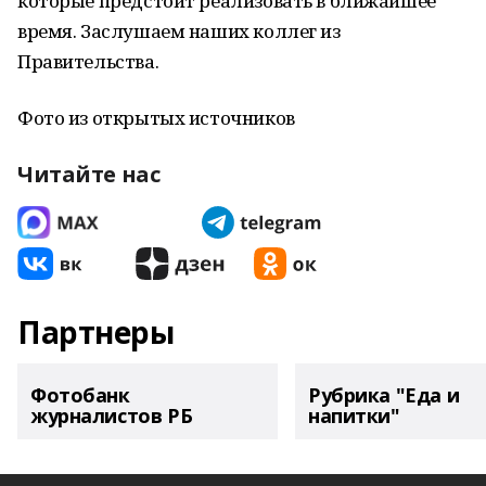
которые предстоит реализовать в ближайшее
время. Заслушаем наших коллег из
Правительства.
Фото из открытых источников
Читайте нас
Партнеры
Фотобанк
Рубрика "Еда и
журналистов РБ
напитки"