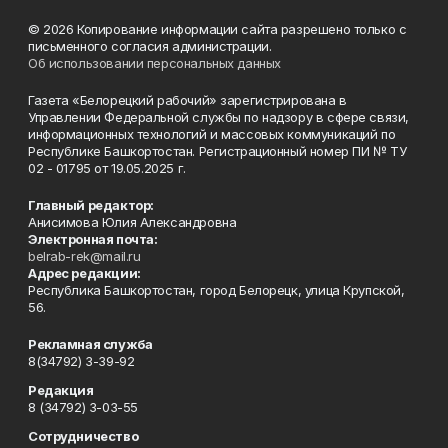
© 2026 Копирование информации сайта разрешено только с
письменного согласия администрации.
Об использовании персональных данных
Газета «Белорецкий рабочий» зарегистрирована в
Управлении Федеральной службы по надзору в сфере связи,
информационных технологий и массовых коммуникаций по
Республике Башкортостан. Регистрационный номер ПИ № ТУ
02 - 01795 от 19.05.2025 г.
Главный редактор:
Анисимова Юлия Александровна
Электронная почта:
belrab-rek@mail.ru
Адрес редакции:
Республика Башкортостан, город Белорецк, улица Крупской,
56.
Рекламная служба
8(34792) 3-39-92
Редакция
8 (34792) 3-03-55
Сотрудничество