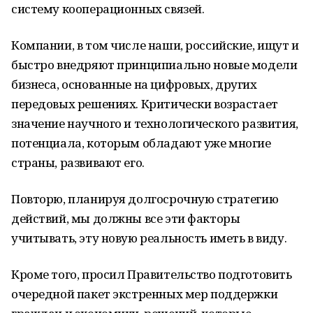
систему кооперационных связей.
Компании, в том числе наши, российские, ищут и
быстро внедряют принципиально новые модели
бизнеса, основанные на цифровых, других
передовых решениях. Критически возрастает
значение научного и технологического развития,
потенциала, которым обладают уже многие
страны, развивают его.
Повторю, планируя долгосрочную стратегию
действий, мы должны все эти факторы
учитывать, эту новую реальность иметь в виду.
Кроме того, просил Правительство подготовить
очередной пакет экстренных мер поддержки