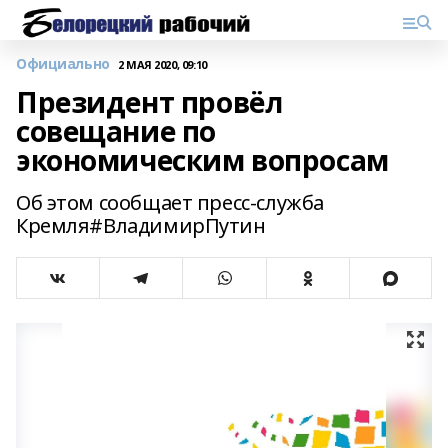
Официально
2 МАЯ 2020, 09:10
Президент провёл
совещание по
экономическим вопросам
Об этом сообщает пресс-служба
Кремля#ВладимирПутин