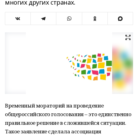
многих других странах.
Временный мораторий на проведение
общероссийского голосования – это единственно
правильное решение в сложившейся ситуации.
Такое заявление сделала ассоциация