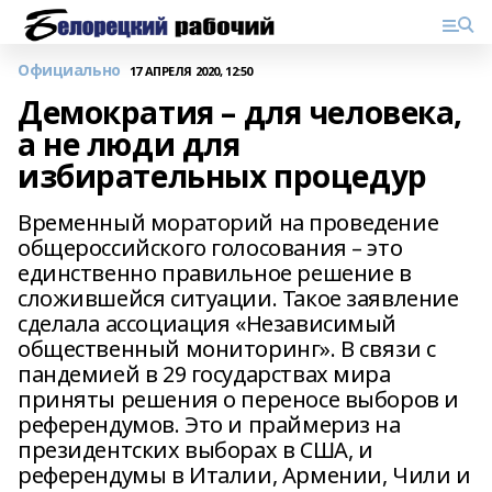
Официально
17 АПРЕЛЯ 2020, 12:50
Демократия – для человека,
а не люди для
избирательных процедур
Временный мораторий на проведение
общероссийского голосования – это
единственно правильное решение в
сложившейся ситуации. Такое заявление
сделала ассоциация «Независимый
общественный мониторинг». В связи с
пандемией в 29 государствах мира
приняты решения о переносе выборов и
референдумов. Это и праймериз на
президентских выборах в США, и
референдумы в Италии, Армении, Чили и