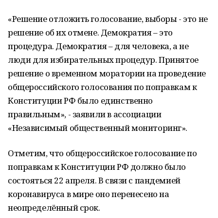
«Решение отложить голосование, выборы - это не
решение об их отмене. Демократия – это
процедура. Демократия – для человека, а не
люди для избирательных процедур. Принятое
решение о временном моратории на проведение
общероссийского голосования по поправкам к
Конституции РФ было единственно
правильным», - заявили в ассоциации
«Независимый общественный мониторинг».
Отметим, что общероссийское голосование по
поправкам к Конституции РФ должно было
состояться 22 апреля. В связи с пандемией
коронавируса в мире оно перенесено на
неопределённый срок.