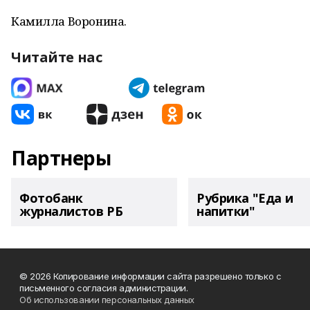
Камилла Воронина.
Читайте нас
Партнеры
Фотобанк
Рубрика "Еда и
журналистов РБ
напитки"
© 2026 Копирование информации сайта разрешено только с
письменного согласия администрации.
Об использовании персональных данных