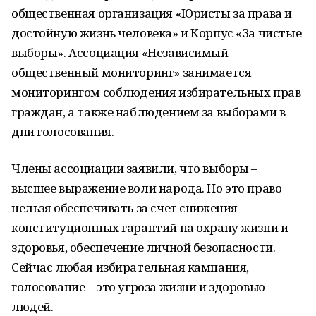
общественная организация «Юристы за права и
достойную жизнь человека» и Корпус «За чистые
выборы». Ассоциация «Независимый
общественный мониторинг» занимается
мониторингом соблюдения избирательных прав
граждан, а также наблюдением за выборами в
дни голосования.
Члены ассоциации заявили, что выборы –
высшее выражение воли народа. Но это право
нельзя обеспечивать за счет снижения
конституционных гарантий на охрану жизни и
здоровья, обеспечение личной безопасности.
Сейчас любая избирательная кампания,
голосование – это угроза жизни и здоровью
людей.