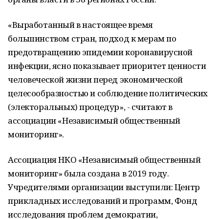
«Выработанный в настоящее время
большинством стран, подход к мерам по
предотвращению эпидемии коронавирусной
инфекции, ясно показывает приоритет ценности
человеческой жизни перед экономической
целесообразностью и соблюдение политических
(электоральных) процедур», - считают в
ассоциации «Независимый общественный
мониторинг».
Ассоциация НКО «Независимый общественный
мониторинг» была создана в 2019 году.
Учредителями организации выступили: Центр
прикладных исследований и программ, Фонд
исследования проблем демократии,