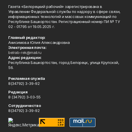
Газета «Белорецкий рабочий» зарегистрирована в
Управлении Федеральной службы по надзору в сфере связи,
информационных технологий и массовых коммуникаций по
Республике Башкортостан. Регистрационный номер ПИ № ТУ
02 - 01795 от 19.05.2025 г.
Главный редактор:
Анисимова Юлия Александровна
Электронная почта:
belrab-rek@mail.ru
Адрес редакции:
Республика Башкортостан, город Белорецк, улица Крупской,
56.
Рекламная служба
8(34792) 3-39-92
Редакция
8 (34792) 3-03-55
Сотрудничество
8(34792) 3-39-92