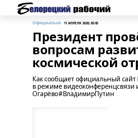
Официально
11 АПРЕЛЯ 2020, 05:05
Президент пров
вопросам разви
космической от
Как сообщает официальный сайт 
в режиме видеоконференцсвязи и
Огарёво#ВладимирПутин