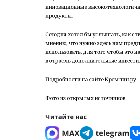
инновационные высокотехнологичн
продукты.
Сегодня хотел бы услышать, как ст
мнению, что нужно здесь нам пред
использовать, для того чтобы это 
в отрасль дополнительные инвести
Подробности на сайте Кремлин.ру
Фото из открытых источников
Читайте нас