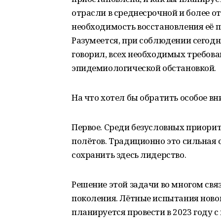
отрасли в среднесрочной и более о
необходимость восстановления её п
Разумеется, при соблюдении сегодн
говорил, всех необходимых требова
эпидемиологической обстановкой.
На что хотел бы обратить особое вн
Первое. Среди безусловных приори
полётов. Традиционно это сильная 
сохранить здесь лидерство.
Решение этой задачи во многом свя
поколения. Лётные испытания ново
планируется провести в 2023 году 