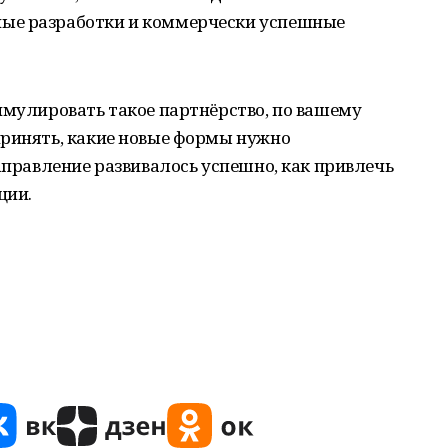
ые разработки и коммерчески успешные
имулировать такое партнёрство, по вашему
принять, какие новые формы нужно
направление развивалось успешно, как привлечь
ции.