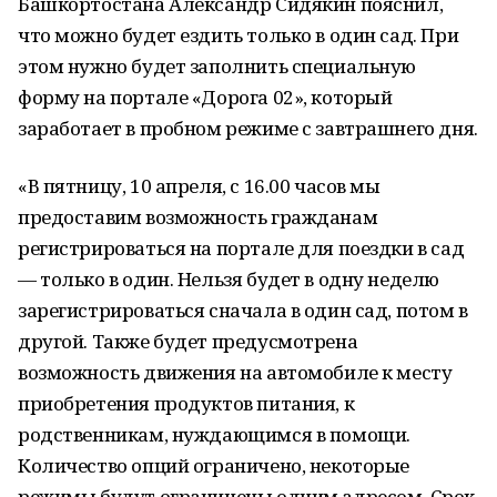
Башкортостана Александр Сидякин пояснил,
что можно будет ездить только в один сад. При
этом нужно будет заполнить специальную
форму на портале «Дорога 02», который
заработает в пробном режиме с завтрашнего дня.
«В пятницу, 10 апреля, с 16.00 часов мы
предоставим возможность гражданам
регистрироваться на портале для поездки в сад
— только в один. Нельзя будет в одну неделю
зарегистрироваться сначала в один сад, потом в
другой. Также будет предусмотрена
возможность движения на автомобиле к месту
приобретения продуктов питания, к
родственникам, нуждающимся в помощи.
Количество опций ограничено, некоторые
режимы будут ограничены одним адресом. Срок