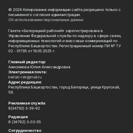
© 2026 Копирование информации сайта разрешено только с
письменного согласия администрации.
Об использовании персональных данных
Газета «Белорецкий рабочий» зарегистрирована в
Управлении Федеральной службы по надзору в сфере связи,
информационных технологий и массовых коммуникаций по
Республике Башкортостан. Регистрационный номер ПИ № ТУ
02 - 01795 от 19.05.2025 г.
Главный редактор:
Анисимова Юлия Александровна
Электронная почта:
belrab-rek@mail.ru
Адрес редакции:
Республика Башкортостан, город Белорецк, улица Крупской,
56.
Рекламная служба
8(34792) 3-39-92
Редакция
8 (34792) 3-03-55
Сотрудничество