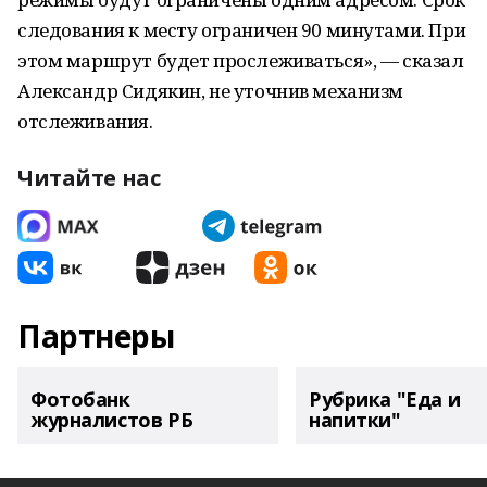
следования к месту ограничен 90 минутами. При
этом маршрут будет прослеживаться», — сказал
Александр Сидякин, не уточнив механизм
отслеживания.
Читайте нас
Партнеры
Фотобанк
Рубрика "Еда и
журналистов РБ
напитки"