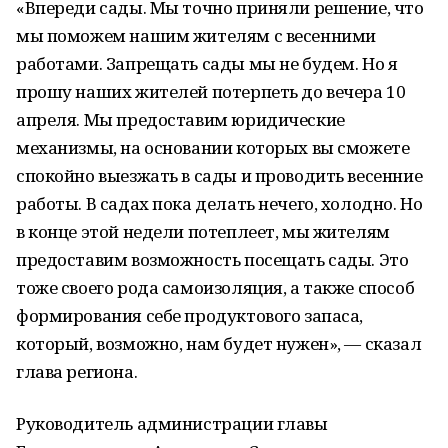
«Впереди сады. Мы точно приняли решение, что
мы поможем нашим жителям с весенними
работами. Запрещать сады мы не будем. Но я
прошу наших жителей потерпеть до вечера 10
апреля. Мы предоставим юридические
механизмы, на основании которых вы сможете
спокойно выезжать в сады и проводить весенние
работы. В садах пока делать нечего, холодно. Но
в конце этой недели потеплеет, мы жителям
предоставим возможность посещать сады. Это
тоже своего рода самоизоляция, а также способ
формирования себе продуктового запаса,
который, возможно, нам будет нужен», — сказал
глава региона.
Руководитель администрации главы