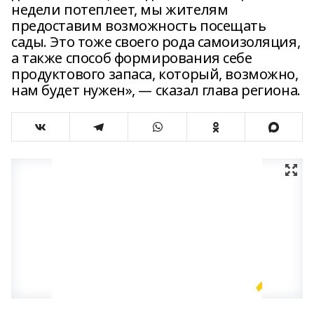
недели потеплеет, мы жителям
предоставим возможность посещать
сады. Это тоже своего рода самоизоляция,
а также способ формирования себе
продуктового запаса, который, возможно,
нам будет нужен», — сказал глава региона.