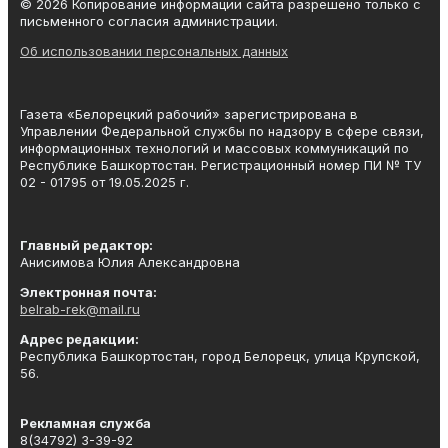
© 2026 Копирование информации сайта разрешено только с
письменного согласия администрации.
Об использовании персональных данных
Газета «Белорецкий рабочий» зарегистрирована в
Управлении Федеральной службы по надзору в сфере связи,
информационных технологий и массовых коммуникаций по
Республике Башкортостан. Регистрационный номер ПИ № ТУ
02 - 01795 от 19.05.2025 г.
Главный редактор:
Анисимова Юлия Александровна
Электронная почта:
belrab-rek@mail.ru
Адрес редакции:
Республика Башкортостан, город Белорецк, улица Крупской,
56.
Рекламная служба
8(34792) 3-39-92