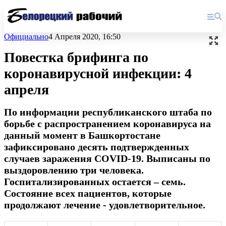
Официально
4 Апреля 2020, 16:50
Повестка брифинга по
коронавирусной инфекции: 4
апреля
По информации республиканского штаба по
борьбе с распространением коронавируса на
данный момент в Башкортостане
зафиксировано десять подтвержденных
случаев заражения COVID-19. Выписаны по
выздоровлению три человека.
Госпитализированных остается – семь.
Состояние всех пациентов, которые
продолжают лечение - удовлетворительное.