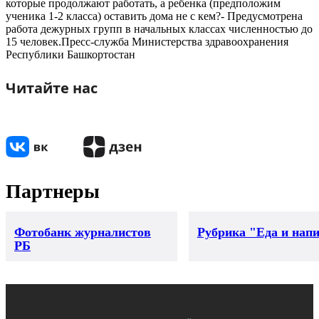
которые продолжают работать, а ребенка (предположим
ученика 1-2 класса) оставить дома не с кем?- Предусмотрена
работа дежурных групп в начальных классах численностью до
15 человек.Пресс-служба Министерства здравоохранения
Республики Башкортостан
Читайте нас
Партнеры
Фотобанк журналистов
Рубрика "Еда и нап
РБ