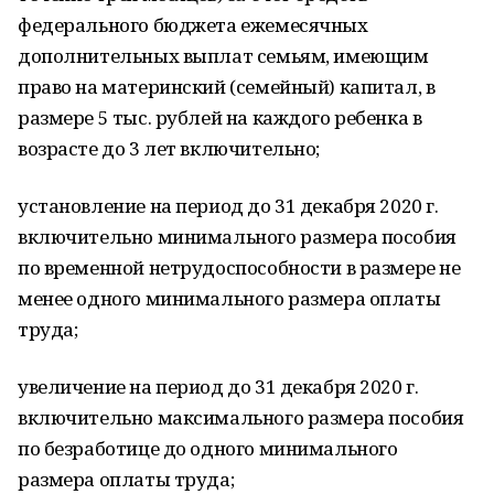
федерального бюджета ежемесячных
дополнительных выплат семьям, имеющим
право на материнский (семейный) капитал, в
размере 5 тыс. рублей на каждого ребенка в
возрасте до 3 лет включительно;
установление на период до 31 декабря 2020 г.
включительно минимального размера пособия
по временной нетрудоспособности в размере не
менее одного минимального размера оплаты
труда;
увеличение на период до 31 декабря 2020 г.
включительно максимального размера пособия
по безработице до одного минимального
размера оплаты труда;