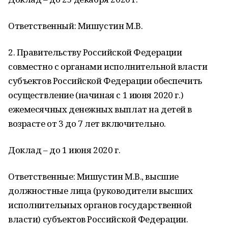
Ответственный: Мишустин М.В.
2. Правительству Российской Федерации
совместно с органами исполнительной власти
субъектов Российской Федерации обеспечить
осуществление (начиная с 1 июня 2020 г.)
ежемесячных денежных выплат на детей в
возрасте от 3 до 7 лет включительно.
Доклад – до 1 июня 2020 г.
Ответственные: Мишустин М.В., высшие
должностные лица (руководители высших
исполнительных органов государственной
власти) субъектов Российской Федерации.