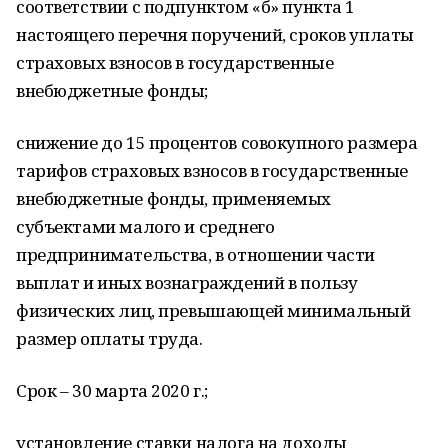
соответствии с подпунктом «б» пункта 1
настоящего перечня поручений, сроков уплаты
страховых взносов в государственные
внебюджетные фонды;
снижение до 15 процентов совокупного размера
тарифов страховых взносов в государственные
внебюджетные фонды, применяемых
субъектами малого и среднего
предпринимательства, в отношении части
выплат и иных вознаграждений в пользу
физических лиц, превышающей минимальный
размер оплаты труда.
Срок – 30 марта 2020 г.;
установление ставки налога на доходы