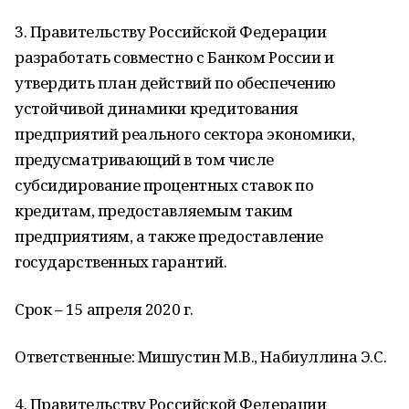
3. Правительству Российской Федерации
разработать совместно с Банком России и
утвердить план действий по обеспечению
устойчивой динамики кредитования
предприятий реального сектора экономики,
предусматривающий в том числе
субсидирование процентных ставок по
кредитам, предоставляемым таким
предприятиям, а также предоставление
государственных гарантий.
Срок – 15 апреля 2020 г.
Ответственные: Мишустин М.В., Набиуллина Э.С.
4. Правительству Российской Федерации