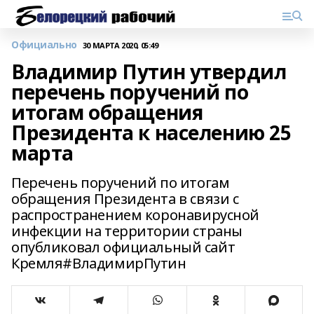
Официально
30 МАРТА 2020, 05:49
Владимир Путин утвердил
перечень поручений по
итогам обращения
Президента к населению 25
марта
Перечень поручений по итогам
обращения Президента в связи с
распространением коронавирусной
инфекции на территории страны
опубликовал официальный сайт
Кремля#ВладимирПутин