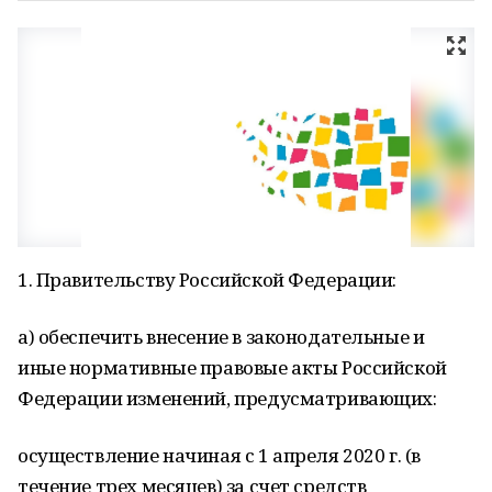
1. Правительству Российской Федерации:
а) обеспечить внесение в законодательные и
иные нормативные правовые акты Российской
Федерации изменений, предусматривающих:
осуществление начиная с 1 апреля 2020 г. (в
течение трех месяцев) за счет средств