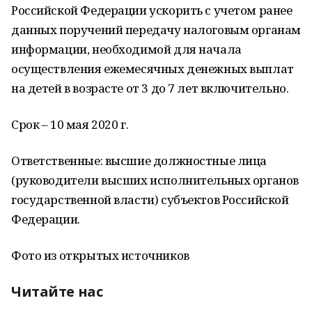
Российской Федерации ускорить с учетом ранее
данных поручений передачу налоговым органам
информации, необходимой для начала
осуществления ежемесячных денежных выплат
на детей в возрасте от 3 до 7 лет включительно.
Срок – 10 мая 2020 г.
Ответственные: высшие должностные лица
(руководители высших исполнительных органов
государственной власти) субъектов Российской
Федерации.
Фото из открытых источников
Читайте нас