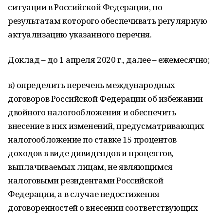
ситуации в Российской Федерации, по
результатам которого обеспечивать регулярную
актуализацию указанного перечня.
Доклад – до 1 апреля 2020 г., далее – ежемесячно;
в) определить перечень международных
договоров Российской Федерации об избежании
двойного налогообложения и обеспечить
внесение в них изменений, предусматривающих
налогообложение по ставке 15 процентов
доходов в виде дивидендов и процентов,
выплачиваемых лицам, не являющимся
налоговыми резидентами Российской
Федерации, а в случае недостижения
договоренностей о внесении соответствующих