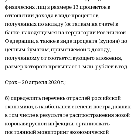
физических лиц в размере 13 процентов в
отношении дохода в виде процентов,
полученных по вкладу (остаткам на счете) в
банке, находящемся на территории Российской
Федерации, а также в виде процента (купона) по
ценным бумагам, применяемой к доходу,
полученному от соответствующего вложения,
размер которого превышает 1 млн. рублей в год.
Срок – 20 апреля 2020 г.;
б) определить перечень отраслей российской
экономики, в наибольшей степени пострадавших
в том числе в результате распространения новой
коронавирусной инфекции, организовать
постоянный мониторинг экономической