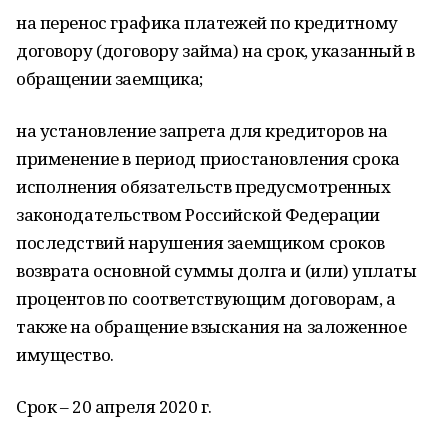
на перенос графика платежей по кредитному
договору (договору займа) на срок, указанный в
обращении заемщика;
на установление запрета для кредиторов на
применение в период приостановления срока
исполнения обязательств предусмотренных
законодательством Российской Федерации
последствий нарушения заемщиком сроков
возврата основной суммы долга и (или) уплаты
процентов по соответствующим договорам, а
также на обращение взыскания на заложенное
имущество.
Срок – 20 апреля 2020 г.