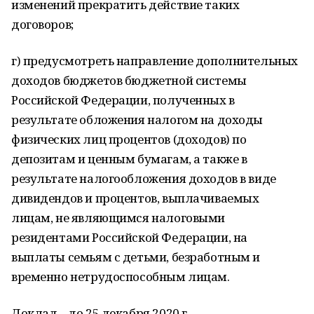
изменений прекратить действие таких
договоров;
г) предусмотреть направление дополнительных
доходов бюджетов бюджетной системы
Российской Федерации, полученных в
результате обложения налогом на доходы
физических лиц процентов (доходов) по
депозитам и ценным бумагам, а также в
результате налогообложения доходов в виде
дивидендов и процентов, выплачиваемых
лицам, не являющимся налоговыми
резидентами Российской Федерации, на
выплаты семьям с детьми, безработным и
временно нетрудоспособным лицам.
Доклад – до 25 декабря 2020 г.