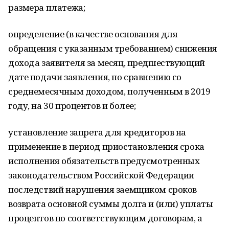
размера платежа;
определение (в качестве основания для
обращения с указанным требованием) снижения
дохода заявителя за месяц, предшествующий
дате подачи заявления, по сравнению со
среднемесячным доходом, полученным в 2019
году, на 30 процентов и более;
установление запрета для кредиторов на
применение в период приостановления срока
исполнения обязательств предусмотренных
законодательством Российской Федерации
последствий нарушения заемщиком сроков
возврата основной суммы долга и (или) уплаты
процентов по соответствующим договорам, а