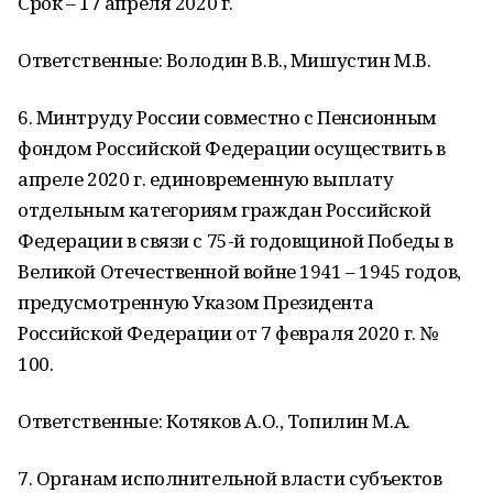
Срок – 17 апреля 2020 г.
Ответственные: Володин В.В., Мишустин М.В.
6. Минтруду России совместно с Пенсионным
фондом Российской Федерации осуществить в
апреле 2020 г. единовременную выплату
отдельным категориям граждан Российской
Федерации в связи с 75-й годовщиной Победы в
Великой Отечественной войне 1941 – 1945 годов,
предусмотренную Указом Президента
Российской Федерации от 7 февраля 2020 г. №
100.
Ответственные: Котяков А.О., Топилин М.А.
7. Органам исполнительной власти субъектов