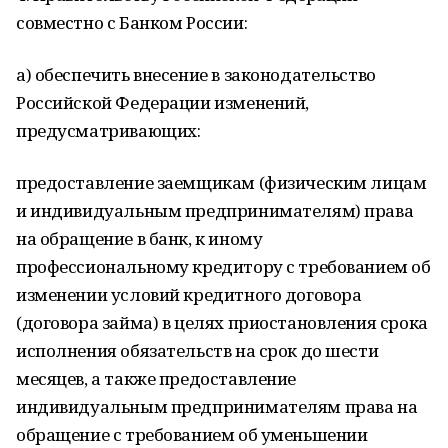
совместно с Банком России:
а) обеспечить внесение в законодательство
Российской Федерации изменений,
предусматривающих:
предоставление заемщикам (физическим лицам
и индивидуальным предпринимателям) права
на обращение в банк, к иному
профессиональному кредитору с требованием об
изменении условий кредитного договора
(договора займа) в целях приостановления срока
исполнения обязательств на срок до шести
месяцев, а также предоставление
индивидуальным предпринимателям права на
обращение с требованием об уменьшении