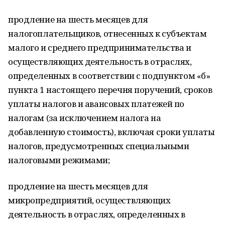
продление на шесть месяцев для
налогоплательщиков, отнесенных к субъектам
малого и среднего предпринимательства и
осуществляющих деятельность в отраслях,
определенных в соответствии с подпунктом «б»
пункта 1 настоящего перечня поручений, сроков
уплаты налогов и авансовых платежей по
налогам (за исключением налога на
добавленную стоимость), включая сроки уплаты
налогов, предусмотренных специальными
налоговыми режимами;
продление на шесть месяцев для
микропредприятий, осуществляющих
деятельность в отраслях, определенных в