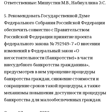
Ответственные: Мишустин М.В., Набиуллина Э.С.
5. Рекомендовать Государственной Думе
Федерального Собрания Российской Федерации
обеспечить совместно с Правительством
Российской Федерации принятие проекта
федерального закона № 792949–7 «О внесении
изменений в Федеральный закон «О
несостоятельности (банкротстве)» в части
внесудебного банкротства гражданина»,
предусмотрев в нем упрощение процедуры
банкротства граждан, снижение стоимости и
сокращение сроков такой процедуры, а также
механизмы повышения доступности процедуры
банкротства для малообеспеченных граждан.