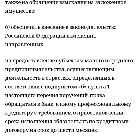
также на обращение взыскания на заложенное
имущество;
б) обеспечить внесение в законодательство
Российской Федерации изменений,
направленных:
на предоставление субъектам малого и среднего
предпринимательства, осуществляющим
деятельность в отраслях, определенных в
соответствии с подпунктом «б» пункта 1
настоящего перечня поручений, права
обращаться в банк, к иному профессиональному
кредитору с требованием о приостановлении
срока исполнения обязательств по кредитному
договору на срок до шести месяцев;