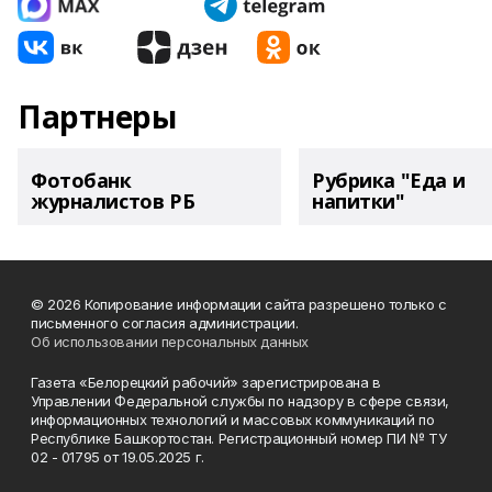
Партнеры
Фотобанк
Рубрика "Еда и
журналистов РБ
напитки"
© 2026 Копирование информации сайта разрешено только с
письменного согласия администрации.
Об использовании персональных данных
Газета «Белорецкий рабочий» зарегистрирована в
Управлении Федеральной службы по надзору в сфере связи,
информационных технологий и массовых коммуникаций по
Республике Башкортостан. Регистрационный номер ПИ № ТУ
02 - 01795 от 19.05.2025 г.