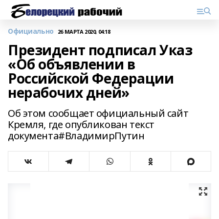
Официально
26 МАРТА 2020, 04:18
Президент подписал Указ
«Об объявлении в
Российской Федерации
нерабочих дней»
Об этом сообщает официальный сайт
Кремля, где опубликован текст
документа#ВладимирПутин