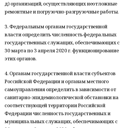
д) организаций, осуществляющих неотложные
ремонтные и погрузочно-разгрузочные работы.
3. Федеральным органам государственной
власти определить численность федеральных
государственных служащих, обеспечивающих с
30 марта по 3 апреля 2020 г. функционирование
этих органов.
4. Органам государственной власти субъектов
Российской Федерации и органам местного
самоуправления определить в зависимости от
санитарно-эпидемиологической обстановки на
соответствующей территории Российской
Федерации численность государственных и
муниципальных служащих, обеспечивающих с