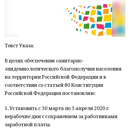
Текст Указа:
В целях обеспечения санитарно-
эпидемиологического благополучия населения
на территории Российской Федерации и в
соответствии со статьей 80 Конституции
Российской Федерации постановляю:
1. Установить с 30 марта по 3 апреля 2020 г.
нерабочие дни с сохранением за работниками
заработной платы.