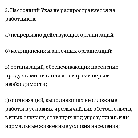
2. Настоящий Указ не распространяется на
работников:
а) непрерывно действующих организаций;
б) медицинских и аптечных организаций;
в) организаций, обеспечивающих население
продуктами питания и товарами первой
необходимости;
г) организаций, выполняющих неотложные
работы в условиях чрезвычайных обстоятельств,
в иных случаях, ставящих под угрозу жизнь или
нормальные жизненные условия населения;