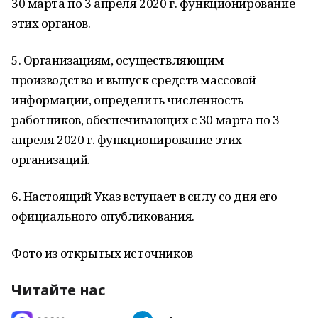
30 марта по 3 апреля 2020 г. функционирование
этих органов.
5. Организациям, осуществляющим
производство и выпуск средств массовой
информации, определить численность
работников, обеспечивающих с 30 марта по 3
апреля 2020 г. функционирование этих
организаций.
6. Настоящий Указ вступает в силу со дня его
официального опубликования.
Фото из открытых источников
Читайте нас