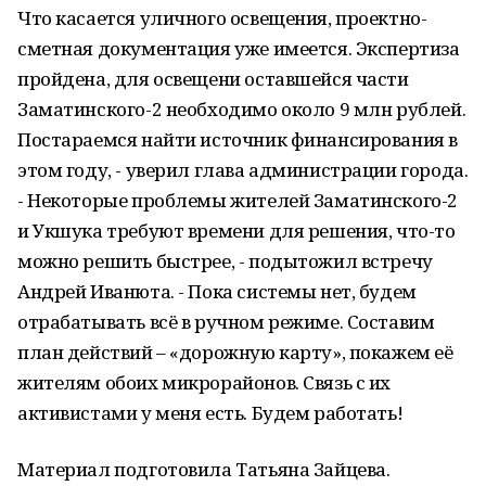
Что касается уличного освещения, проектно-
сметная документация уже имеется. Экспертиза
пройдена, для освещени оставшейся части
Заматинского-2 необходимо около 9 млн рублей.
Постараемся найти источник финансирования в
этом году, - уверил глава администрации города.
- Некоторые проблемы жителей Заматинского-2
и Укшука требуют времени для решения, что-то
можно решить быстрее, - подытожил встречу
Андрей Иванюта. - Пока системы нет, будем
отрабатывать всё в ручном режиме. Составим
план действий – «дорожную карту», покажем её
жителям обоих микрорайонов. Связь с их
активистами у меня есть. Будем работать!
Материал подготовила Татьяна Зайцева.