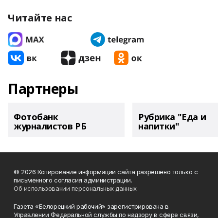
Читайте нас
Партнеры
Фотобанк
Рубрика "Еда и
журналистов РБ
напитки"
© 2026 Копирование информации сайта разрешено только с
письменного согласия администрации.
Об использовании персональных данных
Газета «Белорецкий рабочий» зарегистрирована в
Управлении Федеральной службы по надзору в сфере связи,