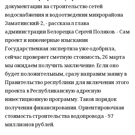
документации на строительство сетей
водоснабжения и водоотведения микрорайона
Заматинский-2, - рассказал глава
администрации Белорецка Сергей Поляков. - Сам
проект и инженерные изыскания
Государственная экспертиза уже одобрила,
сейчас проверяет сметную стоимость, 26 марта
мы ожидаем получить заключение. Если оно
будет положительным, сразу направим заявку в
Правительство республики для включения этого
проекта в Республиканскую адресную
инвестиционную программу. Таков порядок
получения финансирования. Ориентировочная
стоимость строительства водопровода - 97
миллионов рублей.