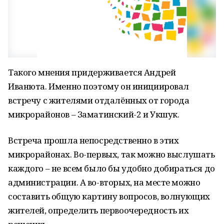
Такого мнения придерживается Андрей
Иванюта. Именно поэтому он инициировал
встречу с жителями отдалённых от города
микрорайонов – Заматинский-2 и Укшук.
Встреча прошла непосредственно в этих
микрорайонах. Во-первых, так можно выслушать
каждого – не всем было бы удобно добираться до
администрации. А во-вторых, на месте можно
составить общую картину вопросов, волнующих
жителей, определить первоочередность их