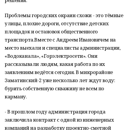
решения.
Проблемы городских окраин схожи - это тёмные
улицы, плохие дороги, отсутствие детских
площадок и остановок общественного
транспорта.Вместе с Андреем Ивановичем на
место выехали и специалисты администрации,
«Водоканала», «Горэлектросети». Они
рассказывали людям, какая работа по их
заявлениям ведётся сегодня. В микрорайоне
Заматинский-2 уже несколько лет ждут воду:
бурить собственную скважину не всем по
карману.
- В прошлом году администрация города
заключила контракт с одной из инженерных
компаний на разработку проектно-сметной