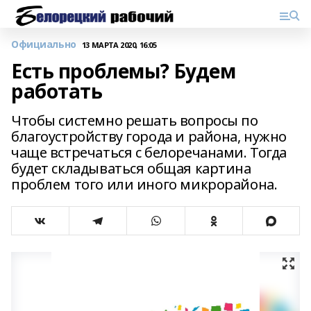
Официально
13 МАРТА 2020, 16:05
Есть проблемы? Будем
работать
Чтобы системно решать вопросы по
благоустройству города и района, нужно
чаще встречаться с белоречанами. Тогда
будет складываться общая картина
проблем того или иного микрорайона.