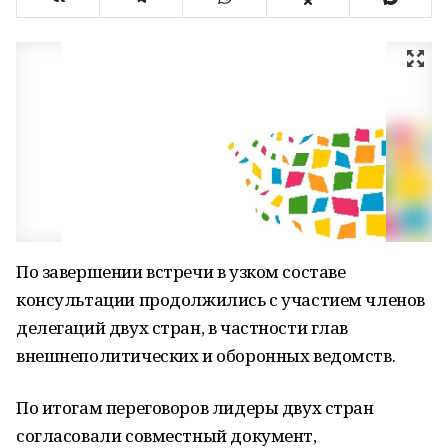
По завершении встречи в узком составе
консультации продолжились с участием членов
делегаций двух стран, в частности глав
внешнеполитических и оборонных ведомств.
По итогам переговоров лидеры двух стран
согласовали совместный документ,