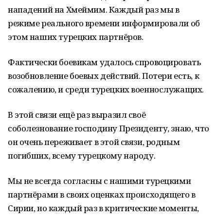
нападений на Хмеймим. Каждый раз мы в
режиме реального времени информировали об
этом наших турецких партнёров.
Фактически боевикам удалось спровоцировать
возобновление боевых действий. Потери есть, к
сожалению, и среди турецких военнослужащих.
В этой связи ещё раз выразил своё
соболезнование господину Президенту, знаю, что
он очень переживает в этой связи, родным
погибших, всему турецкому народу.
Мы не всегда согласны с нашими турецкими
партнёрами в своих оценках происходящего в
Сирии, но каждый раз в критические моменты,