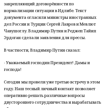
закрепляющий договорённости по
нормализации ситуации в Идлибе. Текст
документа огласили министры иностранных
дел России и Турции Сергей Лавров и Мевлют
Чавушоглу. Владимир Путин и Реджеп Тайип
Эрдоган сделали заявления для прессы.
В частности, Владимир Путин сказал:
- Уважаемый господин Президент! Дамы и
господа!
Сегодня мы провели уже третью встречу в этом
году. Наш тесный личный контакт позволяет
оперативно решать различные вопросы
двустороннего сотрудничества и вырабатывать