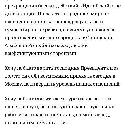
прекращения боевых действий в Идлибской зоне
деэскалации. Прекратят страдания мирного
населения и положат конец разрастанию
гуманитарного кризиса, создадут условия для
продолжения мирного процесса в Сирийской
Арабской Республике между всеми
конфликтующими сторонами.
Хочу поблагодарить господина Президента и за
то, что он счёл возможным приехать сегодня в
Москву, подтвердить уровень наших отношений.
Хочу поблагодарить всех турецких коллег за
напряжённую, не простую, но конструктивную
работу, которая закончилась, на мой взгляд,
позитивным результатом.