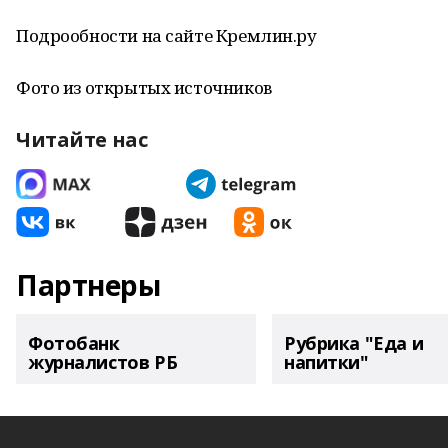
Подрообности на сайте Кремлин.ру
Фото из открытых источников
Читайте нас
Партнеры
Фотобанк
Рубрика "Еда и
журналистов РБ
напитки"