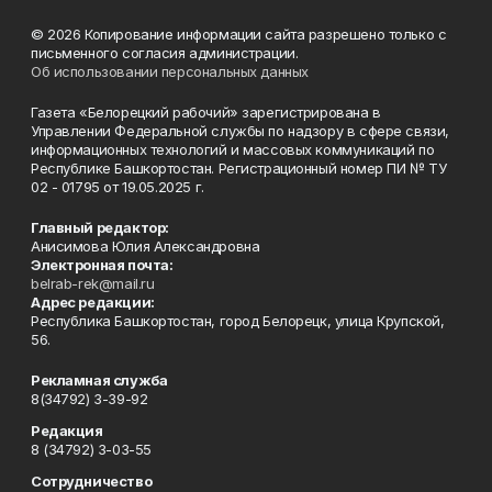
© 2026 Копирование информации сайта разрешено только с
письменного согласия администрации.
Об использовании персональных данных
Газета «Белорецкий рабочий» зарегистрирована в
Управлении Федеральной службы по надзору в сфере связи,
информационных технологий и массовых коммуникаций по
Республике Башкортостан. Регистрационный номер ПИ № ТУ
02 - 01795 от 19.05.2025 г.
Главный редактор:
Анисимова Юлия Александровна
Электронная почта:
belrab-rek@mail.ru
Адрес редакции:
Республика Башкортостан, город Белорецк, улица Крупской,
56.
Рекламная служба
8(34792) 3-39-92
Редакция
8 (34792) 3-03-55
Сотрудничество