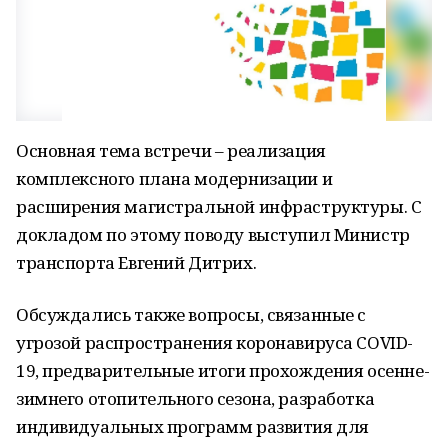
Основная тема встречи – реализация
комплексного плана модернизации и
расширения магистральной инфраструктуры. С
докладом по этому поводу выступил Министр
транспорта Евгений Дитрих.
Обсуждались также вопросы, связанные с
угрозой распространения коронавируса COVID-
19, предварительные итоги прохождения осенне-
зимнего отопительного сезона, разработка
индивидуальных программ развития для