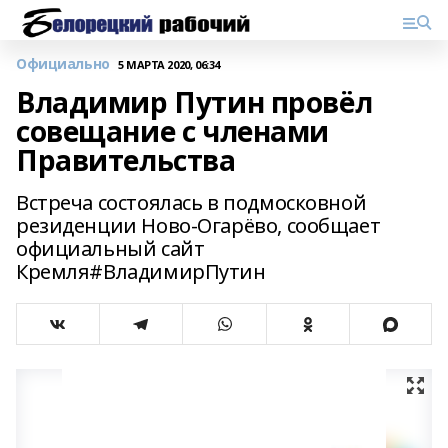
Официально
5 МАРТА 2020, 06:34
Владимир Путин провёл
совещание с членами
Правительства
Встреча состоялась в подмосковной
резиденции Ново-Огарёво, сообщает
официальный сайт
Кремля#ВладимирПутин