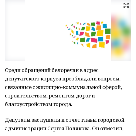
Среди обращений белоречан в адрес
депутатского корпуса преобладали вопросы,
связанные с жилищно-коммунальной сферой,
строительством, ремонтом дорог и
благоустройством города.
Депутаты заслушали и отчет главы городской
администрации Сергея Полякова. Он отметил,