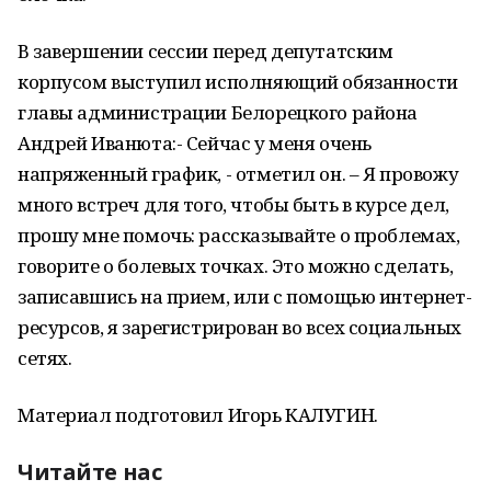
В завершении сессии перед депутатским
корпусом выступил исполняющий обязанности
главы администрации Белорецкого района
Андрей Иванюта:- Сейчас у меня очень
напряженный график, - отметил он. – Я провожу
много встреч для того, чтобы быть в курсе дел,
прошу мне помочь: рассказывайте о проблемах,
говорите о болевых точках. Это можно сделать,
записавшись на прием, или с помощью интернет-
ресурсов, я зарегистрирован во всех социальных
сетях.
Материал подготовил Игорь КАЛУГИН.
Читайте нас