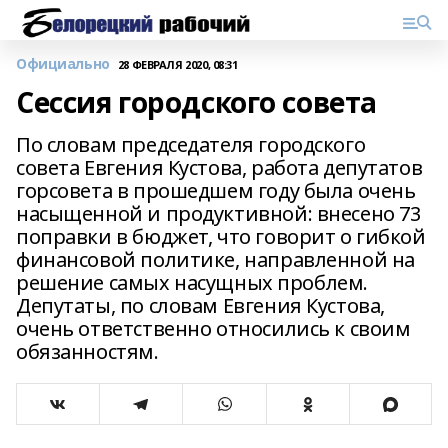
Официально
28 ФЕВРАЛЯ 2020, 08:31
Сессия городского совета
По словам председателя городского
совета Евгения Кустова, работа депутатов
горсовета в прошедшем году была очень
насыщенной и продуктивной: внесено 73
поправки в бюджет, что говорит о гибкой
финансовой политике, направленной на
решение самых насущных проблем.
Депутаты, по словам Евгения Кустова,
очень ответственно относились к своим
обязанностям.