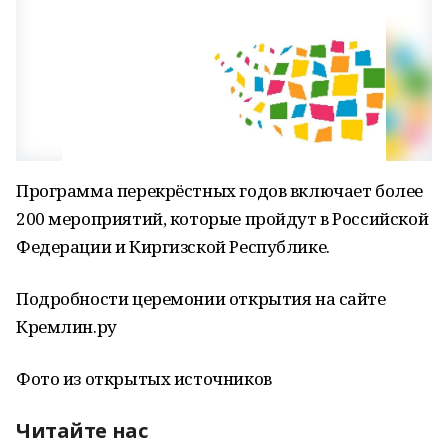
Программа перекрёстных годов включает более
200 мероприятий, которые пройдут в Российской
Федерации и Киргизской Республике.
Подробности церемонии открытия на сайте
Кремлин.ру
Фото из открытых источников
Читайте нас