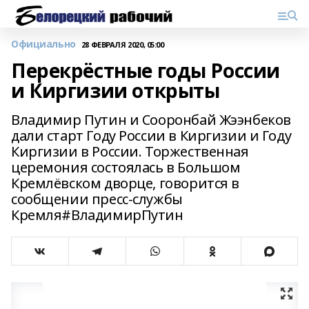
Официально
28 ФЕВРАЛЯ 2020, 05:00
Перекрёстные годы России
и Киргизии открыты
Владимир Путин и Сооронбай Жээнбеков
дали старт Году России в Киргизии и Году
Киргизии в России. Торжественная
церемония состоялась в Большом
Кремлёвском дворце, говорится в
сообщении пресс-службы
Кремля#ВладимирПутин