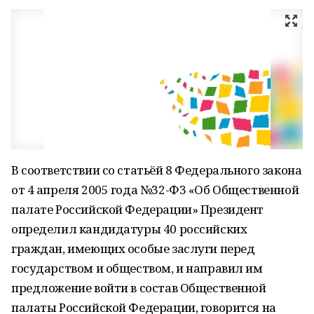
В соответствии со статьёй 8 Федерального закона
от 4 апреля 2005 года №32-Ф3 «Об Общественной
палате Российской Федерации» Президент
определил кандидатуры 40 российских
граждан, имеющих особые заслуги перед
государством и обществом, и направил им
предложение войти в состав Общественной
палаты Российской Федерации, говорится на