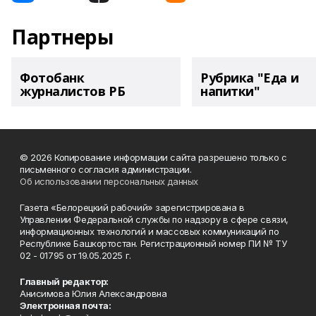
Партнеры
Фотобанк
Рубрика "Еда и
журналистов РБ
напитки"
© 2026 Копирование информации сайта разрешено только с
письменного согласия администрации.
Об использовании персональных данных
Газета «Белорецкий рабочий» зарегистрирована в
Управлении Федеральной службы по надзору в сфере связи,
информационных технологий и массовых коммуникаций по
Республике Башкортостан. Регистрационный номер ПИ № ТУ
02 - 01795 от 19.05.2025 г.
Главный редактор:
Анисимова Юлия Александровна
Электронная почта: