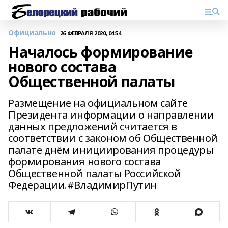
Официально
26 ФЕВРАЛЯ 2020, 04:54
Началось формирование
нового состава
Общественной палаты
Размещение на официальном сайте
Президента информации о направлении
данных предложений считается в
соответствии с законом об Общественной
палате днём инициирования процедуры
формирования нового состава
Общественной палаты Российской
Федерации.#ВладимирПутин