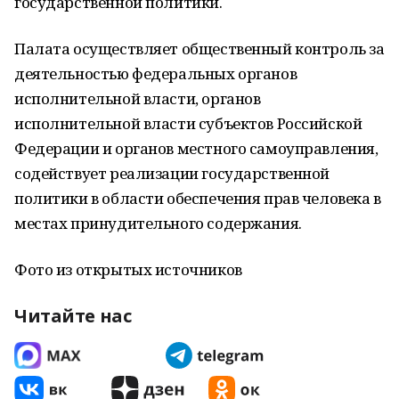
государственной политики.
Палата осуществляет общественный контроль за
деятельностью федеральных органов
исполнительной власти, органов
исполнительной власти субъектов Российской
Федерации и органов местного самоуправления,
содействует реализации государственной
политики в области обеспечения прав человека в
местах принудительного содержания.
Фото из открытых источников
Читайте нас