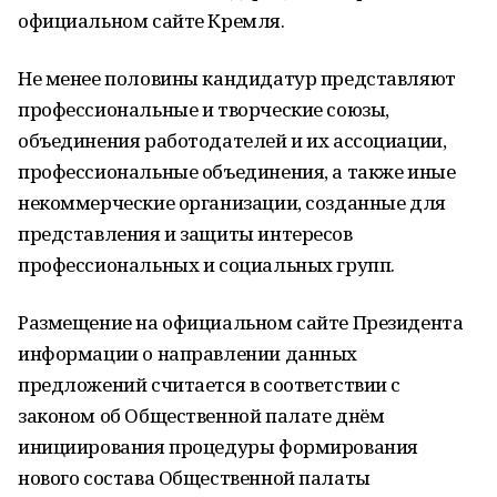
официальном сайте Кремля.
Не менее половины кандидатур представляют
профессиональные и творческие союзы,
объединения работодателей и их ассоциации,
профессиональные объединения, а также иные
некоммерческие организации, созданные для
представления и защиты интересов
профессиональных и социальных групп.
Размещение на официальном сайте Президента
информации о направлении данных
предложений считается в соответствии с
законом об Общественной палате днём
инициирования процедуры формирования
нового состава Общественной палаты