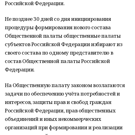
Российской Федерации.
Не позднее 30 дней со дня инициирования
процедуры формирования нового состава
Общественной палаты общественные палаты
субъектов Российской Федерации избирают из
своего состава по одному представителю в
состав Общественной палаты Российской
Федерации.
На Общественную палату законом возлагаются
задачи по обеспечению учёта потребностей и
интересов, защиты прав и свобод граждан
Российской Федерации, прав общественных
объединений и иных некоммерческих
организаций при формировании и реализации