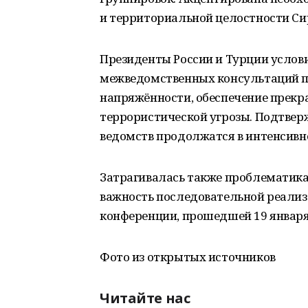
и территориальной целостности Си
Президенты России и Турции услов
межведомственных консультаций п
напряжённости, обеспечение прекр
террористической угрозы. Подтвер
ведомств продолжатся в интенсивн
Затрагивалась также проблематика
важность последовательной реали
конференции, прошедшей 19 января 
Фото из открытых источников
Читайте нас