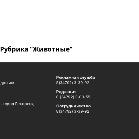
Рубрика "Животные"
Рекламная служба
ндровна
8(34792) 3-39-92
Редакция
8 (34792) 3-03-55
, город Белорецк,
Сотрудничество
8(34792) 3-39-92