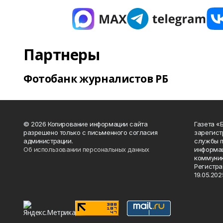
Партнеры
Фотобанк журналистов РБ
© 2026 Копирование информации сайта
Газета «
разрешено только с письменного согласия
зарегист
администрации.
службы п
Об использовании персональных данных
информац
коммуник
Регистра
19.05.2025