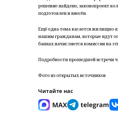
решение найдено, законопроект ко
подготовлен и внесён.
Ещё одна тема касается жилищно-к
нашим гражданам, которые идут о
банках начисляется комиссия на эт
Подробности прошедшей встречи чи
Фото из открытых источников
Читайте нас