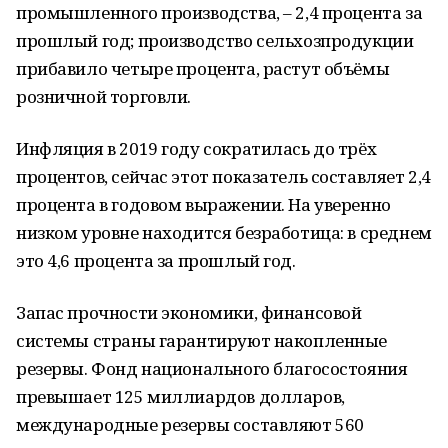
промышленного производства, – 2,4 процента за
прошлый год; производство сельхозпродукции
прибавило четыре процента, растут объёмы
розничной торговли.
Инфляция в 2019 году сократилась до трёх
процентов, сейчас этот показатель составляет 2,4
процента в годовом выражении. На уверенно
низком уровне находится безработица: в среднем
это 4,6 процента за прошлый год.
Запас прочности экономики, финансовой
системы страны гарантируют накопленные
резервы. Фонд национального благосостояния
превышает 125 миллиардов долларов,
международные резервы составляют 560