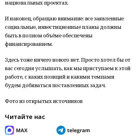
национальных проектах.
И наконец, обращаю внимание: все заявленные
социальные, инвестиционные планы должны
быть в полном объёме обеспечены
финансированием.
Здесь тоже ничего нового нет. Просто хотел бы от
вас сегодня услышать, как мы приступаем к этой
работе, с каких позиций и какими темпами
будем добиваться поставленных задач.
Фото из открытых источников
Читайте нас