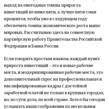
выход на ежегодные темпы прироста
инвестиций не ниже пяти, а лучше пяти-семи
процентов, чтобы уже в следующем году
обеспечить темпы экономического роста выше
мировых. Рассчитываю здесь на совместную
партнёрскую работу Правительства Российской
Федерации и Банка России.
Если говорить простым языком, каждый пункт
прироста инвестиций – это и новые рабочие
места, и модернизированные рабочие места, это
дополнительный спрос на профессиональные и
квалифицированные кадры с достойной
заработной платой не только в крупных городах,
но, по сути дела, по всей стране. Хотел бы сегодня
услышать ваши соображения по нескольким