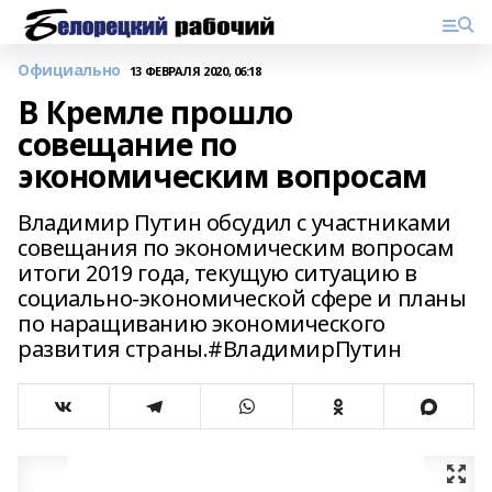
Официально
13 ФЕВРАЛЯ 2020, 06:18
В Кремле прошло
совещание по
экономическим вопросам
Владимир Путин обсудил с участниками
совещания по экономическим вопросам
итоги 2019 года, текущую ситуацию в
социально-экономической сфере и планы
по наращиванию экономического
развития страны.#ВладимирПутин