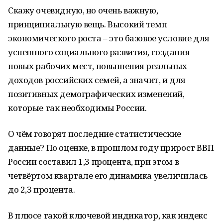
Скажу очевидную, но очень важную,
принципиальную вещь. Высокий темп
экономического роста – это базовое условие для
успешного социального развития, создания
новых рабочих мест, повышения реальных
доходов российских семей, а значит, и для
позитивных демографических изменений,
которые так необходимы России.
О чём говорят последние статистические
данные? По оценке, в прошлом году прирост ВВП
России составил 1,3 процента, при этом в
четвёртом квартале его динамика увеличилась
до 2,3 процента.
В плюсе такой ключевой индикатор, как индекс