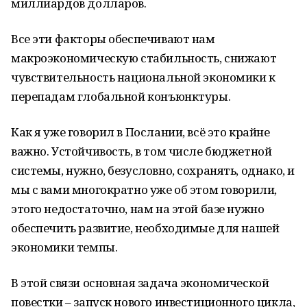
миллиардов долларов.
Все эти факторы обеспечивают нам
макроэкономическую стабильность, снижают
чувствительность национальной экономики к
перепадам глобальной конъюнктуры.
Как я уже говорил в Послании, всё это крайне
важно. Устойчивость, в том числе бюджетной
системы, нужно, безусловно, сохранять, однако, и
мы с вами многократно уже об этом говорили,
этого недостаточно, нам на этой базе нужно
обеспечить развитие, необходимые для нашей
экономики темпы.
В этой связи основная задача экономической
повестки – запуск нового инвестиционного цикла,