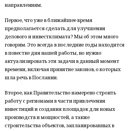
направлениям.
Первое, что уже в ближайшее время
предполагается сделать для улучшения
делового и инвестклимата? Мы об этом много
говорим. Это всегда в последние годы находится
в повестке дня нашей работы, но нужно
актуализировать эти задачи в данный момент
времени, включая принятие законов, о которых
шла речь в Послании.
Второе, как Правительство намерено строить
работу с регионами в части привлечения
инвестиций и создания площадок для новых
производств и мощностей, а также
строительства объектов, запланированных в