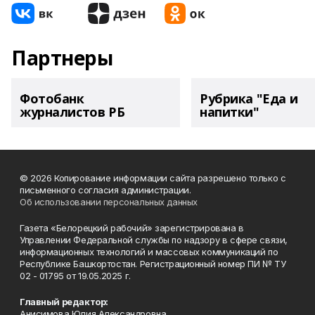
Партнеры
Фотобанк
Рубрика "Еда и
журналистов РБ
напитки"
© 2026 Копирование информации сайта разрешено только с
письменного согласия администрации.
Об использовании персональных данных
Газета «Белорецкий рабочий» зарегистрирована в
Управлении Федеральной службы по надзору в сфере связи,
информационных технологий и массовых коммуникаций по
Республике Башкортостан. Регистрационный номер ПИ № ТУ
02 - 01795 от 19.05.2025 г.
Главный редактор:
Анисимова Юлия Александровна