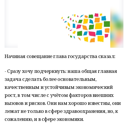
Начиная совещание глава государства сказал:
- Сразу хочу подчеркнуть: наша общая главная
задача сделать более основательным,
качественным и устойчивым экономический
рост, в том числе с учётом факторов внешних
вызовов и рисков. Они нам хорошо известны, они
лежат не только в сфере здравоохранения, но, к
сожалению, и в сфере экономики.