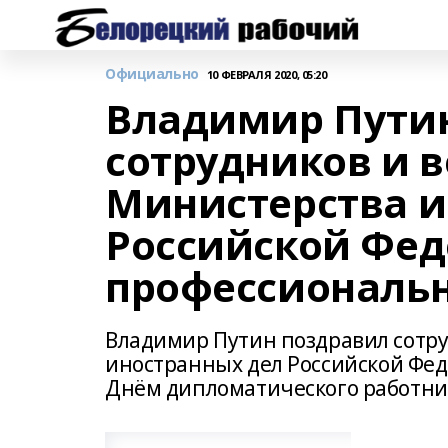
Официально
10 ФЕВРАЛЯ 2020, 05:20
Владимир Пути
сотрудников и 
Министерства и
Российской Фед
профессиональ
Владимир Путин поздравил сотру
иностранных дел Российской Фе
Днём дипломатического работн