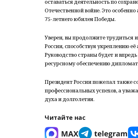
оставаться деятельность по сохра
Отечественной войне. Это особенно 
75-летнего юбилея Победы.
Уверен, вы продолжите трудиться и
России, способствуя укреплению её
Руководство страны будет и впред
ресурсному обеспечению дипломат
Президент России пожелал также 
профессиональных успехов, а уважа
духа и долголетия.
Читайте нас