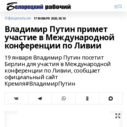
Официально
17 ЯНВАРЯ 2020, 05:10
Владимир Путин примет
участие в Международной
конференции по Ливии
19 января Владимир Путин посетит
Берлин для участия в Международной
конференции по Ливии, сообщает
официальный сайт
Кремля#ВладимирПутин