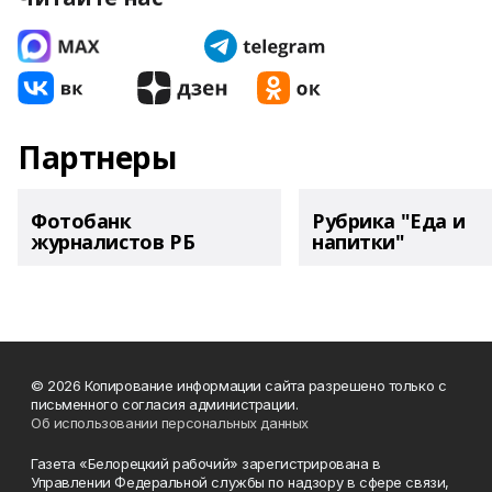
Партнеры
Фотобанк
Рубрика "Еда и
журналистов РБ
напитки"
© 2026 Копирование информации сайта разрешено только с
письменного согласия администрации.
Об использовании персональных данных
Газета «Белорецкий рабочий» зарегистрирована в
Управлении Федеральной службы по надзору в сфере связи,