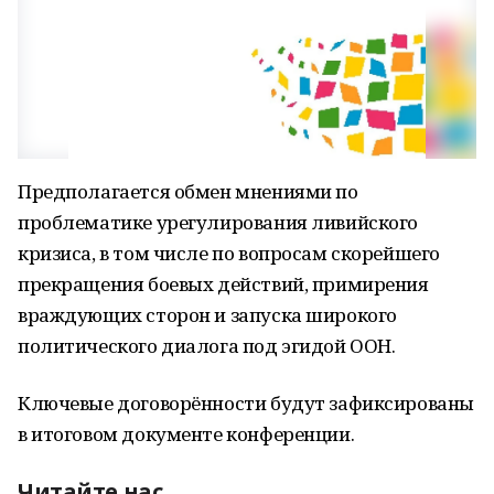
Предполагается обмен мнениями по
проблематике урегулирования ливийского
кризиса, в том числе по вопросам скорейшего
прекращения боевых действий, примирения
враждующих сторон и запуска широкого
политического диалога под эгидой ООН.
Ключевые договорённости будут зафиксированы
в итоговом документе конференции.
Читайте нас