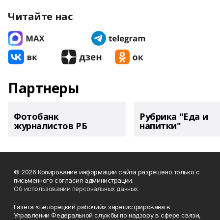
Читайте нас
Партнеры
Фотобанк
Рубрика "Еда и
журналистов РБ
напитки"
© 2026 Копирование информации сайта разрешено только с
письменного согласия администрации.
Об использовании персональных данных
Газета «Белорецкий рабочий» зарегистрирована в
Управлении Федеральной службы по надзору в сфере связи,