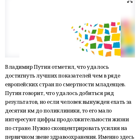
Владимир Путин отметил, что удалось
достигнуть лучших показателей чем в ряде
европейских стран по смертности младенцев.
Путин говорит, что удалось добиться ряд
результатов, но если человек вынужден ехать за
десятки км до поликлиники, то его мало
интересуют цифры продолжительности жизни
по стране. Нужно сконцентрировать усилия на
первичном звене здравоохранения. Именно здесь