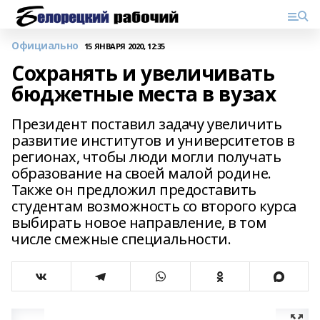
Официально
15 ЯНВАРЯ 2020, 12:35
Сохранять и увеличивать
бюджетные места в вузах
Президент поставил задачу увеличить
развитие институтов и университетов в
регионах, чтобы люди могли получать
образование на своей малой родине.
Также он предложил предоставить
студентам возможность со второго курса
выбирать новое направление, в том
числе смежные специальности.