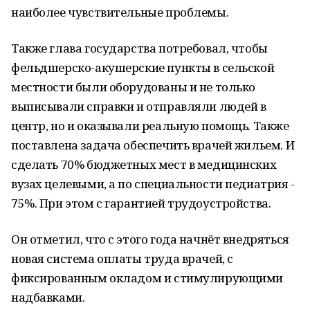
наиболее чувствительные проблемы.
Также глава государства потребовал, чтобы
фельдшерско-акушерские пункты в сельской
местности были оборудованы и не только
выписывали справки и отправляли людей в
центр, но и оказывали реальную помощь. Также
поставлена задача обеспечить врачей жильем. И
сделать 70% бюджетных мест в медицинских
вузах целевыми, а по специальности педиатрия -
75%. При этом с гарантией трудоустройства.
Он отметил, что с этого года начнёт внедряться
новая система оплаты труда врачей, с
фиксированным окладом и стимулирующими
надбавками.