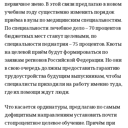
первичное звено. В этой связи предлагаю в новом
учебном году существенно изменить порядок
приёма в вузы по медицинским специальностям.
По специальности лечебное дело – 70 процентов
бюджетных мест станут целевыми, по
специальности педиатрия – 75 процентов. Квоты
на целевой приём будут формироваться по
заявкам регионов Российской Федерации. Но они
в свою очередь должны предоставить гарантию
трудоустройства будущим выпускникам, чтобы
специалисты приходили на работу именно туда,
где их помощи ждут люди.
Что касается ординатуры, предлагаю по самым
дефицитным направлениям установить почти
стопроцентное целевое обучение. Причём при