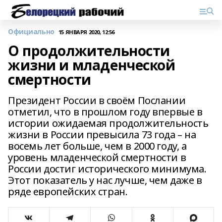
Официально
15 ЯНВАРЯ 2020, 12:56
О продолжительности
жизни и младенческой
смертности
Президент России в своём Послании
отметил, что в прошлом году впервые в
истории ожидаемая продолжительность
жизни в России превысила 73 года – на
восемь лет больше, чем в 2000 году, а
уровень младенческой смертности в
России достиг исторического минимума.
Этот показатель у нас лучше, чем даже в
ряде европейских стран.