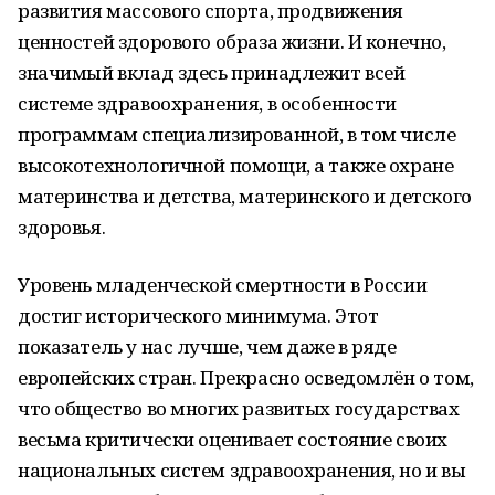
развития массового спорта, продвижения
ценностей здорового образа жизни. И конечно,
значимый вклад здесь принадлежит всей
системе здравоохранения, в особенности
программам специализированной, в том числе
высокотехнологичной помощи, а также охране
материнства и детства, материнского и детского
здоровья.
Уровень младенческой смертности в России
достиг исторического минимума. Этот
показатель у нас лучше, чем даже в ряде
европейских стран. Прекрасно осведомлён о том,
что общество во многих развитых государствах
весьма критически оценивает состояние своих
национальных систем здравоохранения, но и вы