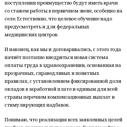
поступлении преимущество будут иметь врачи
со стажем работы в первичном звене, особенно на
селе. Естественно, что целевое обучение надо
предусмотреть и для федеральных
медицинских центров.
И наконец, как мы и договаривались, с этого года
начнёт поэтапно внедряться новая система
оплаты труда в здравоохранении, основанная на
прозрачных, справедливых и понятных
правилах, с установлением фиксированной доли
окладов в заработной плате и единым для всей
страны перечнем компенсационных выплат и
стимулирующих надбавок.
Понимаю, что реализация всех заявленных целей