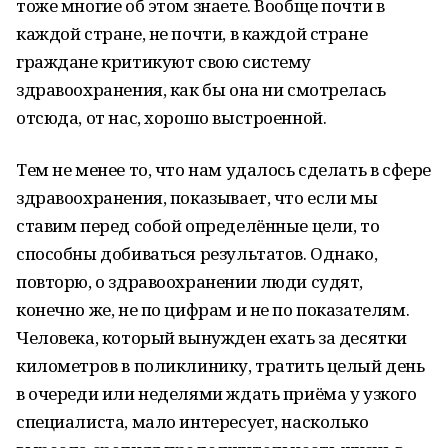
тоже многие об этом знаете. Вообще почти в
каждой стране, не почти, в каждой стране
граждане критикуют свою систему
здравоохранения, как бы она ни смотрелась
отсюда, от нас, хорошо выстроенной.
Тем не менее то, что нам удалось сделать в сфере
здравоохранения, показывает, что если мы
ставим перед собой определённые цели, то
способны добиваться результатов. Однако,
повторю, о здравоохранении люди судят,
конечно же, не по цифрам и не по показателям.
Человека, который вынужден ехать за десятки
километров в поликлинику, тратить целый день
в очереди или неделями ждать приёма у узкого
специалиста, мало интересует, насколько