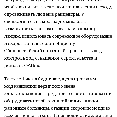
чтобы выписывать справки, направления и сходу
спроваживать людей в райцентры. У
специалистов на местах должна быть
возможность оказывать реальную помощь
людям, использовать современное оборудование
и скоростной интернет. Я прошу
Общероссийский народный фронт взять под
контроль ход оснащения, строительства и
ремонта ФАПов.
Также с 1 июля будет запущена программа
модернизации первичного звена
здравоохранения. Предстоит отремонтировать и
оборудовать новой техникой поликлиники,
районные больницы, станции скорой помощи во
всех регионах страны. На решение этих задач мы