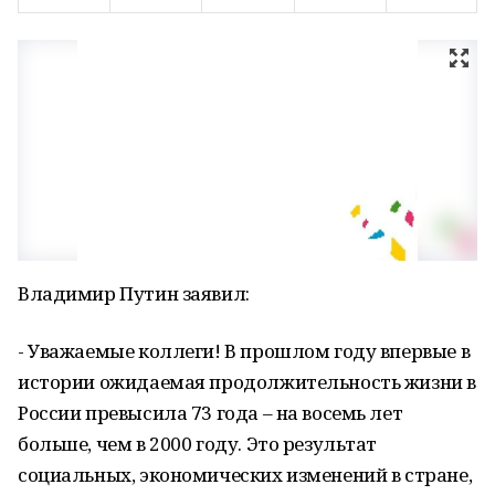
Владимир Путин заявил:
- Уважаемые коллеги! В прошлом году впервые в
истории ожидаемая продолжительность жизни в
России превысила 73 года – на восемь лет
больше, чем в 2000 году. Это результат
социальных, экономических изменений в стране,