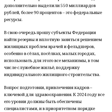
дополнительно выделили 550 миллиардов
рублей, более 90 процентов – это федеральные
ресурсы.
В свою очередь прошу субъекты Федерации
найти резервы и вплотную заняться решением
жилищных проблем врачей и фельдшеров,
особенно в сёлах, посёлках, малых городах,
использовать для этого все механизмы, в том
числе служебное жильё, поддержку
индивидуального жилищного строительства.
Вопрос подготовки, привлечения кадров –
ключевой для здравоохранения. К 2024 году все
его уровни должны быть обеспечены
специалистами, и в приоритетном порядке