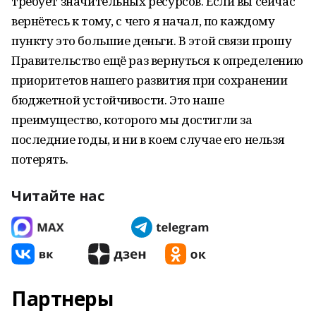
требует значительных ресурсов. Если вы сейчас
вернётесь к тому, с чего я начал, по каждому
пункту это большие деньги. В этой связи прошу
Правительство ещё раз вернуться к определению
приоритетов нашего развития при сохранении
бюджетной устойчивости. Это наше
преимущество, которого мы достигли за
последние годы, и ни в коем случае его нельзя
потерять.
Читайте нас
Партнеры