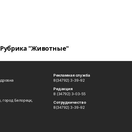
Рубрика "Животные"
Рекламная служба
ндровна
8(34792) 3-39-92
Редакция
8 (34792) 3-03-55
, город Белорецк,
Сотрудничество
8(34792) 3-39-92