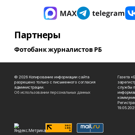
Партнеры
Фотобанк журналистов РБ
© 2026 Копирование информации сайта
Газета «
разрешено только с письменного согласия
зарегист
администрации.
службы п
Об использовании персональных данных
информац
коммуник
Регистра
19.05.2025