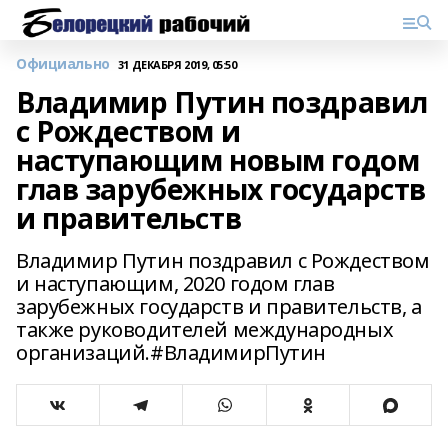
Официально
31 ДЕКАБРЯ 2019, 05:50
Владимир Путин поздравил
с Рождеством и
наступающим новым годом
глав зарубежных государств
и правительств
Владимир Путин поздравил с Рождеством
и наступающим, 2020 годом глав
зарубежных государств и правительств, а
также руководителей международных
организаций.#ВладимирПутин