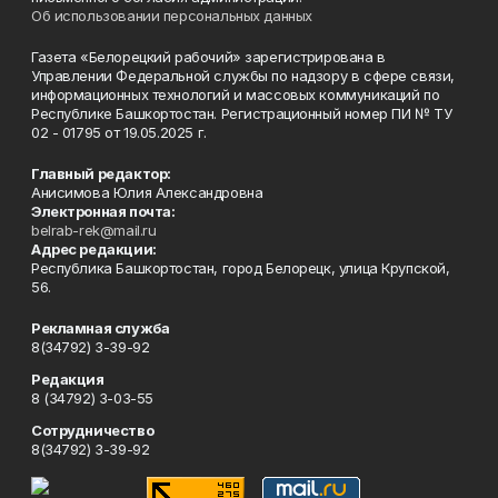
Об использовании персональных данных
Газета «Белорецкий рабочий» зарегистрирована в
Управлении Федеральной службы по надзору в сфере связи,
информационных технологий и массовых коммуникаций по
Республике Башкортостан. Регистрационный номер ПИ № ТУ
02 - 01795 от 19.05.2025 г.
Главный редактор:
Анисимова Юлия Александровна
Электронная почта:
belrab-rek@mail.ru
Адрес редакции:
Республика Башкортостан, город Белорецк, улица Крупской,
56.
Рекламная служба
8(34792) 3-39-92
Редакция
8 (34792) 3-03-55
Сотрудничество
8(34792) 3-39-92