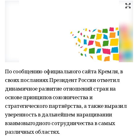
По сообщению официального сайта Кремля, в
своих посланиях Президент России отметил
динамичное развитие отношений стран на
основе принципов союзничества и
стратегического партнёрства, а также выразил
уверенность в дальнейшем наращивании
взаимовыгодного сотрудничества в самых
различных областях.