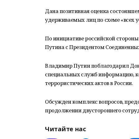
Дана позитивная оценка состоявше
удерживаемых лиц по схеме «всех у
По инициативе российской стороны
Путина с Президентом Соединенны
Владимир Путин поблагодарил Дон
специальных служб информацию, к
террористических актов в России.
Обсужден комплекс вопросов, пред
продолжении двустороннего сотруд
Читайте нас