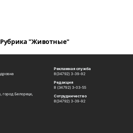
Рубрика "Животные"
Рекламная служба
ндровна
8(34792) 3-39-92
Редакция
8 (34792) 3-03-55
, город Белорецк,
Сотрудничество
8(34792) 3-39-92