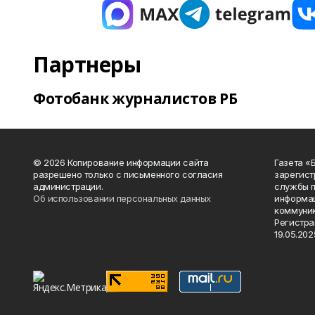
Партнеры
Фотобанк журналистов РБ
© 2026 Копирование информации сайта
Газета «
разрешено только с письменного согласия
зарегист
администрации.
службы п
Об использовании персональных данных
информац
коммуник
Регистра
19.05.2025