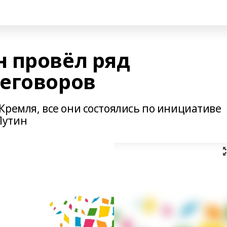
 провёл ряд
еговоров
Кремля, все они состоялись по инициативе
Путин