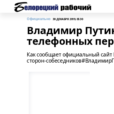
Официально
30 ДЕКАБРЯ 2019, 05:30
Владимир Путин
телефонных пер
Как сообщает официальный сайт 
сторон-собеседников#Владимир