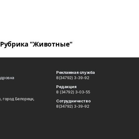
Рубрика "Животные"
Рекламная служба
ндровна
8(34792) 3-39-92
Редакция
8 (34792) 3-03-55
, город Белорецк,
Сотрудничество
8(34792) 3-39-92