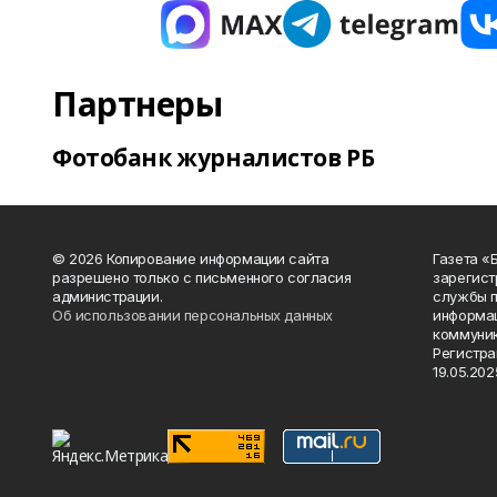
Партнеры
Фотобанк журналистов РБ
© 2026 Копирование информации сайта
Газета «
разрешено только с письменного согласия
зарегист
администрации.
службы п
Об использовании персональных данных
информац
коммуник
Регистра
19.05.2025