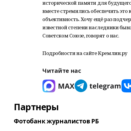
исторической памяти для будущего 
вместе стремились обеспечить это к
объективность. Хочу ещё раз подчерк
известной степени наследники бывш
Советском Союзе, говорят о нас.
Подробности на сайте Кремлин.ру
Читайте нас
Партнеры
Фотобанк журналистов РБ