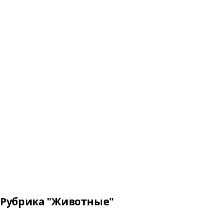
Рубрика "Животные"