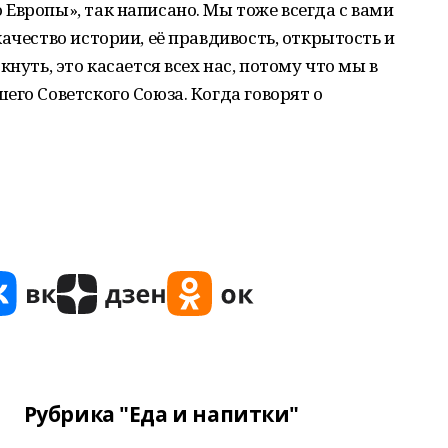
Европы», так написано. Мы тоже всегда с вами
ачество истории, её правдивость, открытость и
нуть, это касается всех нас, потому что мы в
его Советского Союза. Когда говорят о
Рубрика "Еда и напитки"