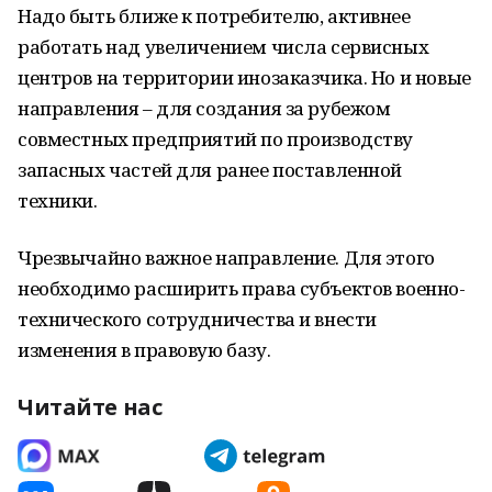
Надо быть ближе к потребителю, активнее
работать над увеличением числа сервисных
центров на территории инозаказчика. Но и новые
направления – для создания за рубежом
совместных предприятий по производству
запасных частей для ранее поставленной
техники.
Чрезвычайно важное направление. Для этого
необходимо расширить права субъектов военно-
технического сотрудничества и внести
изменения в правовую базу.
Читайте нас