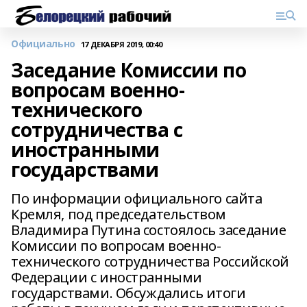
Официально
17 ДЕКАБРЯ 2019, 00:40
Заседание Комиссии по
вопросам военно-
технического
сотрудничества с
иностранными
государствами
По информации официального сайта
Кремля, под председательством
Владимира Путина состоялось заседание
Комиссии по вопросам военно-
технического сотрудничества Российской
Федерации с иностранными
государствами. Обсуждались итоги