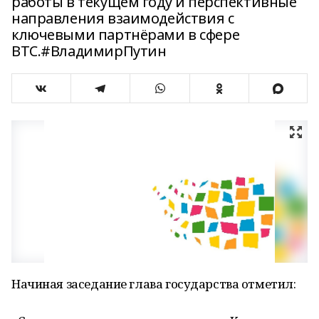
работы в текущем году и перспективные
направления взаимодействия с
ключевыми партнёрами в сфере
ВТС.#ВладимирПутин
Начиная заседание глава государства отметил: