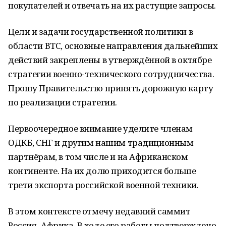
покупателей и отвечать на их растущие запросы.
Цели и задачи государственной политики в
области ВТС, основные направления дальнейших
действий закреплены в утверждённой в октябре
стратегии военно-технического сотрудничества.
Прошу Правительство принять дорожную карту
по реализации стратегии.
Первоочередное внимание уделите членам
ОДКБ, СНГ и другим нашим традиционным
партнёрам, в том числе и на Африканском
континенте. На их долю приходится больше
трети экспорта российской военной техники.
В этом контексте отмечу недавний саммит
Россия–Африка. В ходе его работы подтверждено,