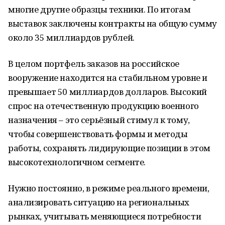
многие другие образцы техники. По итогам
выставок заключены контракты на общую сумму
около 35 миллиардов рублей.
В целом портфель заказов на российское
вооружение находится на стабильном уровне и
превышает 50 миллиардов долларов. Высокий
спрос на отечественную продукцию военного
назначения – это серьёзный стимул к тому,
чтобы совершенствовать формы и методы
работы, сохранять лидирующие позиции в этом
высокотехнологичном сегменте.
Нужно постоянно, в режиме реального времени,
анализировать ситуацию на региональных
рынках, учитывать меняющиеся потребности