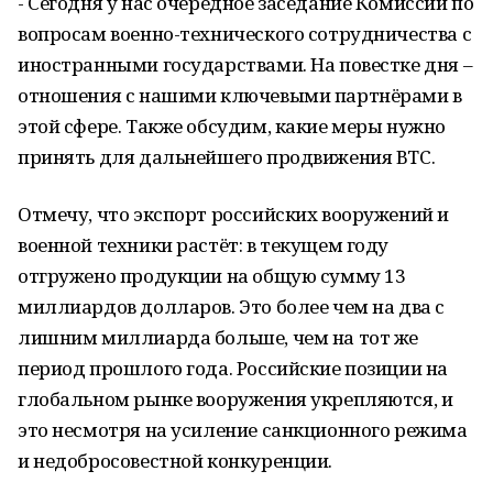
- Сегодня у нас очередное заседание Комиссии по
вопросам военно-технического сотрудничества с
иностранными государствами. На повестке дня –
отношения с нашими ключевыми партнёрами в
этой сфере. Также обсудим, какие меры нужно
принять для дальнейшего продвижения ВТС.
Отмечу, что экспорт российских вооружений и
военной техники растёт: в текущем году
отгружено продукции на общую сумму 13
миллиардов долларов. Это более чем на два с
лишним миллиарда больше, чем на тот же
период прошлого года. Российские позиции на
глобальном рынке вооружения укрепляются, и
это несмотря на усиление санкционного режима
и недобросовестной конкуренции.