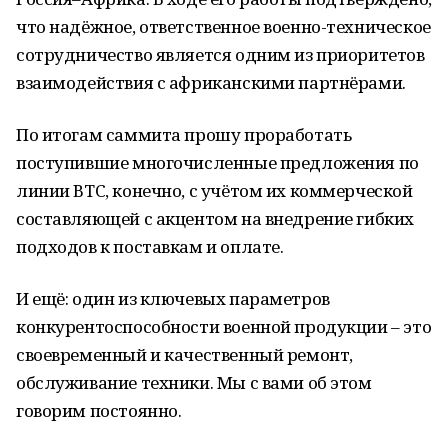
что надёжное, ответственное военно-техническое
сотрудничество является одним из приоритетов
взаимодействия с африканскими партнёрами.
По итогам саммита прошу проработать
поступившие многочисленные предложения по
линии ВТС, конечно, с учётом их коммерческой
составляющей с акцентом на внедрение гибких
подходов к поставкам и оплате.
И ещё: один из ключевых параметров
конкурентоспособности военной продукции – это
своевременный и качественный ремонт,
обслуживание техники. Мы с вами об этом
говорим постоянно.