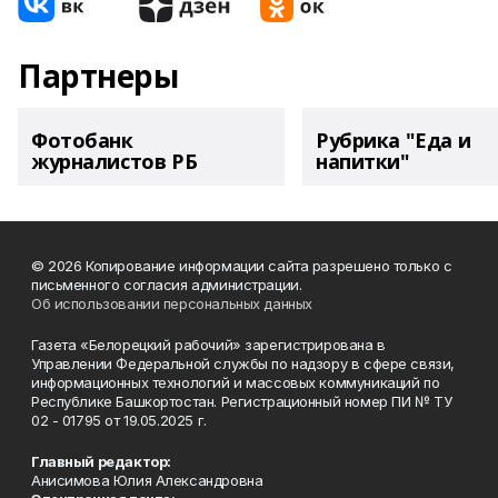
Партнеры
Фотобанк
Рубрика "Еда и
журналистов РБ
напитки"
© 2026 Копирование информации сайта разрешено только с
письменного согласия администрации.
Об использовании персональных данных
Газета «Белорецкий рабочий» зарегистрирована в
Управлении Федеральной службы по надзору в сфере связи,
информационных технологий и массовых коммуникаций по
Республике Башкортостан. Регистрационный номер ПИ № ТУ
02 - 01795 от 19.05.2025 г.
Главный редактор:
Анисимова Юлия Александровна