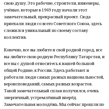
свою душу. Это рабочие, строители, инженеры,
учёные, которые в 1969 году начали этот
замечательный, прекрасный проект. Сюда
приехали люди со всего Советского Союза, здесь
сложился уникальный по своему составу
коллектив.
Конечно, все вы любите и свой родной город, все
вы любите свою родную Республику Татарстан, и
все вы с душой относитесь к нашей большой
общей Родине, к России. Здесь работают и
работали люди самых разных национальностей,
вероисповеданий, самых разных возрастов.
Такой замечательный сплав получился, очень
энергичный, устремлённый вперёд.
Замечательная молодёжь. Мы сейчас прошли по