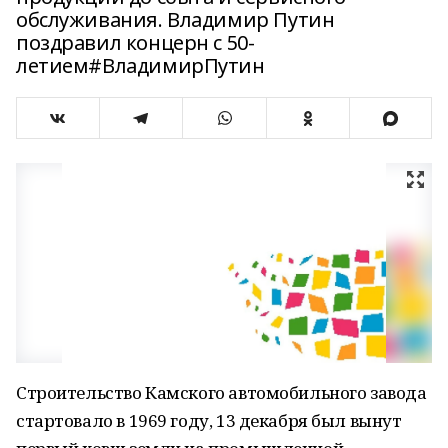
обслуживания. Владимир Путин
поздравил концерн с 50-
летием#ВладимирПутин
Строительство Камского автомобильного завода
стартовало в 1969 году, 13 декабря был вынут