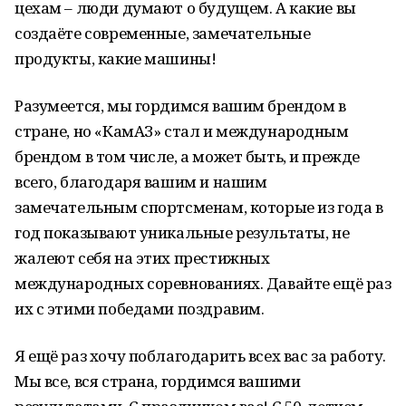
цехам – люди думают о будущем. А какие вы
создаёте современные, замечательные
продукты, какие машины!
Разумеется, мы гордимся вашим брендом в
стране, но «КамАЗ» стал и международным
брендом в том числе, а может быть, и прежде
всего, благодаря вашим и нашим
замечательным спортсменам, которые из года в
год показывают уникальные результаты, не
жалеют себя на этих престижных
международных соревнованиях. Давайте ещё раз
их с этими победами поздравим.
Я ещё раз хочу поблагодарить всех вас за работу.
Мы все, вся страна, гордимся вашими