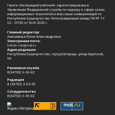
Газета «Белорецкий рабочий» зарегистрирована в
Управлении Федеральной службы по надзору в сфере связи,
информационных технологий и массовых коммуникаций по
Республике Башкортостан. Регистрационный номер ПИ № ТУ
02 - 01795 от 19.05.2025 г.
Главный редактор:
Анисимова Юлия Александровна
Электронная почта:
belrab-rek@mail.ru
Адрес редакции:
Республика Башкортостан, город Белорецк, улица Крупской,
56.
Рекламная служба
8(34792) 3-39-92
Редакция
8 (34792) 3-03-55
Сотрудничество
8(34792) 3-39-92