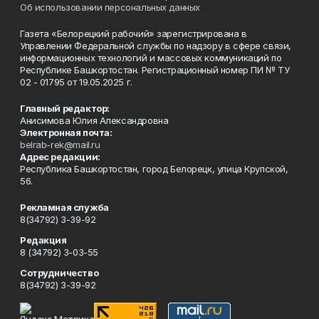
Об использовании персональных данных
Газета «Белорецкий рабочий» зарегистрирована в
Управлении Федеральной службы по надзору в сфере связи,
информационных технологий и массовых коммуникаций по
Республике Башкортостан. Регистрационный номер ПИ № ТУ
02 - 01795 от 19.05.2025 г.
Главный редактор:
Анисимова Юлия Александровна
Электронная почта:
belrab-rek@mail.ru
Адрес редакции:
Республика Башкортостан, город Белорецк, улица Крупской,
56.
Рекламная служба
8(34792) 3-39-92
Редакция
8 (34792) 3-03-55
Сотрудничество
8(34792) 3-39-92