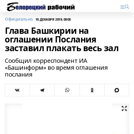
Официально
10 ДЕКАБРЯ 2019, 09:05
Глава Башкирии на
оглашении Послания
заставил плакать весь зал
Сообщил корреспондент ИА
«Башинформ» во время оглашения
послания