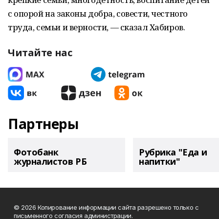
с опорой на законы добра, совести, честного
труда, семьи и верности, — сказал Хабиров.
Читайте нас
Партнеры
Фотобанк
Рубрика "Еда и
журналистов РБ
напитки"
© 2026 Копирование информации сайта разрешено только с
письменного согласия администрации.