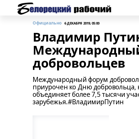
Официально
6 ДЕКАБРЯ 2019, 05:00
Владимир Путин
Международны
добровольцев
Международный форум добровольц
приурочен ко Дню добровольца, 
объединяет более 7,5 тысячи уча
зарубежья.#ВладимирПутин